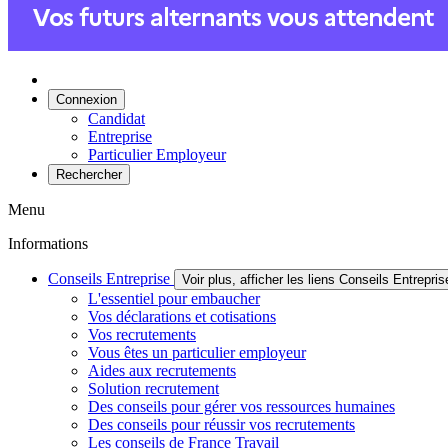
Connexion
Candidat
Entreprise
Particulier Employeur
Rechercher
Menu
Informations
Conseils Entreprise
Voir plus, afficher les liens Conseils Entrepris
L'essentiel pour embaucher
Vos déclarations et cotisations
Vos recrutements
Vous êtes un particulier employeur
Aides aux recrutements
Solution recrutement
Des conseils pour gérer vos ressources humaines
Des conseils pour réussir vos recrutements
Les conseils de France Travail