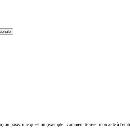
tionale
ion) ou posez une question (exemple : comment trouver mon aide à l'emb