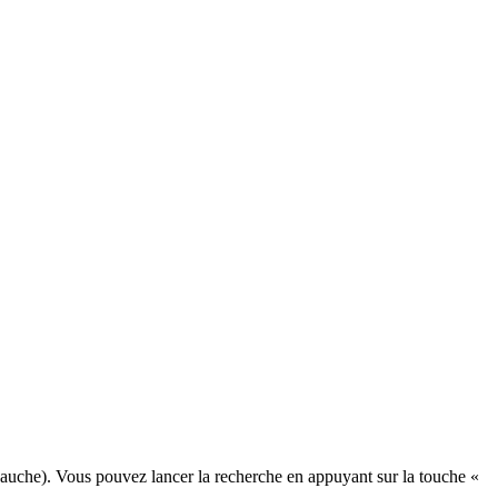
auche). Vous pouvez lancer la recherche en appuyant sur la touche «