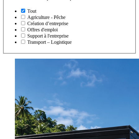
Tout
Agriculture - Pêche
Création d’entreprise
Offres d'emploi
Support à l'entreprise
Transport – Logistique