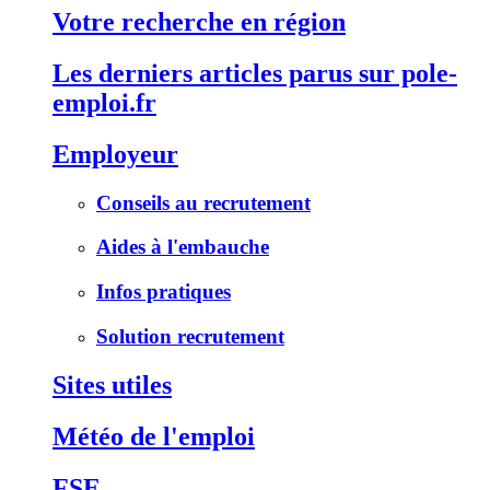
Votre recherche en région
Les derniers articles parus sur pole-
emploi.fr
Employeur
Conseils au recrutement
Aides à l'embauche
Infos pratiques
Solution recrutement
Sites utiles
Météo de l'emploi
FSE