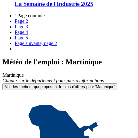
La Semaine de l'Industrie 2025
1
Page courante
Page
2
Page
3
Page
4
Page
5
Page suivante, page 2
Météo de l'emploi
: Martinique
Martinique
Cliquez sur le département pour plus d'informations !
Voir les métiers qui proposent le plus d'offres pour 'Martinique'