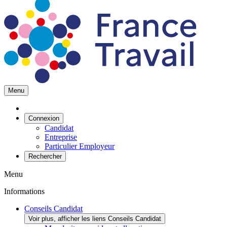
Menu
Connexion
Candidat
Entreprise
Particulier Employeur
Rechercher
Menu
Informations
Conseils Candidat
Voir plus, afficher les liens Conseils Candidat