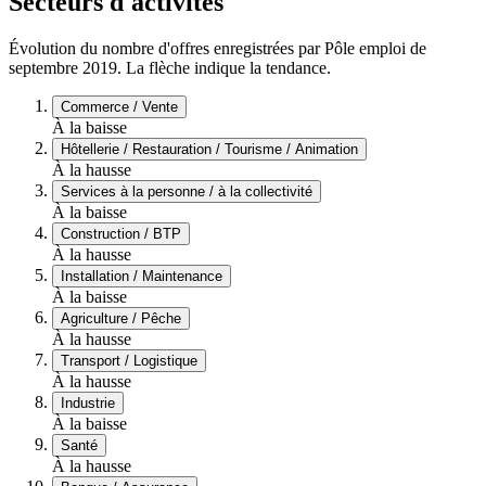
Secteurs d'activités
Évolution du nombre d'offres enregistrées par Pôle emploi de
septembre 2019. La flèche indique la tendance.
Commerce / Vente
À la baisse
Hôtellerie / Restauration / Tourisme / Animation
À la hausse
Services à la personne / à la collectivité
À la baisse
Construction / BTP
À la hausse
Installation / Maintenance
À la baisse
Agriculture / Pêche
À la hausse
Transport / Logistique
À la hausse
Industrie
À la baisse
Santé
À la hausse