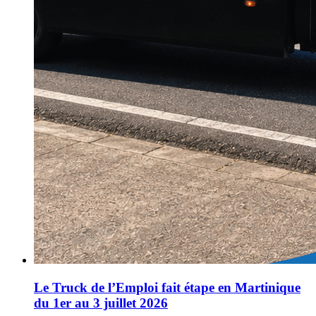
Le Truck de l’Emploi fait étape en Martinique
du 1er au 3 juillet 2026