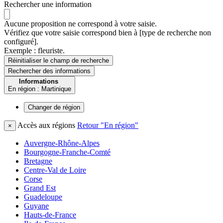
Rechercher une information
Aucune proposition ne correspond à votre saisie.
Vérifiez que votre saisie correspond bien à [type de recherche non
configuré].
Exemple : fleuriste.
Réinitialiser le champ de recherche
Rechercher
des informations
Informations
En région : Martinique
Changer de
région
Accès aux régions
Retour "En région"
×
Auvergne-Rhône-Alpes
Bourgogne-Franche-Comté
Bretagne
Centre-Val de Loire
Corse
Grand Est
Guadeloupe
Guyane
Hauts-de-France