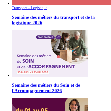
Transport – Logistique
Semaine des métiers du transport et de la
logistique 2026
Semaine des métiers du Soin et de
l'Accompagnement 2026