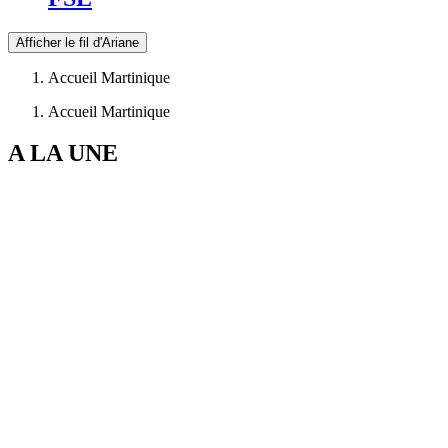
Afficher le fil d'Ariane
Accueil Martinique
Accueil Martinique
A LA UNE