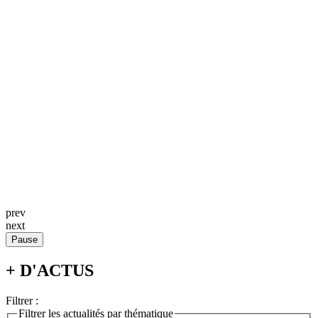
prev
next
Pause
+ D'ACTUS
Filtrer :
Filtrer les actualités par thématique