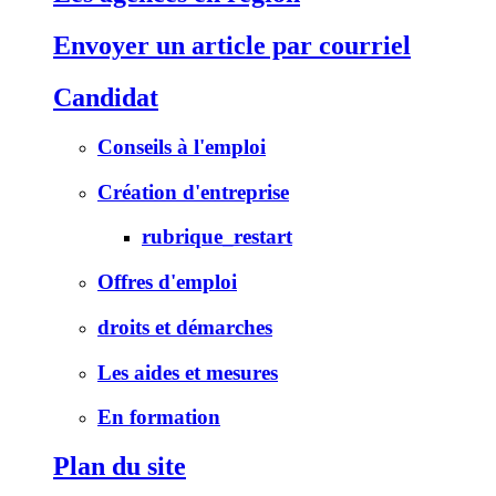
Envoyer un article par courriel
Candidat
Conseils à l'emploi
Création d'entreprise
rubrique_restart
Offres d'emploi
droits et démarches
Les aides et mesures
En formation
Plan du site