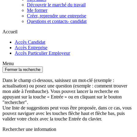
Découvrir le marché du travail
Me former
Créer, reprendre une entreprise
Questions et contacts- candidat
Accueil
Accès Candidat
Accès Entreprise
Accès Particulier Employeur
Menu
Fermer la recherche
Dans le champ ci-dessous, saisissez un mot-clé (exemple :
actualisation) ou posez une question (exemple : comment trouver
mon aide à l'embauche). Vous pouvez lancer la recherche en
appuyant sur la touche « Entrée » ou en cliquant sur le bouton
"rechercher".
Une liste de suggestions peut vous être proposée, dans ce cas, vous
pouvez naviguer avec les touches flèche haut et flèche bas, puis
valider votre choix avec la touche Entrée du clavier.
Rechercher une information