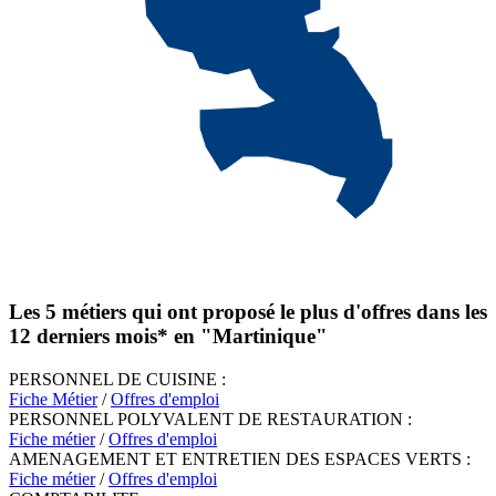
Les 5 métiers qui ont proposé le plus d'offres dans les
12 derniers mois* en
"Martinique"
PERSONNEL DE CUISINE :
Fiche Métier
/
Offres d'emploi
PERSONNEL POLYVALENT DE RESTAURATION :
Fiche métier
/
Offres d'emploi
AMENAGEMENT ET ENTRETIEN DES ESPACES VERTS :
Fiche métier
/
Offres d'emploi