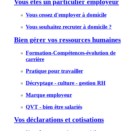
Vous êtes un particulier employeur
Vous cessez d'employer à domicile
Vous souhaitez recruter à domicile ?
Bien gérer vos ressources humaines
Formation-Compétences-évolution de
carrière
Pratique pour travailler
Décryptage - culture - gestion RH
Marque employeur
QVT - bien être salariés
Vos déclarations et cotisations