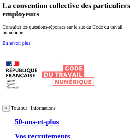
La convention collective des particuliers
employeurs
Consulter les questions-réponses sur le site du Code du travail
numérique
En savoir plus
Tout sur : Informations
×
50-ans-et-plus
Vos recrutements