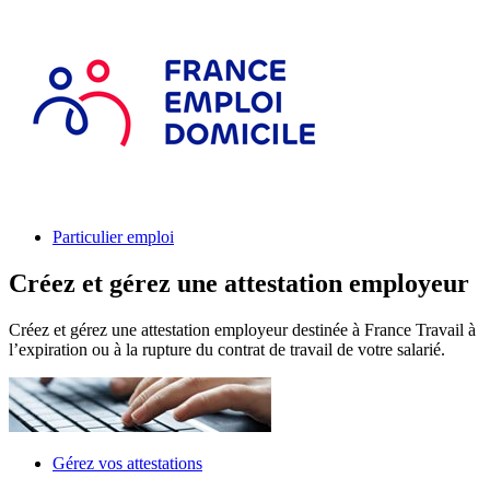
Particulier emploi
Créez et gérez une attestation employeur
Créez et gérez une attestation employeur destinée à France Travail à
l’expiration ou à la rupture du contrat de travail de votre salarié.
Gérez vos attestations