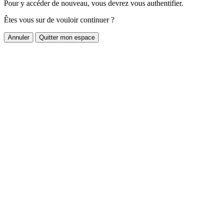
Pour y accéder de nouveau, vous devrez vous authentifier.
Êtes vous sur de vouloir continuer ?
Annuler
Quitter mon espace