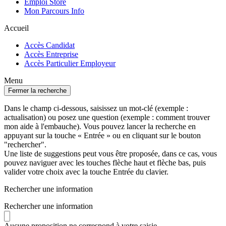
Emploi Store
Mon Parcours Info
Accueil
Accès Candidat
Accès Entreprise
Accès Particulier Employeur
Menu
Fermer la recherche
Dans le champ ci-dessous, saisissez un mot-clé (exemple :
actualisation) ou posez une question (exemple : comment trouver
mon aide à l'embauche). Vous pouvez lancer la recherche en
appuyant sur la touche « Entrée » ou en cliquant sur le bouton
"rechercher".
Une liste de suggestions peut vous être proposée, dans ce cas, vous
pouvez naviguer avec les touches flèche haut et flèche bas, puis
valider votre choix avec la touche Entrée du clavier.
Rechercher une information
Rechercher une information
Aucune proposition ne correspond à votre saisie.