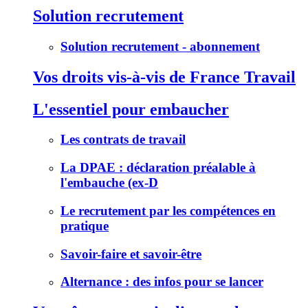
Solution recrutement
Solution recrutement - abonnement
Vos droits vis-à-vis de France Travail
L'essentiel pour embaucher
Les contrats de travail
La DPAE : déclaration préalable à
l'embauche (ex-D
Le recrutement par les compétences en
pratique
Savoir-faire et savoir-être
Alternance : des infos pour se lancer