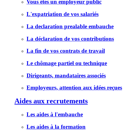
Vous êtes un employeur public
L'expatriation de vos salariés
La declaration prealable embauche
La déclaration de vos contributions
La fin de vos contrats de travail
Le chômage partiel ou technique
Dirigeants, mandataires associés
Employeurs, attention aux idées reçues
Aides aux recrutements
Les aides à l'embauche
Les aides à la formation