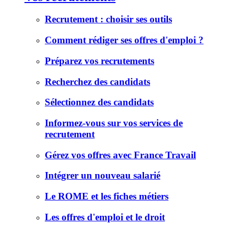
Recrutement : choisir ses outils
Comment rédiger ses offres d'emploi ?
Préparez vos recrutements
Recherchez des candidats
Sélectionnez des candidats
Informez-vous sur vos services de
recrutement
Gérez vos offres avec France Travail
Intégrer un nouveau salarié
Le ROME et les fiches métiers
Les offres d'emploi et le droit