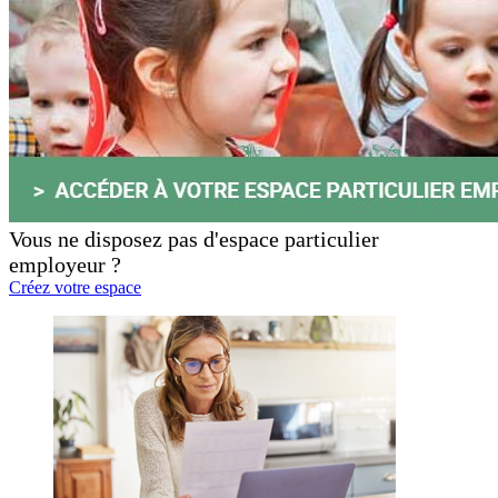
Vous ne disposez pas d'espace particulier
employeur ?
Créez votre espace