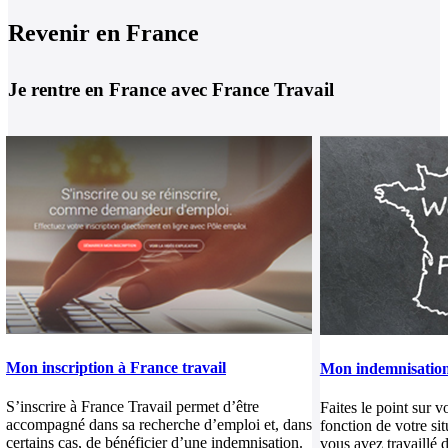
Revenir en France
Je rentre en France avec France Travail
Mon inscription à France travail
Mon indemnisatio
S’inscrire à France Travail permet d’être
Faites le point sur v
accompagné dans sa recherche d’emploi et, dans
fonction de votre sit
certains cas, de bénéficier d’une indemnisation.
vous avez travaillé