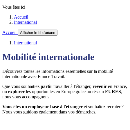
Vous êtes ici
Accueil
International
Accueil
Afficher le fil d'ariane
International
Mobilité internationale
Découvrez toutes les informations essentielles sur la mobilité
internationale avec France Travail.
Que vous souhaitiez
partir
travailler à l'étranger,
revenir
en France,
ou
explorer
les opportunités en Europe grâce au réseau
EURES
,
nous vous accompagnons.
Vous êtes un employeur basé à l'étranger
et souhaitez recruter ?
Nous vous guidons également dans vos démarches.