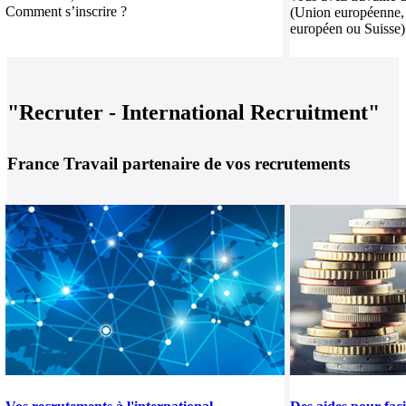
Comment s’inscrire ?
(Union européenne,
européen ou Suisse
"Recruter - International Recruitment"
France Travail partenaire de vos recrutements