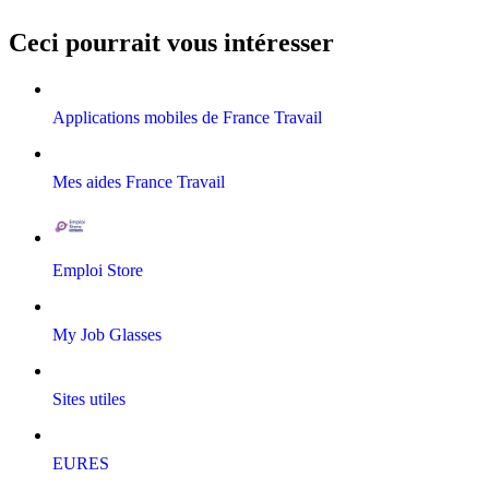
Ceci pourrait vous intéresser
Applications mobiles de France Travail
Mes aides France Travail
Emploi Store
My Job Glasses
Sites utiles
EURES