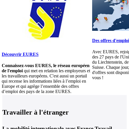
Des offres d'emplo
Avec EURES, rejoig
Découvrir EURES
des 27 pays de l'Un
du Liechtenstein, de
Connaissez-vous EURES, le réseau européen
Suisse. Chaque jour,
de l'emploi
qui met en relation les employeurs et
d'offres sont dispon
les travailleurs européens. C'est aussi un portail
vous !
qui recense les informations liées à l’emploi en
Europe et qui agrège l’ensemble des offres
d’emploi des pays de la zone EURES.
Travailler à l'étranger
La mobilité internationale avec France Travail