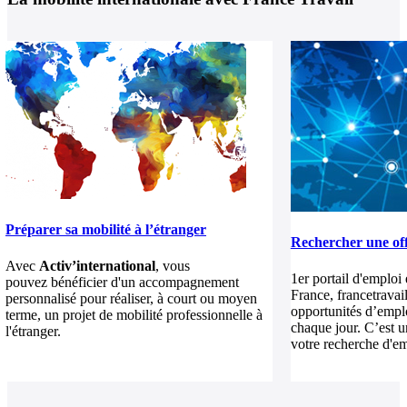
Préparer sa mobilité à l’étranger
Rechercher une off
Avec
Activ’international
, vous
1er portail d'emploi
pouvez bénéficier d'un accompagnement
France, francetravai
personnalisé pour réaliser, à court ou moyen
opportunités d’emplo
terme, un projet de mobilité professionnelle à
chaque jour. C’est u
l'étranger.
votre recherche d'emp