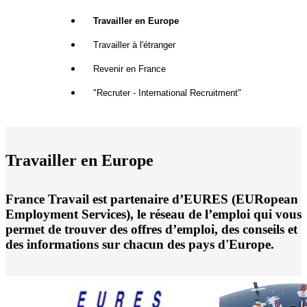
Travailler en Europe
Travailler à l'étranger
Revenir en France
"Recruter - International Recruitment"
Travailler en Europe
France Travail est partenaire d’EURES (EURopean
Employment Services), le réseau de l’emploi qui vous
permet de trouver des offres d’emploi, des conseils et
des informations sur chacun des pays d'Europe.