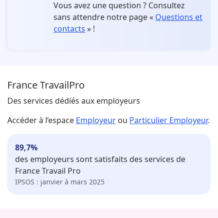
Vous avez une question ?
Consultez
sans attendre notre page «
Questions et
contacts
» !
France Travail
Pro
Des services dédiés aux employeurs
Accéder à l’espace
Employeur
ou
Particulier Employeur
.
89,7
%
des employeurs sont satisfaits des services de
France Travail Pro
IPSOS : janvier à mars 2025