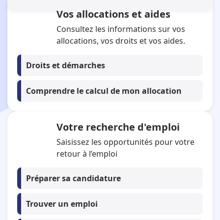
Vos allocations et aides
Se connecter à mon espace personnel
Tous mes services en ligne
Consultez les informations sur vos
allocations, vos droits et vos aides.
Droits et démarches
Comprendre le calcul de mon allocation
Votre recherche d'emploi
Saisissez les opportunités pour votre
retour à l’emploi
Préparer sa candidature
Trouver un emploi