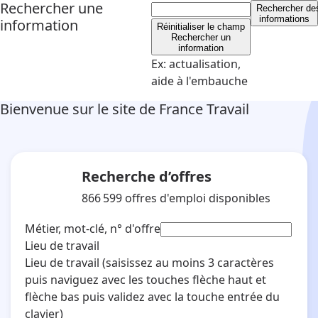
Rechercher une
Rechercher
de
informations
information
Réinitialiser le champ
Rechercher un
information
Ex: actualisation,
aide à l'embauche
Bienvenue sur le site de France Travail
Recherche d’offres
866 599
offres d'emploi disponibles
Métier, mot-clé, n° d'offre
Lieu de travail
Lieu de travail
(saisissez au moins 3 caractères
puis naviguez avec les touches flèche haut et
flèche bas puis validez avec la touche entrée du
clavier)