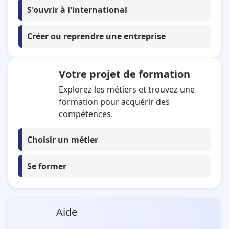
S'ouvrir à l'international
Créer ou reprendre une entreprise
Votre projet de formation
Explorez les métiers et trouvez une
formation pour acquérir des
compétences.
Choisir un métier
Se former
Aide