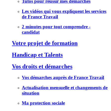
Tutos pour réussir mes démarches
Les vidéos qui vous expliquent les services
de France Travail
2 minutes pour tout comprendre -
candidat
Votre projet de formation
Handicap et Talents
Vos droits et démarches
Vos démarches auprès de France Travail
Actualisation mensuelle et changements de
situation
Ma protection sociale