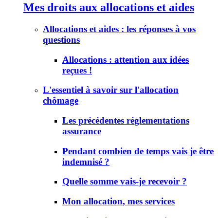
Mes droits aux allocations et aides
Allocations et aides : les réponses à vos
questions
Allocations : attention aux idées
reçues !
L'essentiel à savoir sur l'allocation
chômage
Les précédentes réglementations
assurance
Pendant combien de temps vais je être
indemnisé ?
Quelle somme vais-je recevoir ?
Mon allocation, mes services