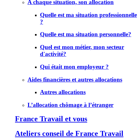
A chaque situation, son allocation
Quelle est ma situation professionnelle
?
Quelle est ma situation personnelle?
Quel est mon métier, mon secteur
d'activité?
Qui était mon employeur ?
Aides financières et autres allocations
Autres allocations
L’allocation chômage à l’étranger
France Travail et vous
Ateliers conseil de France Travail