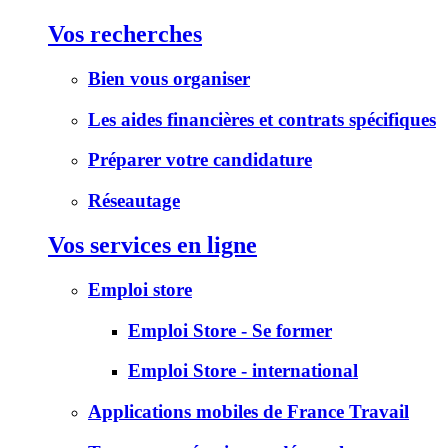
Vos recherches
Bien vous organiser
Les aides financières et contrats spécifiques
Préparer votre candidature
Réseautage
Vos services en ligne
Emploi store
Emploi Store - Se former
Emploi Store - international
Applications mobiles de France Travail