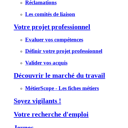
Réclamations
Les comités de liaison
Votre projet professionnel
Evaluer vos compétences
Définir votre projet professionnel
Valider vos acquis
Découvrir le marché du travail
MétierScope - Les fiches métiers
Soyez vigilants !
Votre recherche d'emploi
Jeunes