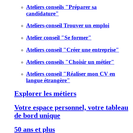
Ateliers conseils "Préparer sa
candidature"
Ateliers-conseil Trouver un emploi
Atelier conseil "Se former"
Ateliers conseil "Créer une entreprise"
Ateliers conseils "Choisir un métier"
Ateliers conseil "Réaliser mon CV en
langue étrangère"
Explorer les métiers
Votre espace personnel, votre tableau
de bord unique
50 ans et plus