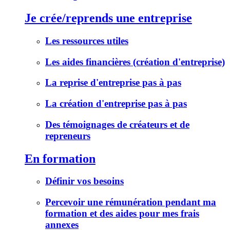
Je crée/reprends une entreprise
Les ressources utiles
Les aides financières (création d'entreprise)
La reprise d'entreprise pas à pas
La création d'entreprise pas à pas
Des témoignages de créateurs et de
repreneurs
En formation
Définir vos besoins
Percevoir une rémunération pendant ma
formation et des aides pour mes frais
annexes