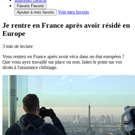
Favoris
Favoris
Voir mes favoris
Ajouter à mes favoris
Je rentre en France après avoir résidé en
Europe
3
min de lecture
Vous rentrez en France après avoir vécu dans un état européen ?
Que vous ayez travaillé sur place ou non, faites le point sur vos
droits à l'assurance chômage.