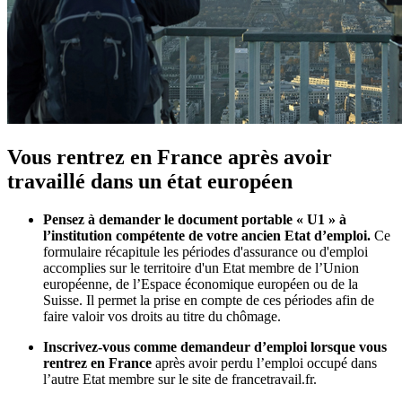
Vous rentrez en France après avoir
travaillé dans un état européen
Pensez à demander le document portable « U1 » à
l’institution compétente de votre ancien Etat d’emploi.
Ce
formulaire récapitule les périodes d'assurance ou d'emploi
accomplies sur le territoire d'un Etat membre de l’Union
européenne, de l’Espace économique européen ou de la
Suisse. Il permet la prise en compte de ces périodes afin de
faire valoir vos droits au titre du chômage.
Inscrivez-vous comme demandeur d’emploi lorsque vous
rentrez en France
après avoir perdu l’emploi occupé dans
l’autre Etat membre sur le site de francetravail.fr.