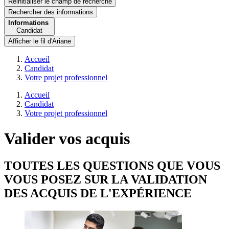
Réinitialiser le champ de recherche
Rechercher
des informations
Informations
Candidat
Afficher le fil d'Ariane
Accueil
Candidat
Votre projet professionnel
Accueil
Candidat
Votre projet professionnel
Valider vos acquis
TOUTES LES QUESTIONS QUE VOUS
VOUS POSEZ SUR LA VALIDATION
DES ACQUIS DE L'EXPÉRIENCE