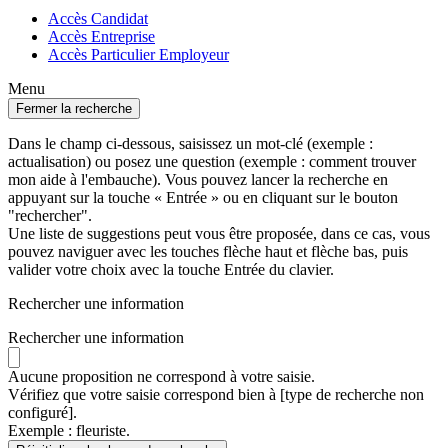
Accès Candidat
Accès Entreprise
Accès Particulier Employeur
Menu
Fermer la recherche
Dans le champ ci-dessous, saisissez un mot-clé (exemple :
actualisation) ou posez une question (exemple : comment trouver
mon aide à l'embauche). Vous pouvez lancer la recherche en
appuyant sur la touche « Entrée » ou en cliquant sur le bouton
"rechercher".
Une liste de suggestions peut vous être proposée, dans ce cas, vous
pouvez naviguer avec les touches flèche haut et flèche bas, puis
valider votre choix avec la touche Entrée du clavier.
Rechercher une information
Rechercher une information
Aucune proposition ne correspond à votre saisie.
Vérifiez que votre saisie correspond bien à [type de recherche non
configuré].
Exemple : fleuriste.