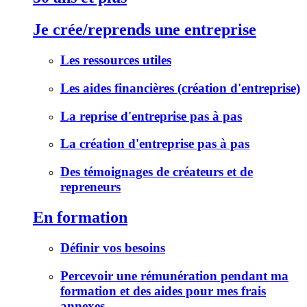
Je crée/reprends une entreprise
Les ressources utiles
Les aides financières (création d'entreprise)
La reprise d'entreprise pas à pas
La création d'entreprise pas à pas
Des témoignages de créateurs et de
repreneurs
En formation
Définir vos besoins
Percevoir une rémunération pendant ma
formation et des aides pour mes frais
annexes