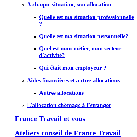
A chaque situation, son allocation
Quelle est ma situation professionnelle
?
Quelle est ma situation personnelle?
Quel est mon métier, mon secteur
d'activité?
Qui était mon employeur ?
Aides financières et autres allocations
Autres allocations
L’allocation chômage à l’étranger
France Travail et vous
Ateliers conseil de France Travail