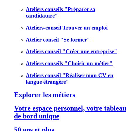
Ateliers conseils "Préparer sa
candidature"
Ateliers-conseil Trouver un emploi
Atelier conseil "Se former"
Ateliers conseil "Créer une entreprise"
Ateliers conseils "Choisir un métier"
Ateliers conseil "Réaliser mon CV en
langue étrangère"
Explorer les métiers
Votre espace personnel, votre tableau
de bord unique
50 ans et plus