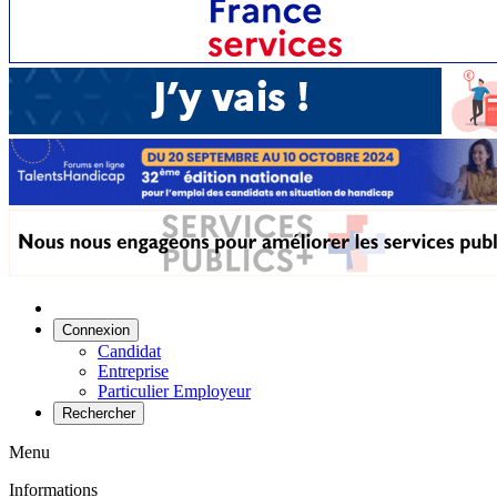
Connexion
Candidat
Entreprise
Particulier Employeur
Rechercher
Menu
Informations