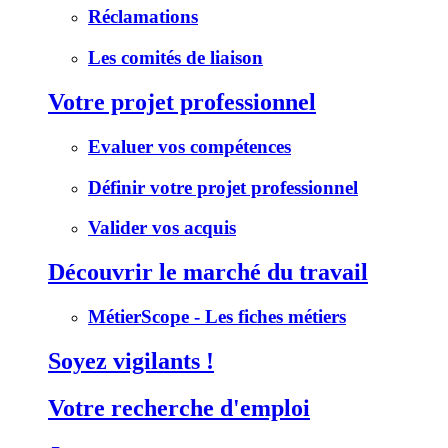
Réclamations
Les comités de liaison
Votre projet professionnel
Evaluer vos compétences
Définir votre projet professionnel
Valider vos acquis
Découvrir le marché du travail
MétierScope - Les fiches métiers
Soyez vigilants !
Votre recherche d'emploi