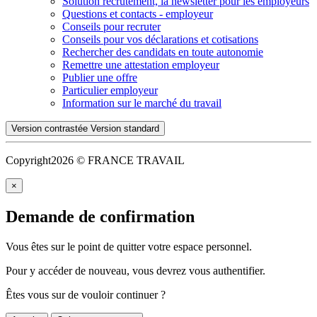
Solution recrutement, la newsletter pour les employeurs
Questions et contacts - employeur
Conseils pour recruter
Conseils pour vos déclarations et cotisations
Rechercher des candidats en toute autonomie
Remettre une attestation employeur
Publier une offre
Particulier employeur
Information sur le marché du travail
Version contrastée
Version standard
Copyright
2026 © FRANCE TRAVAIL
×
Demande de confirmation
Vous êtes sur le point de quitter votre espace personnel.
Pour y accéder de nouveau, vous devrez vous authentifier.
Êtes vous sur de vouloir continuer ?