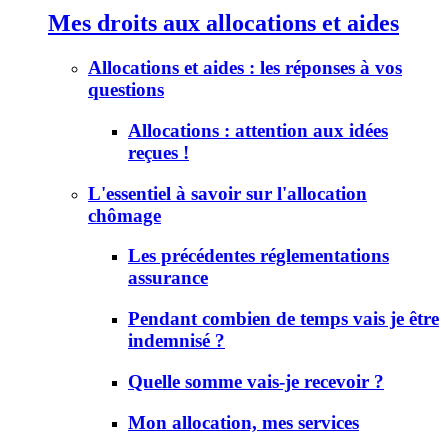
Mes droits aux allocations et aides
Allocations et aides : les réponses à vos
questions
Allocations : attention aux idées
reçues !
L'essentiel à savoir sur l'allocation
chômage
Les précédentes réglementations
assurance
Pendant combien de temps vais je être
indemnisé ?
Quelle somme vais-je recevoir ?
Mon allocation, mes services