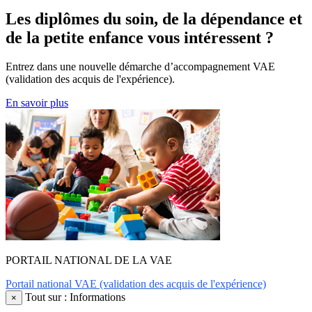
Les diplômes du soin, de la dépendance et
de la petite enfance vous intéressent ?
Entrez dans une nouvelle démarche d’accompagnement VAE
(validation des acquis de l'expérience).
En savoir plus
PORTAIL NATIONAL DE LA VAE
Portail national VAE (validation des acquis de l'expérience)
Tout sur : Informations
×