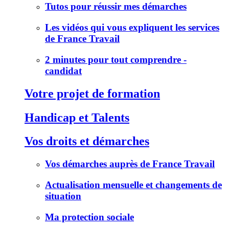
Tutos pour réussir mes démarches
Les vidéos qui vous expliquent les services
de France Travail
2 minutes pour tout comprendre -
candidat
Votre projet de formation
Handicap et Talents
Vos droits et démarches
Vos démarches auprès de France Travail
Actualisation mensuelle et changements de
situation
Ma protection sociale