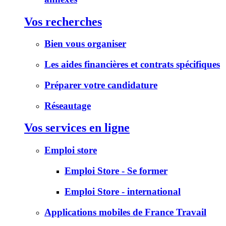
Vos recherches
Bien vous organiser
Les aides financières et contrats spécifiques
Préparer votre candidature
Réseautage
Vos services en ligne
Emploi store
Emploi Store - Se former
Emploi Store - international
Applications mobiles de France Travail