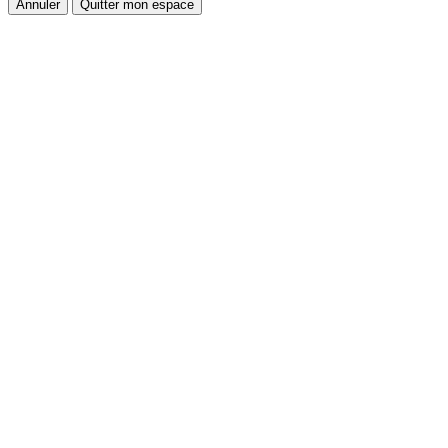
Annuler
Quitter mon espace