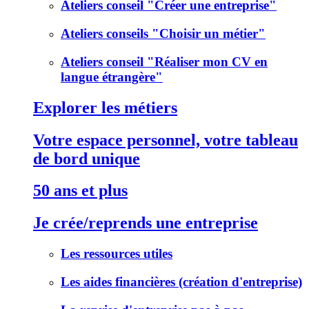
Ateliers conseil "Créer une entreprise"
Ateliers conseils "Choisir un métier"
Ateliers conseil "Réaliser mon CV en
langue étrangère"
Explorer les métiers
Votre espace personnel, votre tableau
de bord unique
50 ans et plus
Je crée/reprends une entreprise
Les ressources utiles
Les aides financières (création d'entreprise)