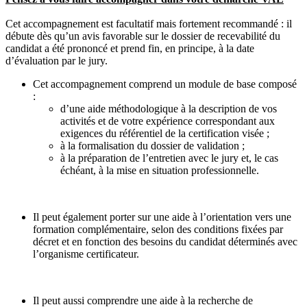
Cet accompagnement est facultatif mais fortement recommandé : il
débute dès qu’un avis favorable sur le dossier de recevabilité du
candidat a été prononcé et prend fin, en principe, à la date
d’évaluation par le jury.
Cet accompagnement comprend un module de base composé
:
d’une aide méthodologique à la description de vos
activités et de votre expérience correspondant aux
exigences du référentiel de la certification visée ;
à la formalisation du dossier de validation ;
à la préparation de l’entretien avec le jury et, le cas
échéant, à la mise en situation professionnelle.
Il peut également porter sur une aide à l’orientation vers une
formation complémentaire, selon des conditions fixées par
décret et en fonction des besoins du candidat déterminés avec
l’organisme certificateur.
Il peut aussi comprendre une aide à la recherche de