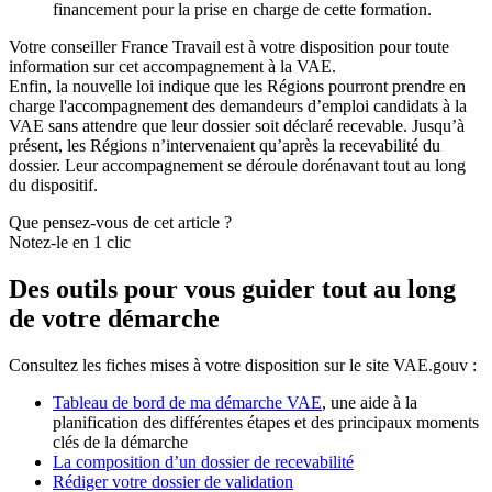
financement pour la prise en charge de cette formation.
Votre conseiller France Travail est à votre disposition pour toute
information sur cet accompagnement à la VAE.
Enfin, la nouvelle loi indique que les Régions pourront prendre en
charge l'accompagnement des demandeurs d’emploi candidats à la
VAE sans attendre que leur dossier soit déclaré recevable. Jusqu’à
présent, les Régions n’intervenaient qu’après la recevabilité du
dossier. Leur accompagnement se déroule dorénavant tout au long
du dispositif.
Que pensez-vous de cet article ?
Notez-le en 1 clic
Des outils pour vous guider tout au long
de votre démarche
Consultez les fiches mises à votre disposition sur le site VAE.gouv :
Tableau de bord de ma démarche VAE
, une aide à la
planification des différentes étapes et des principaux moments
clés de la démarche
La composition d’un dossier de recevabilité
Rédiger votre dossier de validation