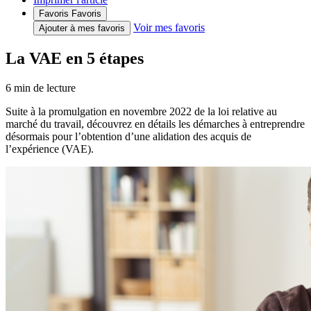
Favoris
Favoris
Voir mes favoris
Ajouter à mes favoris
La VAE en 5 étapes
6
min de lecture
Suite à la promulgation en novembre 2022 de la loi relative au
marché du travail, découvrez en détails les démarches à entreprendre
désormais pour l’obtention d’une alidation des acquis de
l’expérience (VAE).