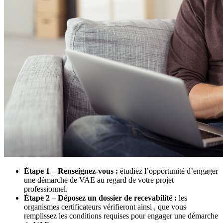
Étape 1 – Renseignez-vous :
étudiez l’opportunité d’engager
une démarche de VAE au regard de votre projet
professionnel.
Étape 2 – Déposez un dossier de recevabilité :
les
organismes certificateurs vérifieront ainsi , que vous
remplissez les conditions requises pour engager une démarche