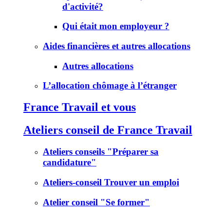
d'activité?
Qui était mon employeur ?
Aides financières et autres allocations
Autres allocations
L’allocation chômage à l’étranger
France Travail et vous
Ateliers conseil de France Travail
Ateliers conseils "Préparer sa
candidature"
Ateliers-conseil Trouver un emploi
Atelier conseil "Se former"