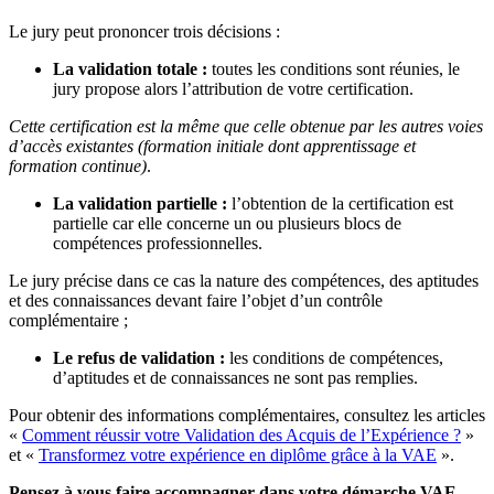
Le jury peut prononcer trois décisions :
La validation totale :
toutes les conditions sont réunies, le
jury propose alors l’attribution de votre certification.
Cette certification est la même que celle obtenue par les autres voies
d’accès existantes (formation initiale dont apprentissage et
formation continue)
.​​
La validation partielle :
l’obtention de la certification est
partielle car elle concerne un ou plusieurs blocs de
compétences professionnelles.
Le jury précise dans ce cas la nature des compétences, des aptitudes
et des connaissances devant faire l’objet d’un contrôle
complémentaire ;
Le refus de validation :
les conditions de compétences,
d’aptitudes et de connaissances ne sont pas remplies.
Pour obtenir des informations complémentaires, consultez les articles
«
Comment réussir votre Validation des Acquis de l’Expérience ?
»
et «
Transformez votre expérience en diplôme grâce à la VAE
».
Pensez à vous faire accompagner dans votre démarche VAE