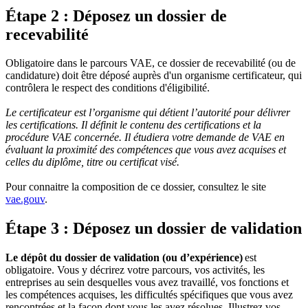
Étape 2 : Déposez un dossier de
recevabilité
Obligatoire dans le parcours VAE, ce dossier de recevabilité (ou de
candidature) doit être déposé auprès d'un organisme certificateur, qui
contrôlera le respect des conditions d'éligibilité.
Le certificateur est l’organisme qui détient l’autorité pour délivrer
les certifications. Il définit le contenu des certifications et la
procédure VAE concernée. Il étudiera votre demande de VAE en
évaluant la proximité des compétences que vous avez acquises et
celles du diplôme, titre ou certificat visé.
Pour connaitre la composition de ce dossier, consultez le site
vae.gouv
.
Étape 3 : Déposez un dossier de validation
Le dépôt du dossier de validation (ou d’expérience)
est
obligatoire. Vous y décrirez votre parcours, vos activités, les
entreprises au sein desquelles vous avez travaillé, vos fonctions et
les compétences acquises, les difficultés spécifiques que vous avez
rencontrées et la façon dont vous les avez résolues. Illustrez vos