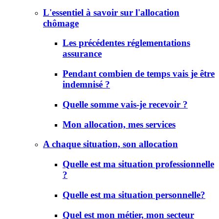
L'essentiel à savoir sur l'allocation
chômage
Les précédentes réglementations
assurance
Pendant combien de temps vais je être
indemnisé ?
Quelle somme vais-je recevoir ?
Mon allocation, mes services
A chaque situation, son allocation
Quelle est ma situation professionnelle
?
Quelle est ma situation personnelle?
Quel est mon métier, mon secteur