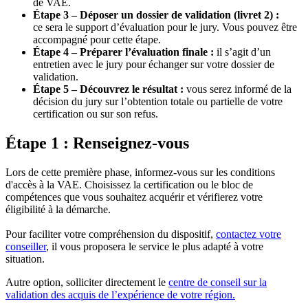
de VAE.
Étape 3 – Déposer un dossier de validation (livret 2) :
ce sera le support d’évaluation pour le jury. Vous pouvez être
accompagné pour cette étape.
Étape 4 – Préparer l’évaluation finale :
il s’agit d’un
entretien avec le jury pour échanger sur votre dossier de
validation.
Étape 5 – Découvrez le résultat :
vous serez informé de la
décision du jury sur l’obtention totale ou partielle de votre
certification ou sur son refus.
Étape 1 : Renseignez-vous
Lors de cette première phase, informez-vous sur les conditions
d'accès à la VAE. Choisissez la certification ou le bloc de
compétences que vous souhaitez acquérir et vérifierez votre
éligibilité à la démarche.
Pour faciliter votre compréhension du dispositif,
contactez votre
conseiller
, il vous proposera le service le plus adapté à votre
situation.
Autre option, solliciter directement le
centre de conseil sur la
validation des acquis de l’expérience de votre région.