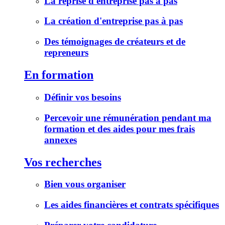
La reprise d'entreprise pas à pas
La création d'entreprise pas à pas
Des témoignages de créateurs et de
repreneurs
En formation
Définir vos besoins
Percevoir une rémunération pendant ma
formation et des aides pour mes frais
annexes
Vos recherches
Bien vous organiser
Les aides financières et contrats spécifiques