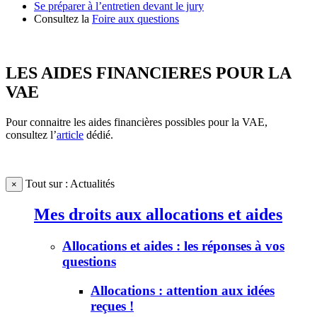
Se préparer à l’entretien devant le jury
Consultez la
Foire aux questions
LES AIDES FINANCIERES POUR LA
VAE
Pour connaitre les aides financières possibles pour la VAE,
consultez l’
article
dédié.
Tout sur : Actualités
×
Mes droits aux allocations et aides
Allocations et aides : les réponses à vos
questions
Allocations : attention aux idées
reçues !