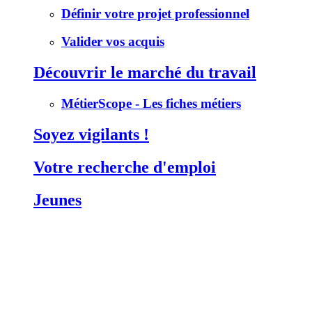
Définir votre projet professionnel
Valider vos acquis
Découvrir le marché du travail
MétierScope - Les fiches métiers
Soyez vigilants !
Votre recherche d'emploi
Jeunes