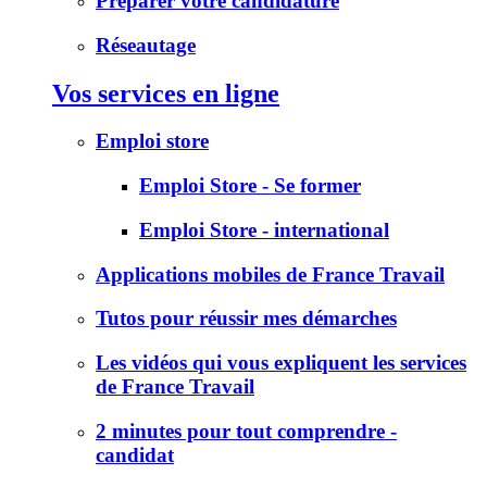
Préparer votre candidature
Réseautage
Vos services en ligne
Emploi store
Emploi Store - Se former
Emploi Store - international
Applications mobiles de France Travail
Tutos pour réussir mes démarches
Les vidéos qui vous expliquent les services
de France Travail
2 minutes pour tout comprendre -
candidat