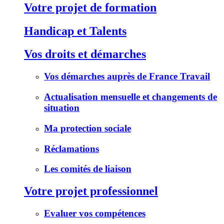
Votre projet de formation
Handicap et Talents
Vos droits et démarches
Vos démarches auprès de France Travail
Actualisation mensuelle et changements de
situation
Ma protection sociale
Réclamations
Les comités de liaison
Votre projet professionnel
Evaluer vos compétences