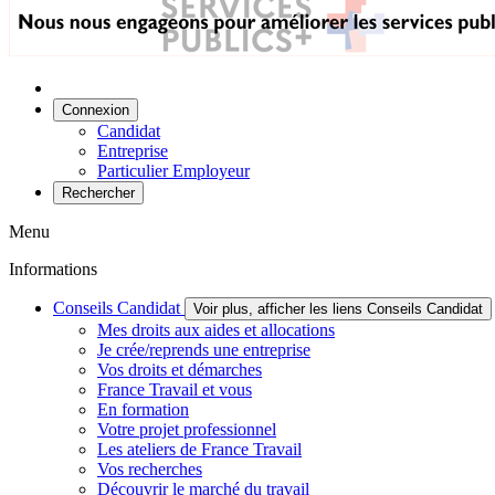
Connexion
Candidat
Entreprise
Particulier Employeur
Rechercher
Menu
Informations
Conseils Candidat
Voir plus, afficher les liens Conseils Candidat
Mes droits aux aides et allocations
Je crée/reprends une entreprise
Vos droits et démarches
France Travail et vous
En formation
Votre projet professionnel
Les ateliers de France Travail
Vos recherches
Découvrir le marché du travail