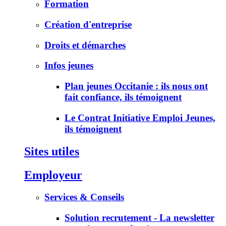
Formation
Création d'entreprise
Droits et démarches
Infos jeunes
Plan jeunes Occitanie : ils nous ont
fait confiance, ils témoignent
Le Contrat Initiative Emploi Jeunes,
ils témoignent
Sites utiles
Employeur
Services & Conseils
Solution recrutement - La newsletter