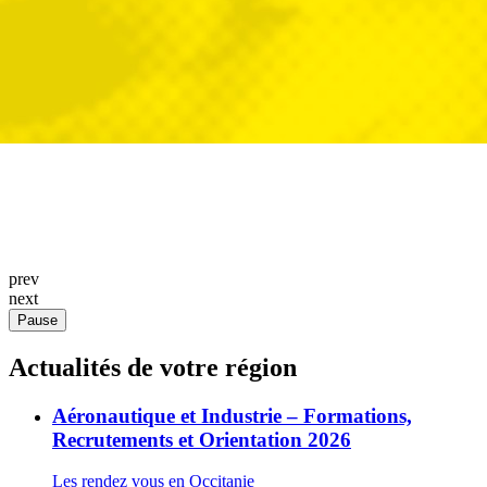
prev
next
Pause
Actualités de votre région
Aéronautique et Industrie – Formations,
Recrutements et Orientation 2026
Les rendez vous en Occitanie