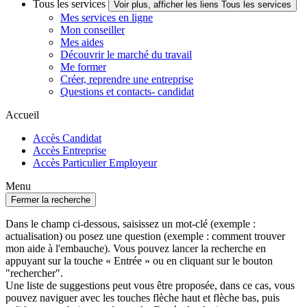
Tous les services
Voir plus, afficher les liens Tous les services
Mes services en ligne
Mon conseiller
Mes aides
Découvrir le marché du travail
Me former
Créer, reprendre une entreprise
Questions et contacts- candidat
Accueil
Accès Candidat
Accès Entreprise
Accès Particulier Employeur
Menu
Fermer la recherche
Dans le champ ci-dessous, saisissez un mot-clé (exemple :
actualisation) ou posez une question (exemple : comment trouver
mon aide à l'embauche). Vous pouvez lancer la recherche en
appuyant sur la touche « Entrée » ou en cliquant sur le bouton
"rechercher".
Une liste de suggestions peut vous être proposée, dans ce cas, vous
pouvez naviguer avec les touches flèche haut et flèche bas, puis