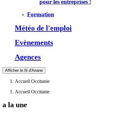
pour les entreprises !
Formation
Météo de l'emploi
Evènements
Agences
Afficher le fil d'Ariane
Accueil Occitanie
Accueil Occitanie
a la une