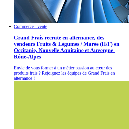
Commerce - vente
Grand Frais recrute en alternance, des
vendeurs Fruits & Légumes / Marée (H/F) en
Occitanie, Nouvelle Aquitaine et Auvergne-
Rône-Alpes
Envie de vous former à un métier passion au cœur des
produits frais ? Rejoignez les équipes de Grand Frais en
alternance !