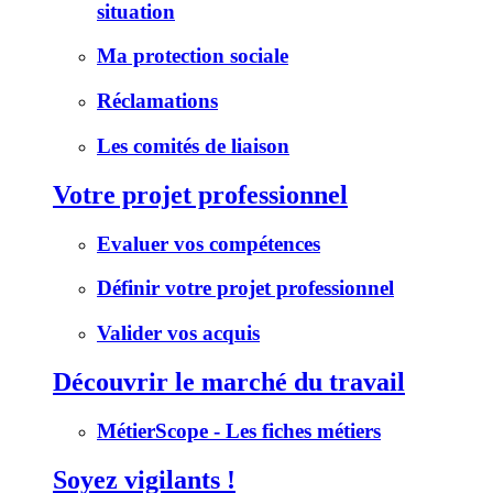
situation
Ma protection sociale
Réclamations
Les comités de liaison
Votre projet professionnel
Evaluer vos compétences
Définir votre projet professionnel
Valider vos acquis
Découvrir le marché du travail
MétierScope - Les fiches métiers
Soyez vigilants !