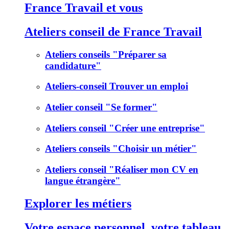
France Travail et vous
Ateliers conseil de France Travail
Ateliers conseils "Préparer sa
candidature"
Ateliers-conseil Trouver un emploi
Atelier conseil "Se former"
Ateliers conseil "Créer une entreprise"
Ateliers conseils "Choisir un métier"
Ateliers conseil "Réaliser mon CV en
langue étrangère"
Explorer les métiers
Votre espace personnel, votre tableau