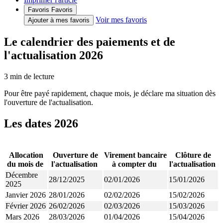
Favoris
Favoris
Voir mes favoris
Ajouter à mes favoris
Le calendrier des paiements et de
l'actualisation 2026
3
min de lecture
Pour être payé rapidement, chaque mois, je déclare ma situation dès
l'ouverture de l'actualisation.
Les dates 2026
Allocation
Ouverture de
Virement bancaire
Clôture de
du mois de
l'actualisation
à compter du
l'actualisation
Décembre
28/12/2025
02/01/2026
15/01/2026
2025
Janvier 2026
28/01/2026
02/02/2026
15/02/2026
Février 2026
26/02/2026
02/03/2026
15/03/2026
Mars 2026
28/03/2026
01/04/2026
15/04/2026