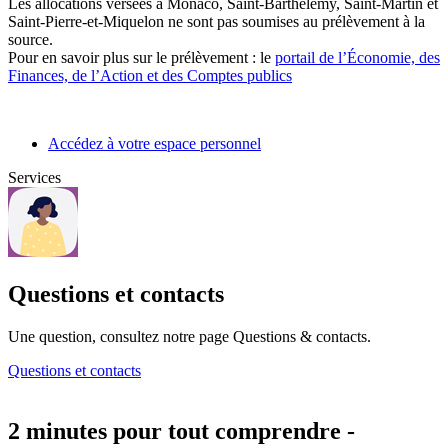
Les allocations versées à Monaco, Saint-Barthélemy, Saint-Martin et
Saint-Pierre-et-Miquelon ne sont pas soumises au prélèvement à la
source.
Pour en savoir plus sur le prélèvement : le
portail de l’Économie, des
Finances, de l’Action et des Comptes publics
Accédez à votre espace personnel
Services
Questions et contacts
Une question, consultez notre page Questions & contacts.
Questions et contacts
2 minutes pour tout comprendre -