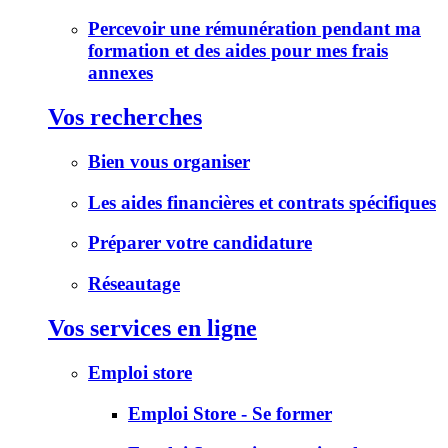
Percevoir une rémunération pendant ma
formation et des aides pour mes frais
annexes
Vos recherches
Bien vous organiser
Les aides financières et contrats spécifiques
Préparer votre candidature
Réseautage
Vos services en ligne
Emploi store
Emploi Store - Se former