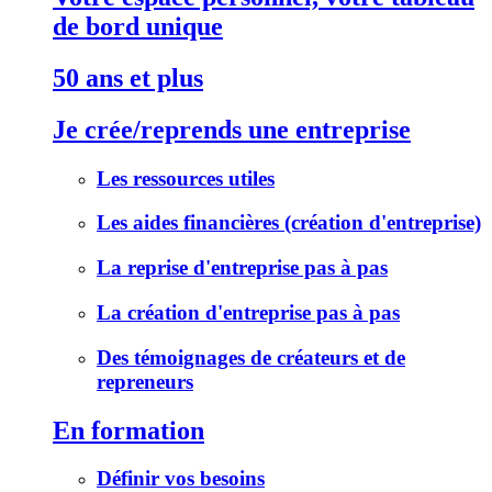
de bord unique
50 ans et plus
Je crée/reprends une entreprise
Les ressources utiles
Les aides financières (création d'entreprise)
La reprise d'entreprise pas à pas
La création d'entreprise pas à pas
Des témoignages de créateurs et de
repreneurs
En formation
Définir vos besoins