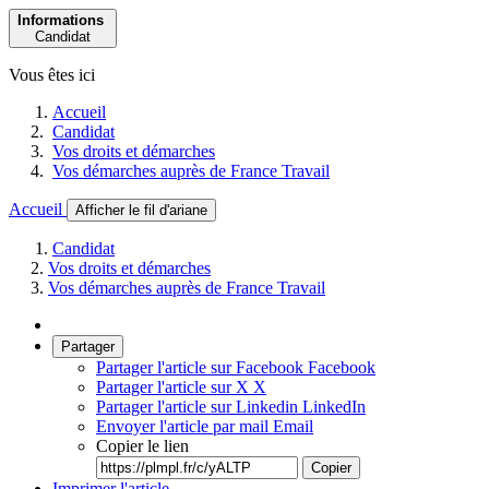
Informations
Candidat
Vous êtes ici
Accueil
Candidat
Vos droits et démarches
Vos démarches auprès de France Travail
Accueil
Afficher le fil d'ariane
Candidat
Vos droits et démarches
Vos démarches auprès de France Travail
Partager
Partager l'article sur Facebook
Facebook
Partager l'article sur X
X
Partager l'article sur Linkedin
LinkedIn
Envoyer l'article par mail
Email
Copier le lien
Copier
Imprimer l'article