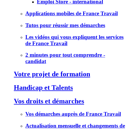
Emploi Store - international
Applications mobiles de France Travail
Tutos pour réussir mes démarches
Les vidéos qui vous expliquent les services
de France Travail
2 minutes pour tout comprendre -
candidat
Votre projet de formation
Handicap et Talents
Vos droits et démarches
Vos démarches auprès de France Travail
Actualisation mensuelle et changements de