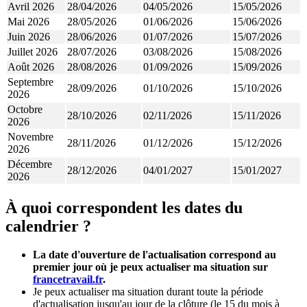
Avril 2026
28/04/2026
04/05/2026
15/05/2026
Mai 2026
28/05/2026
01/06/2026
15/06/2026
Juin 2026
28/06/2026
01/07/2026
15/07/2026
Juillet 2026
28/07/2026
03/08/2026
15/08/2026
Août 2026
28/08/2026
01/09/2026
15/09/2026
Septembre
28/09/2026
01/10/2026
15/10/2026
2026
Octobre
28/10/2026
02/11/2026
15/11/2026
2026
Novembre
28/11/2026
01/12/2026
15/12/2026
2026
Décembre
28/12/2026
04/01/2027
15/01/2027
2026
​​​​​​​À quoi correspondent les dates du
calendrier ?
La date d'ouverture de l'actualisation correspond
au
premier jour où je peux actualiser ma situation sur
francetravail.fr
.
Je peux actualiser ma situation durant toute la période
d'actualisation jusqu'au jour de la clôture (le 15 du mois à