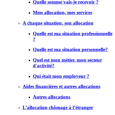
Quelle somme vais-je recevoir ?
Mon allocation, mes services
A chaque situation, son allocation
Quelle est ma situation professionnelle
?
Quelle est ma situation personnelle?
Quel est mon métier, mon secteur
d'activité?
Qui était mon employeur ?
Aides financières et autres allocations
Autres allocations
L’allocation chômage à l’étranger