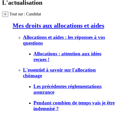
L'actualisation
Tout sur : Candidat
×
Mes droits aux allocations et aides
Allocations et aides : les réponses à vos
questions
Allocations : attention aux idées
reçues !
L'essentiel à savoir sur l'allocation
chômage
Les précédentes réglementations
assurance
Pendant combien de temps vais je être
indemnisé ?