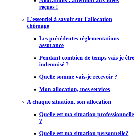
Allocations : attention aux idées
reçues !
L'essentiel à savoir sur l'allocation
chômage
Les précédentes réglementations
assurance
Pendant combien de temps vais je être
indemnisé ?
Quelle somme vais-je recevoir ?
Mon allocation, mes services
A chaque situation, son allocation
Quelle est ma situation professionnelle
?
Quelle est ma situation personnelle?