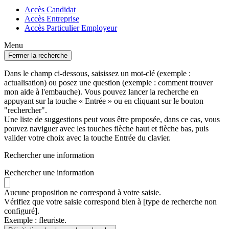
Accès Candidat
Accès Entreprise
Accès Particulier Employeur
Menu
Fermer la recherche
Dans le champ ci-dessous, saisissez un mot-clé (exemple :
actualisation) ou posez une question (exemple : comment trouver
mon aide à l'embauche). Vous pouvez lancer la recherche en
appuyant sur la touche « Entrée » ou en cliquant sur le bouton
"rechercher".
Une liste de suggestions peut vous être proposée, dans ce cas, vous
pouvez naviguer avec les touches flèche haut et flèche bas, puis
valider votre choix avec la touche Entrée du clavier.
Rechercher une information
Rechercher une information
Aucune proposition ne correspond à votre saisie.
Vérifiez que votre saisie correspond bien à [type de recherche non
configuré].
Exemple : fleuriste.