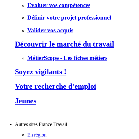
Evaluer vos compétences
Définir votre projet professionnel
Valider vos acquis
Découvrir le marché du travail
MétierScope - Les fiches métiers
Soyez vigilants !
Votre recherche d'emploi
Jeunes
Autres sites France Travail
En région