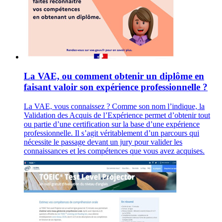
La VAE, ou comment obtenir un diplôme en
faisant valoir son expérience professionnelle ?
La VAE, vous connaissez ? Comme son nom l’indique, la
Validation des Acquis de l’Expérience permet d’obtenir tout
ou partie d’une certification sur la base d’une expérience
professionnelle. Il s’agit véritablement d’un parcours qui
nécessite le passage devant un jury pour valider les
connaissances et les compétences que vous avez acquises.