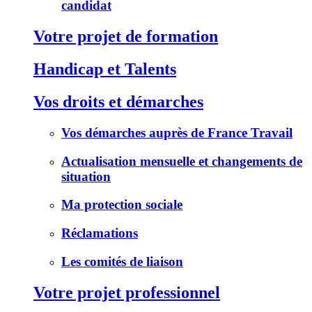
candidat
Votre projet de formation
Handicap et Talents
Vos droits et démarches
Vos démarches auprès de France Travail
Actualisation mensuelle et changements de
situation
Ma protection sociale
Réclamations
Les comités de liaison
Votre projet professionnel