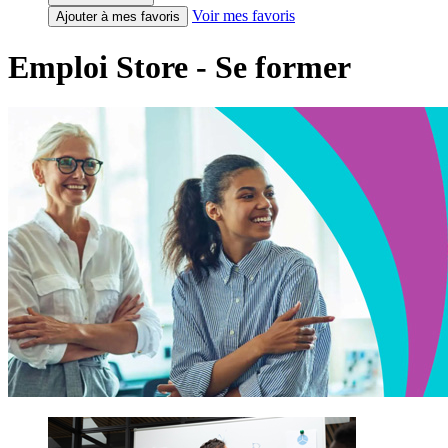
Voir mes favoris
Ajouter à mes favoris
Emploi Store - Se former