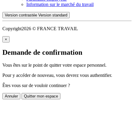
Information sur le marché du travail
Version contrastée
Version standard
Copyright
2026 © FRANCE TRAVAIL
×
Demande de confirmation
Vous êtes sur le point de quitter votre espace personnel.
Pour y accéder de nouveau, vous devrez vous authentifier.
Êtes vous sur de vouloir continuer ?
Annuler
Quitter mon espace