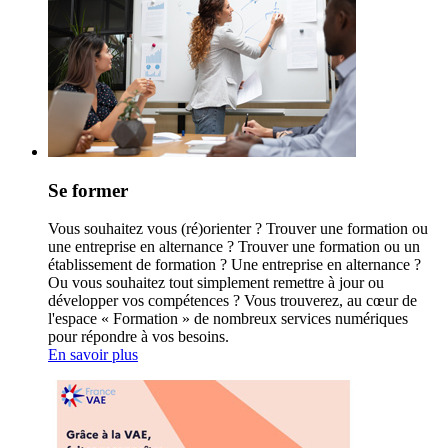
Se former
Vous souhaitez vous (ré)orienter ? Trouver une formation ou
une entreprise en alternance ? Trouver une formation ou un
établissement de formation ? Une entreprise en alternance ?
Ou vous souhaitez tout simplement remettre à jour ou
développer vos compétences ? Vous trouverez, au cœur de
l'espace « Formation » de nombreux services numériques
pour répondre à vos besoins.
En savoir plus