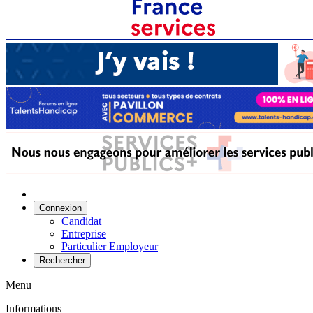
Connexion
Candidat
Entreprise
Particulier Employeur
Rechercher
Menu
Informations