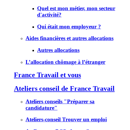
Quel est mon métier, mon secteur
d'activité?
Qui était mon employeur ?
Aides financières et autres allocations
Autres allocations
L’allocation chômage à l’étranger
France Travail et vous
Ateliers conseil de France Travail
Ateliers conseils "Préparer sa
candidature"
Ateliers-conseil Trouver un emploi