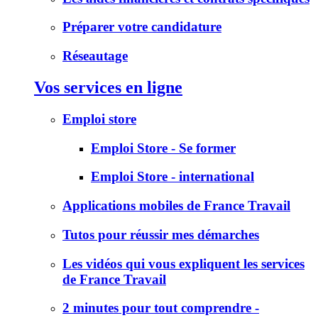
Préparer votre candidature
Réseautage
Vos services en ligne
Emploi store
Emploi Store - Se former
Emploi Store - international
Applications mobiles de France Travail
Tutos pour réussir mes démarches
Les vidéos qui vous expliquent les services
de France Travail
2 minutes pour tout comprendre -