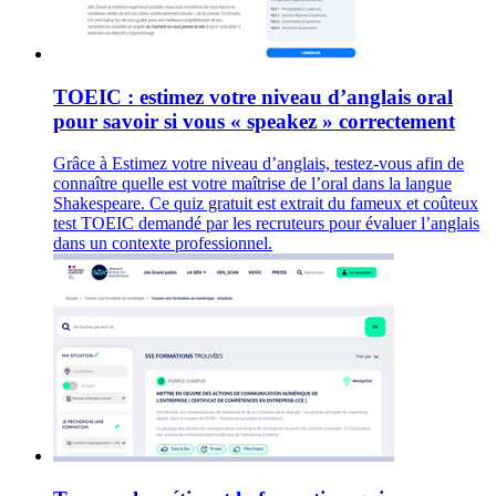
TOEIC : estimez votre niveau d’anglais oral
pour savoir si vous « speakez » correctement
Grâce à Estimez votre niveau d’anglais, testez-vous afin de
connaître quelle est votre maîtrise de l’oral dans la langue
Shakespeare. Ce quiz gratuit est extrait du fameux et coûteux
test TOEIC demandé par les recruteurs pour évaluer l’anglais
dans un contexte professionnel.