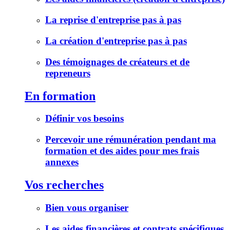
La reprise d'entreprise pas à pas
La création d'entreprise pas à pas
Des témoignages de créateurs et de
repreneurs
En formation
Définir vos besoins
Percevoir une rémunération pendant ma
formation et des aides pour mes frais
annexes
Vos recherches
Bien vous organiser
Les aides financières et contrats spécifiques