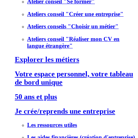
Atelier conseil "Se former"
Ateliers conseil "Créer une entreprise"
Ateliers conseils "Choisir un métier"
Ateliers conseil "Réaliser mon CV en
langue étrangère"
Explorer les métiers
Votre espace personnel, votre tableau
de bord unique
50 ans et plus
Je crée/reprends une entreprise
Les ressources utiles
Les aides financières (création d'entreprise)