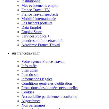
Institutionnel
Mes évènements emploi
France Travail TV
France Travail spectacle
Mobilité internationale
Les métiers porteurs
Data Emploi
Emploi Store
Services Publics +
prendresoin.francetravail.fr
Académie France Travail
sur francetravail.fr
Votre agence France Travail
Info trafic
Sites utiles
Plan du site
Informations légales
Conditions générales d'utilisation
Protections des données personnelles
Cookies
Accessibilité partiellement conforme
Algorithmes
Nos partenaires