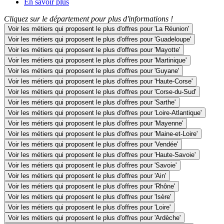
En savoir plus
Cliquez sur le département pour plus d'informations !
Voir les métiers qui proposent le plus d'offres pour 'La Réunion'
Voir les métiers qui proposent le plus d'offres pour 'Guadeloupe'
Voir les métiers qui proposent le plus d'offres pour 'Mayotte'
Voir les métiers qui proposent le plus d'offres pour 'Martinique'
Voir les métiers qui proposent le plus d'offres pour 'Guyane'
Voir les métiers qui proposent le plus d'offres pour 'Haute-Corse'
Voir les métiers qui proposent le plus d'offres pour 'Corse-du-Sud'
Voir les métiers qui proposent le plus d'offres pour 'Sarthe'
Voir les métiers qui proposent le plus d'offres pour 'Loire-Atlantique'
Voir les métiers qui proposent le plus d'offres pour 'Mayenne'
Voir les métiers qui proposent le plus d'offres pour 'Maine-et-Loire'
Voir les métiers qui proposent le plus d'offres pour 'Vendée'
Voir les métiers qui proposent le plus d'offres pour 'Haute-Savoie'
Voir les métiers qui proposent le plus d'offres pour 'Savoie'
Voir les métiers qui proposent le plus d'offres pour 'Ain'
Voir les métiers qui proposent le plus d'offres pour 'Rhône'
Voir les métiers qui proposent le plus d'offres pour 'Isère'
Voir les métiers qui proposent le plus d'offres pour 'Loire'
Voir les métiers qui proposent le plus d'offres pour 'Ardèche'