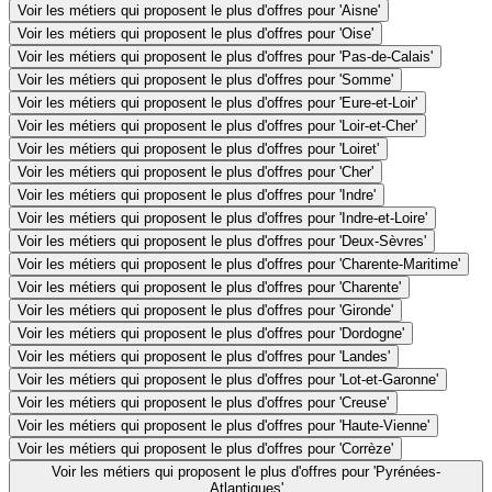
Voir les métiers qui proposent le plus d'offres pour 'Aisne'
Voir les métiers qui proposent le plus d'offres pour 'Oise'
Voir les métiers qui proposent le plus d'offres pour 'Pas-de-Calais'
Voir les métiers qui proposent le plus d'offres pour 'Somme'
Voir les métiers qui proposent le plus d'offres pour 'Eure-et-Loir'
Voir les métiers qui proposent le plus d'offres pour 'Loir-et-Cher'
Voir les métiers qui proposent le plus d'offres pour 'Loiret'
Voir les métiers qui proposent le plus d'offres pour 'Cher'
Voir les métiers qui proposent le plus d'offres pour 'Indre'
Voir les métiers qui proposent le plus d'offres pour 'Indre-et-Loire'
Voir les métiers qui proposent le plus d'offres pour 'Deux-Sèvres'
Voir les métiers qui proposent le plus d'offres pour 'Charente-Maritime'
Voir les métiers qui proposent le plus d'offres pour 'Charente'
Voir les métiers qui proposent le plus d'offres pour 'Gironde'
Voir les métiers qui proposent le plus d'offres pour 'Dordogne'
Voir les métiers qui proposent le plus d'offres pour 'Landes'
Voir les métiers qui proposent le plus d'offres pour 'Lot-et-Garonne'
Voir les métiers qui proposent le plus d'offres pour 'Creuse'
Voir les métiers qui proposent le plus d'offres pour 'Haute-Vienne'
Voir les métiers qui proposent le plus d'offres pour 'Corrèze'
Voir les métiers qui proposent le plus d'offres pour 'Pyrénées-
Atlantiques'