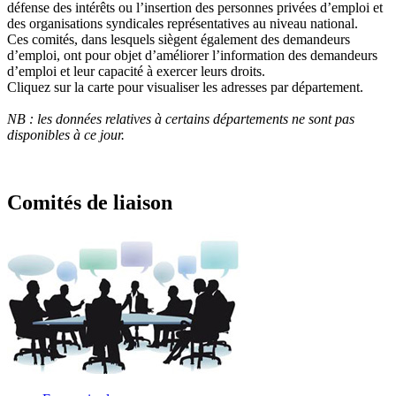
défense des intérêts ou l’insertion des personnes privées d’emploi et
des organisations syndicales représentatives au niveau national.
Ces comités, dans lesquels siègent également des demandeurs
d’emploi, ont pour objet d’améliorer l’information des demandeurs
d’emploi et leur capacité à exercer leurs droits.
Cliquez sur la carte pour visualiser les adresses par département.
NB : les données relatives à certains départements ne sont pas
disponibles à ce jour.
Comités de liaison