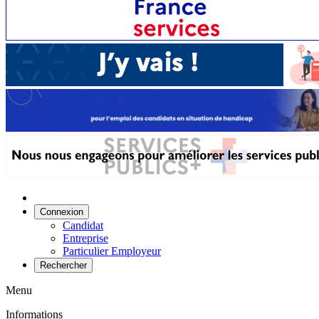
Connexion
Candidat
Entreprise
Particulier Employeur
Rechercher
Menu
Informations