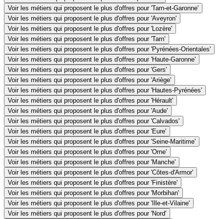
Voir les métiers qui proposent le plus d'offres pour 'Tarn-et-Garonne'
Voir les métiers qui proposent le plus d'offres pour 'Aveyron'
Voir les métiers qui proposent le plus d'offres pour 'Lozère'
Voir les métiers qui proposent le plus d'offres pour 'Tarn'
Voir les métiers qui proposent le plus d'offres pour 'Pyrénées-Orientales'
Voir les métiers qui proposent le plus d'offres pour 'Haute-Garonne'
Voir les métiers qui proposent le plus d'offres pour 'Gers'
Voir les métiers qui proposent le plus d'offres pour 'Ariège'
Voir les métiers qui proposent le plus d'offres pour 'Hautes-Pyrénées'
Voir les métiers qui proposent le plus d'offres pour 'Hérault'
Voir les métiers qui proposent le plus d'offres pour 'Aude'
Voir les métiers qui proposent le plus d'offres pour 'Calvados'
Voir les métiers qui proposent le plus d'offres pour 'Eure'
Voir les métiers qui proposent le plus d'offres pour 'Seine-Maritime'
Voir les métiers qui proposent le plus d'offres pour 'Orne'
Voir les métiers qui proposent le plus d'offres pour 'Manche'
Voir les métiers qui proposent le plus d'offres pour 'Côtes-d'Armor'
Voir les métiers qui proposent le plus d'offres pour 'Finistère'
Voir les métiers qui proposent le plus d'offres pour 'Morbihan'
Voir les métiers qui proposent le plus d'offres pour 'Ille-et-Vilaine'
Voir les métiers qui proposent le plus d'offres pour 'Nord'