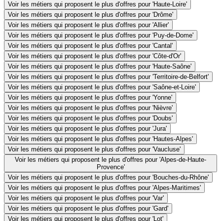
Voir les métiers qui proposent le plus d'offres pour 'Haute-Loire'
Voir les métiers qui proposent le plus d'offres pour 'Drôme'
Voir les métiers qui proposent le plus d'offres pour 'Allier'
Voir les métiers qui proposent le plus d'offres pour 'Puy-de-Dome'
Voir les métiers qui proposent le plus d'offres pour 'Cantal'
Voir les métiers qui proposent le plus d'offres pour 'Côte-d'Or'
Voir les métiers qui proposent le plus d'offres pour 'Haute-Saône'
Voir les métiers qui proposent le plus d'offres pour 'Territoire-de-Belfort'
Voir les métiers qui proposent le plus d'offres pour 'Saône-et-Loire'
Voir les métiers qui proposent le plus d'offres pour 'Yonne'
Voir les métiers qui proposent le plus d'offres pour 'Nièvre'
Voir les métiers qui proposent le plus d'offres pour 'Doubs'
Voir les métiers qui proposent le plus d'offres pour 'Jura'
Voir les métiers qui proposent le plus d'offres pour 'Hautes-Alpes'
Voir les métiers qui proposent le plus d'offres pour 'Vaucluse'
Voir les métiers qui proposent le plus d'offres pour 'Alpes-de-Haute-
Provence'
Voir les métiers qui proposent le plus d'offres pour 'Bouches-du-Rhône'
Voir les métiers qui proposent le plus d'offres pour 'Alpes-Maritimes'
Voir les métiers qui proposent le plus d'offres pour 'Var'
Voir les métiers qui proposent le plus d'offres pour 'Gard'
Voir les métiers qui proposent le plus d'offres pour 'Lot'