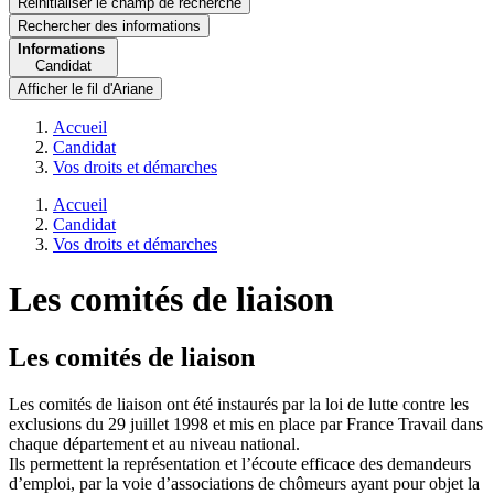
Réinitialiser le champ de recherche
Rechercher
des informations
Informations
Candidat
Afficher le fil d'Ariane
Accueil
Candidat
Vos droits et démarches
Accueil
Candidat
Vos droits et démarches
Les comités de liaison
Les comités de liaison
Les comités de liaison ont été instaurés par la loi de lutte contre les
exclusions du 29 juillet 1998 et mis en place par France Travail dans
chaque département et au niveau national.
Ils permettent la représentation et l’écoute efficace des demandeurs
d’emploi, par la voie d’associations de chômeurs ayant pour objet la