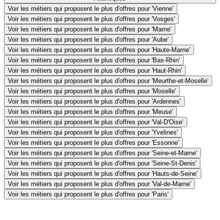
Voir les métiers qui proposent le plus d'offres pour 'Vienne'
Voir les métiers qui proposent le plus d'offres pour 'Vosges'
Voir les métiers qui proposent le plus d'offres pour 'Marne'
Voir les métiers qui proposent le plus d'offres pour 'Aube'
Voir les métiers qui proposent le plus d'offres pour 'Haute-Marne'
Voir les métiers qui proposent le plus d'offres pour 'Bas-Rhin'
Voir les métiers qui proposent le plus d'offres pour 'Haut-Rhin'
Voir les métiers qui proposent le plus d'offres pour 'Meurthe-et-Moselle'
Voir les métiers qui proposent le plus d'offres pour 'Moselle'
Voir les métiers qui proposent le plus d'offres pour 'Ardennes'
Voir les métiers qui proposent le plus d'offres pour 'Meuse'
Voir les métiers qui proposent le plus d'offres pour 'Val-D'Oise'
Voir les métiers qui proposent le plus d'offres pour 'Yvelines'
Voir les métiers qui proposent le plus d'offres pour 'Essonne'
Voir les métiers qui proposent le plus d'offres pour 'Seine-et-Marne'
Voir les métiers qui proposent le plus d'offres pour 'Seine-St-Denis'
Voir les métiers qui proposent le plus d'offres pour 'Hauts-de-Seine'
Voir les métiers qui proposent le plus d'offres pour 'Val-de-Marne'
Voir les métiers qui proposent le plus d'offres pour 'Paris'