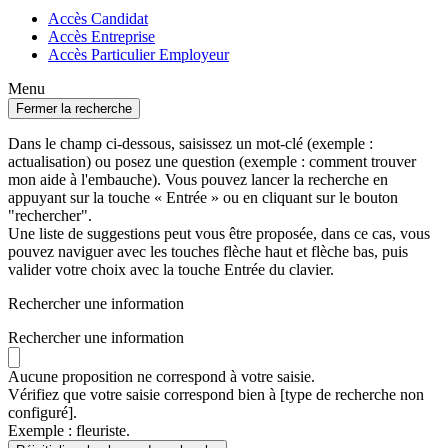
Accès Candidat
Accès Entreprise
Accès Particulier Employeur
Menu
Fermer la recherche
Dans le champ ci-dessous, saisissez un mot-clé (exemple :
actualisation) ou posez une question (exemple : comment trouver
mon aide à l'embauche). Vous pouvez lancer la recherche en
appuyant sur la touche « Entrée » ou en cliquant sur le bouton
"rechercher".
Une liste de suggestions peut vous être proposée, dans ce cas, vous
pouvez naviguer avec les touches flèche haut et flèche bas, puis
valider votre choix avec la touche Entrée du clavier.
Rechercher une information
Rechercher une information
Aucune proposition ne correspond à votre saisie.
Vérifiez que votre saisie correspond bien à [type de recherche non
configuré].
Exemple : fleuriste.