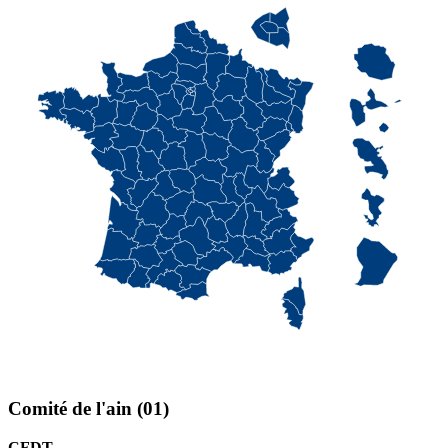
Comité de l'ain (01)
CFDT