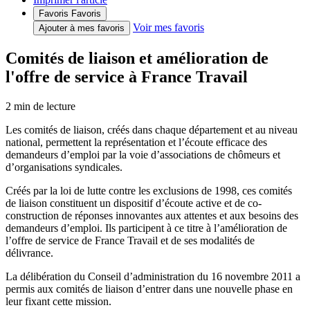
Favoris
Favoris
Voir mes favoris
Ajouter à mes favoris
Comités de liaison et amélioration de
l'offre de service à France Travail
2
min de lecture
Les comités de liaison, créés dans chaque département et au niveau
national, permettent la représentation et l’écoute efficace des
demandeurs d’emploi par la voie d’associations de chômeurs et
d’organisations syndicales.
Créés par la loi de lutte contre les exclusions de 1998, ces comités
de liaison constituent un dispositif d’écoute active et de co-
construction de réponses innovantes aux attentes et aux besoins des
demandeurs d’emploi. Ils participent à ce titre à l’amélioration de
l’offre de service de France Travail et de ses modalités de
délivrance.
La délibération du Conseil d’administration du 16 novembre 2011 a
permis aux comités de liaison d’entrer dans une nouvelle phase en
leur fixant cette mission.