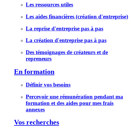
Les ressources utiles
Les aides financières (création d'entreprise)
La reprise d'entreprise pas à pas
La création d'entreprise pas à pas
Des témoignages de créateurs et de
repreneurs
En formation
Définir vos besoins
Percevoir une rémunération pendant ma
formation et des aides pour mes frais
annexes
Vos recherches