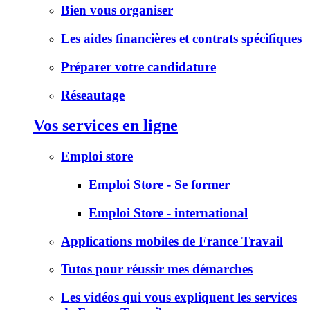
Bien vous organiser
Les aides financières et contrats spécifiques
Préparer votre candidature
Réseautage
Vos services en ligne
Emploi store
Emploi Store - Se former
Emploi Store - international
Applications mobiles de France Travail
Tutos pour réussir mes démarches
Les vidéos qui vous expliquent les services