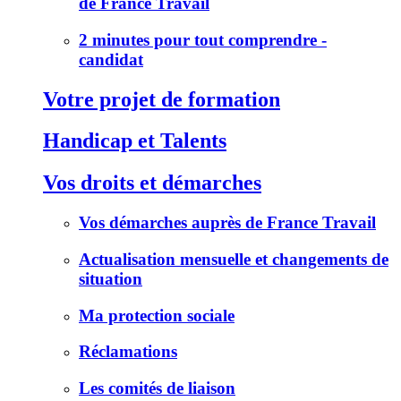
de France Travail
2 minutes pour tout comprendre -
candidat
Votre projet de formation
Handicap et Talents
Vos droits et démarches
Vos démarches auprès de France Travail
Actualisation mensuelle et changements de
situation
Ma protection sociale
Réclamations
Les comités de liaison