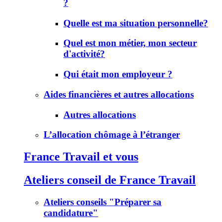
?
Quelle est ma situation personnelle?
Quel est mon métier, mon secteur
d'activité?
Qui était mon employeur ?
Aides financières et autres allocations
Autres allocations
L’allocation chômage à l’étranger
France Travail et vous
Ateliers conseil de France Travail
Ateliers conseils "Préparer sa
candidature"