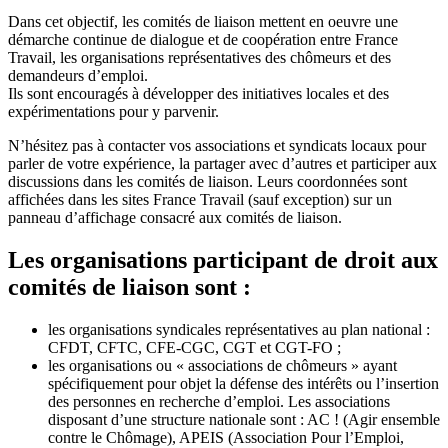
Dans cet objectif, les comités de liaison mettent en oeuvre une
démarche continue de dialogue et de coopération entre France
Travail, les organisations représentatives des chômeurs et des
demandeurs d’emploi.
Ils sont encouragés à développer des initiatives locales et des
expérimentations pour y parvenir.
N’hésitez pas à contacter vos associations et syndicats locaux pour
parler de votre expérience, la partager avec d’autres et participer aux
discussions dans les comités de liaison. Leurs coordonnées sont
affichées dans les sites France Travail (sauf exception) sur un
panneau d’affichage consacré aux comités de liaison.
Les organisations participant de droit aux
comités de liaison sont :
les organisations syndicales représentatives au plan national :
CFDT, CFTC, CFE-CGC, CGT et CGT-FO ;
les organisations ou « associations de chômeurs » ayant
spécifiquement pour objet la défense des intérêts ou l’insertion
des personnes en recherche d’emploi. Les associations
disposant d’une structure nationale sont : AC ! (Agir ensemble
contre le Chômage), APEIS (Association Pour l’Emploi,