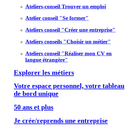
Ateliers-conseil Trouver un emploi
Atelier conseil "Se former"
Ateliers conseil "Créer une entreprise"
Ateliers conseils "Choisir un métier"
Ateliers conseil "Réaliser mon CV en
langue étrangère"
Explorer les métiers
Votre espace personnel, votre tableau
de bord unique
50 ans et plus
Je crée/reprends une entreprise