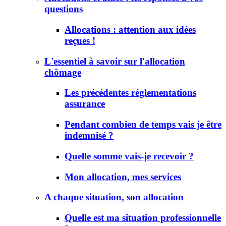
questions
Allocations : attention aux idées
reçues !
L'essentiel à savoir sur l'allocation
chômage
Les précédentes réglementations
assurance
Pendant combien de temps vais je être
indemnisé ?
Quelle somme vais-je recevoir ?
Mon allocation, mes services
A chaque situation, son allocation
Quelle est ma situation professionnelle