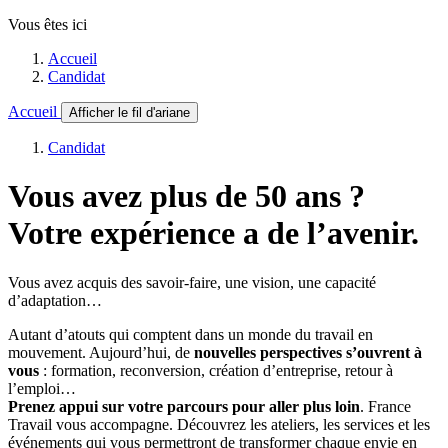
Vous êtes ici
Accueil
Candidat
Accueil
Afficher le fil d'ariane
Candidat
Vous avez plus de 50 ans ?
Votre expérience a de l’avenir.
Vous avez acquis des savoir-faire, une vision, une capacité
d’adaptation…
Autant d’atouts qui comptent dans un monde du travail en
mouvement. Aujourd’hui, de
nouvelles perspectives s’ouvrent à
vous
: formation, reconversion, création d’entreprise, retour à
l’emploi…
Prenez appui sur votre parcours pour aller plus loin
. France
Travail vous accompagne. Découvrez les ateliers, les services et les
événements qui vous permettront de transformer chaque envie en