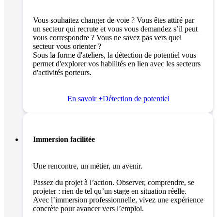
Vous souhaitez changer de voie ? Vous êtes attiré par
un secteur qui recrute et vous vous demandez s’il peut
vous correspondre ? Vous ne savez pas vers quel
secteur vous orienter ?
Sous la forme d'ateliers, la détection de potentiel vous
permet d'explorer vos habilités en lien avec les secteurs
d'activités porteurs.
En savoir +
Détection de potentiel
Immersion facilitée
Une rencontre, un métier, un avenir.
Passez du projet à l’action. Observer, comprendre, se
projeter : rien de tel qu’un stage en situation réelle.
Avec l’immersion professionnelle, vivez une expérience
concrète pour avancer vers l’emploi.