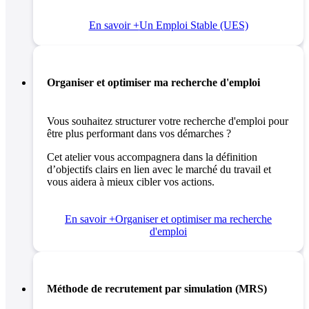
En savoir +
Un Emploi Stable (UES)
Organiser et optimiser ma recherche d'emploi
Vous souhaitez structurer votre recherche d'emploi pour
être plus performant dans vos démarches ?
Cet atelier vous accompagnera dans la définition
d’objectifs clairs en lien avec le marché du travail et
vous aidera à mieux cibler vos actions.
En savoir +
Organiser et optimiser ma recherche
d'emploi
Méthode de recrutement par simulation (MRS)