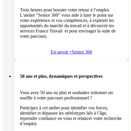
Trois heures pour booster votre retour à l’emploi.
L'atelier "Senior 360" vous aide à faire le point sur
votre expérience et vos compétences, à explorer les
opportunités du marché du travail et à découvrir les
services France Travail et pour envisager la suite de
votre parcours.
En savoir +
Senior 360
50 ans et plus, dynamiques et perspectives
Vous avez 50 ans ou plus et souhaitez redonner un
souffle à votre parcours professionnel ?
Participez à cet atelier pour identifier vos forces,
identifier et dépasser les stéréotypes liés à l’âge,
reprendre confiance en vous et relancer votre recherche
d’emploi.