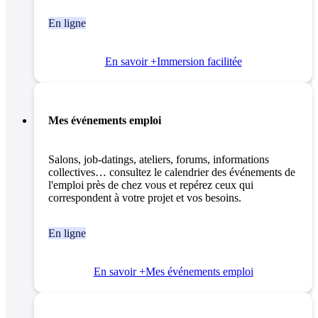
En ligne
En savoir +
Immersion facilitée
Mes événements emploi
Salons, job-datings, ateliers, forums, informations
collectives… consultez le calendrier des événements de
l'emploi près de chez vous et repérez ceux qui
correspondent à votre projet et vos besoins.
En ligne
En savoir +
Mes événements emploi