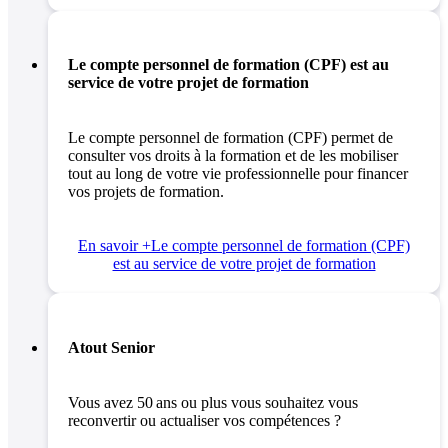
Le compte personnel de formation (CPF) est au
service de votre projet de formation
Le compte personnel de formation (CPF) permet de
consulter vos droits à la formation et de les mobiliser
tout au long de votre vie professionnelle pour financer
vos projets de formation.
En savoir +
Le compte personnel de formation (CPF)
est au service de votre projet de formation
Atout Senior
Vous avez 50 ans ou plus vous souhaitez vous
reconvertir ou actualiser vos compétences ?