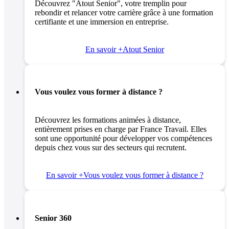
Découvrez "Atout Senior", votre tremplin pour
rebondir et relancer votre carrière grâce à une formation
certifiante et une immersion en entreprise.
En savoir +
Atout Senior
Vous voulez vous former à distance ?
Découvrez les formations animées à distance,
entièrement prises en charge par France Travail. Elles
sont une opportunité pour développer vos compétences
depuis chez vous sur des secteurs qui recrutent.
En savoir +
Vous voulez vous former à distance ?
Senior 360