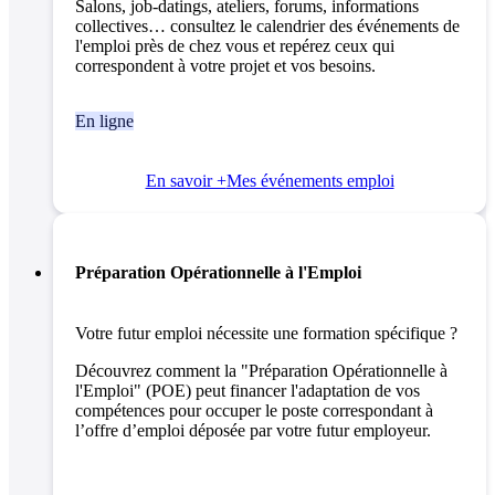
Salons, job-datings, ateliers, forums, informations
collectives… consultez le calendrier des événements de
l'emploi près de chez vous et repérez ceux qui
correspondent à votre projet et vos besoins.
En ligne
En savoir +
Mes événements emploi
Préparation Opérationnelle à l'Emploi
Votre futur emploi nécessite une formation spécifique ?
Découvrez comment la "Préparation Opérationnelle à
l'Emploi" (POE) peut financer l'adaptation de vos
compétences pour occuper le poste correspondant à
l’offre d’emploi déposée par votre futur employeur.