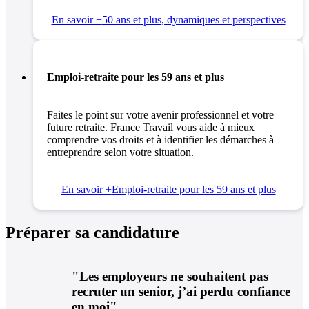
En savoir +
50 ans et plus, dynamiques et perspectives
Emploi-retraite pour les 59 ans et plus
Faites le point sur votre avenir professionnel et votre
future retraite. France Travail vous aide à mieux
comprendre vos droits et à identifier les démarches à
entreprendre selon votre situation.
En savoir +
Emploi-retraite pour les 59 ans et plus
Préparer sa candidature
"Les employeurs ne souhaitent pas
recruter un senior, j’ai perdu confiance
en moi"