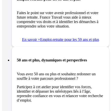
Faites le point sur votre avenir professionnel et votre
future retraite. France Travail vous aide à mieux
comprendre vos droits et à identifier les démarches à
entreprendre selon votre situation.
En savoir +
Emploi-retraite pour les 59 ans et plus
50 ans et plus, dynamiques et perspectives
Vous avez 50 ans ou plus et souhaitez redonner un
souffle à votre parcours professionnel ?
Participez à cet atelier pour identifier vos forces,
identifier et dépasser les stéréotypes liés à l’âge,
reprendre confiance en vous et relancer votre recherche
d’emploi.