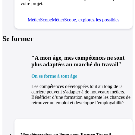
votre projet.
MétierScope
MétierScope, explorez les possibles
Se former
"A mon âge, mes compétences ne sont
plus adaptées au marché du travail"
On se forme à tout âge
Les compétences développées tout au long de la
carrière peuvent s’adapter à de nouveaux métiers.
Bénéficier d’une formation augmente les chances de
retrouver un emploi et développe l’employabilité.
Mes démarches en ligne avec France Travail