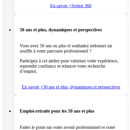
En savoir +
Senior 360
50 ans et plus, dynamiques et perspectives
Vous avez 50 ans ou plus et souhaitez redonner un
souffle à votre parcours professionnel ?
Participez à cet atelier pour valoriser votre expérience,
reprendre confiance et relancer votre recherche
d’emploi.
En savoir +
50 ans et plus, dynamiques et perspectives
Emploi-retraite pour les 59 ans et plus
Faites le point sur votre avenir professionnel et votre