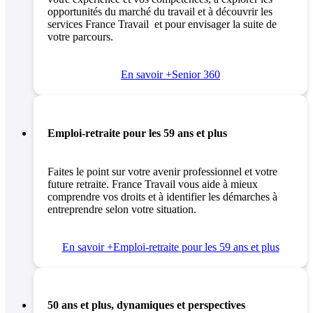
opportunités du marché du travail et à découvrir les
services France Travail et pour envisager la suite de
votre parcours.
En savoir +
Senior 360
Emploi-retraite pour les 59 ans et plus
Faites le point sur votre avenir professionnel et votre
future retraite. France Travail vous aide à mieux
comprendre vos droits et à identifier les démarches à
entreprendre selon votre situation.
En savoir +
Emploi-retraite pour les 59 ans et plus
50 ans et plus, dynamiques et perspectives