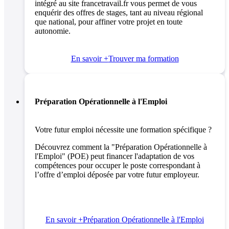
intégré au site francetravail.fr vous permet de vous
enquérir des offres de stages, tant au niveau régional
que national, pour affiner votre projet en toute
autonomie.
En savoir +
Trouver ma formation
Préparation Opérationnelle à l'Emploi
Votre futur emploi nécessite une formation spécifique ?
Découvrez comment la "Préparation Opérationnelle à
l'Emploi" (POE) peut financer l'adaptation de vos
compétences pour occuper le poste correspondant à
l’offre d’emploi déposée par votre futur employeur.
En savoir +
Préparation Opérationnelle à l'Emploi