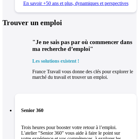
En savoir +
50 ans et plus, dynamiques et perspectives
Trouver un emploi
"Je ne sais pas par où commencer dans
ma recherche d’emploi"
Les solutions existent !
France Travail vous donne des clés pour explorer le
marché du travail et trouver un emploi.
Senior 360
Trois heures pour booster votre retour à l’emploi.
L'atelier "Senior 360" vous aide à faire le point sur
votre expérience et vos compétences, à explorer les