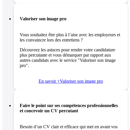
Valoriser son image pro
Vous souhaitez être plus à l’aise avec les employeurs et
les convaincre lors des entretiens ?
Découvrez les astuces pour rendre votre candidature
plus percutante et vous démarquer par rapport aux
autres candidats avec le service "Valoriser son image
pro".
En savoir +
Valoriser son image pro
Faire le point sur ses compétences professionnelles
et concevoir un CV percutant
Besoin d’un CV clair et efficace qui met en avant vos