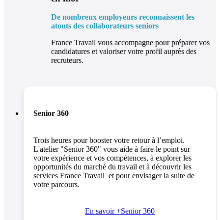
De nombreux employeurs reconnaissent les
atouts des collaborateurs seniors
France Travail vous accompagne pour préparer vos
candidatures et valoriser votre profil auprès des
recruteurs.
Senior 360
Trois heures pour booster votre retour à l’emploi.
L'atelier "Senior 360" vous aide à faire le point sur
votre expérience et vos compétences, à explorer les
opportunités du marché du travail et à découvrir les
services France Travail et pour envisager la suite de
votre parcours.
En savoir +
Senior 360