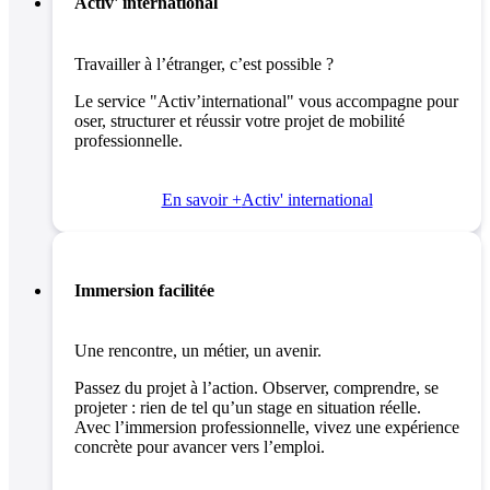
Activ' international
Travailler à l’étranger, c’est possible ?
Le service "Activ’international" vous accompagne pour
oser, structurer et réussir votre projet de mobilité
professionnelle.
En savoir +
Activ' international
Immersion facilitée
Une rencontre, un métier, un avenir.
Passez du projet à l’action. Observer, comprendre, se
projeter : rien de tel qu’un stage en situation réelle.
Avec l’immersion professionnelle, vivez une expérience
concrète pour avancer vers l’emploi.