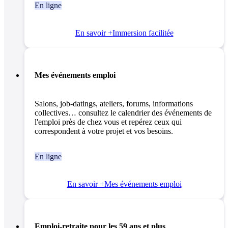
En ligne
En savoir +
Immersion facilitée
Mes événements emploi
Salons, job-datings, ateliers, forums, informations
collectives… consultez le calendrier des événements de
l'emploi près de chez vous et repérez ceux qui
correspondent à votre projet et vos besoins.
En ligne
En savoir +
Mes événements emploi
Emploi-retraite pour les 59 ans et plus