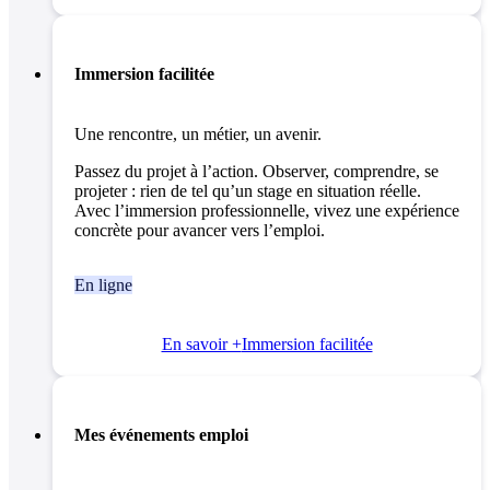
Immersion facilitée
Une rencontre, un métier, un avenir.
Passez du projet à l’action. Observer, comprendre, se
projeter : rien de tel qu’un stage en situation réelle.
Avec l’immersion professionnelle, vivez une expérience
concrète pour avancer vers l’emploi.
En ligne
En savoir +
Immersion facilitée
Mes événements emploi