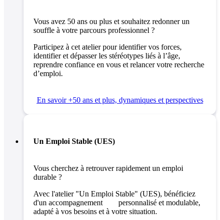
Vous avez 50 ans ou plus et souhaitez redonner un
souffle à votre parcours professionnel ?
Participez à cet atelier pour identifier vos forces,
identifier et dépasser les stéréotypes liés à l’âge,
reprendre confiance en vous et relancer votre recherche
d’emploi.
En savoir +
50 ans et plus, dynamiques et perspectives
Un Emploi Stable (UES)
Vous cherchez à retrouver rapidement un emploi
durable ?
Avec l'atelier "Un Emploi Stable" (UES), bénéficiez
d'un accompagnement personnalisé et modulable,
adapté à vos besoins et à votre situation.