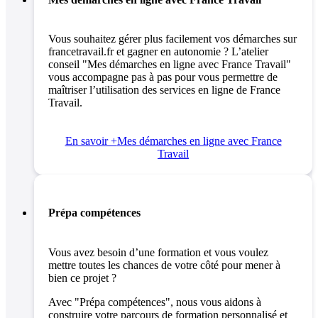
Vous souhaitez gérer plus facilement vos démarches sur
francetravail.fr et gagner en autonomie ? L’atelier
conseil "Mes démarches en ligne avec France Travail"
vous accompagne pas à pas pour vous permettre de
maîtriser l’utilisation des services en ligne de France
Travail.
En savoir +
Mes démarches en ligne avec France
Travail
Prépa compétences
Vous avez besoin d’une formation et vous voulez
mettre toutes les chances de votre côté pour mener à
bien ce projet ?
Avec "Prépa compétences", nous vous aidons à
construire votre parcours de formation personnalisé et