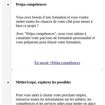
Prépa compétences
Vous avez besoin d’une formation et vous voulez
mettre toutes les chances de votre côté pour mener à
bien ce projet ?
Avec "Prépa compétences", nous vous aidons à
construire votre parcours de formation personnalisé et
vous préparons pour réussir votre formation.
En savoir +
Prépa compétences
MétierScope, explorez les possibles
Pour vous aider à choisir votre prochain emploi,
retrouvez toutes les informations sur les métiers, les
compétences et les services utiles pour mettre en place