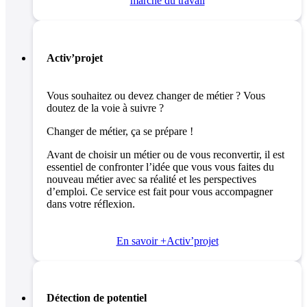
marché du travail
Activ’projet
Vous souhaitez ou devez changer de métier ? Vous
doutez de la voie à suivre ?
Changer de métier, ça se prépare !
Avant de choisir un métier ou de vous reconvertir, il est
essentiel de confronter l’idée que vous vous faites du
nouveau métier avec sa réalité et les perspectives
d’emploi. Ce service est fait pour vous accompagner
dans votre réflexion.
En savoir +
Activ’projet
Détection de potentiel