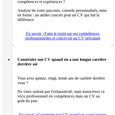
compétences et expériences ?
Analyse de votre parcours, conseils personnalisés, mise
en forme : un atelier concret pour un CV qui fait la
différence.
En savoir +
Faire le point sur ses compétences
professionnelles et concevoir un CV percutant
Construire son CV quand on a une longue carrière
derrière soi
Vous avez quinze, vingt, trente ans de carrière derrière
vous ?
Ne visez surtout pas l'exhaustivité, mais transcrivez ce
vécu professionnel en compétences dans un CV au
goût du jour.
En savoir +
Construire son CV quand on a une longue