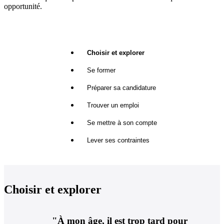
opportunité.
Choisir et explorer
Se former
Préparer sa candidature
Trouver un emploi
Se mettre à son compte
Lever ses contraintes
Choisir et explorer
"À mon âge, il est trop tard pour