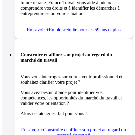
future retraite. France Travail vous aide à mieux
comprendre vos droits et à identifier les démarches à
entreprendre selon votre situation.
En savoir +
Emploi-retraite pour les 59 ans et plus
Construire et affiner son projet au regard du
marché du travail
Vous vous interrogez sur votre avenir professionnel et
souhaitez clarifier votre projet ?
Vous avez besoin d’aide pour identifier vos
compétences, les opportunités du marché du travail et
valider votre orientation ?
Alors cet atelier est fait pour vous !
En savoir +
Construire et affiner son projet au regard du