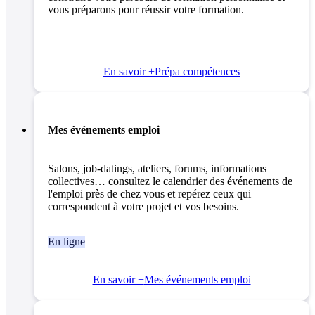
vous préparons pour réussir votre formation.
En savoir +
Prépa compétences
Mes événements emploi
Salons, job-datings, ateliers, forums, informations
collectives… consultez le calendrier des événements de
l'emploi près de chez vous et repérez ceux qui
correspondent à votre projet et vos besoins.
En ligne
En savoir +
Mes événements emploi