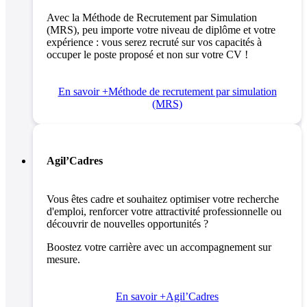
Avec la Méthode de Recrutement par Simulation
(MRS), peu importe votre niveau de diplôme et votre
expérience : vous serez recruté sur vos capacités à
occuper le poste proposé et non sur votre CV !
En savoir +
Méthode de recrutement par simulation
(MRS)
Agil’Cadres
Vous êtes cadre et souhaitez optimiser votre recherche
d'emploi, renforcer votre attractivité professionnelle ou
découvrir de nouvelles opportunités ?
Boostez votre carrière avec un accompagnement sur
mesure.
En savoir +
Agil’Cadres