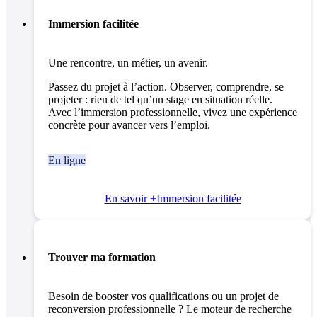
Immersion facilitée
Une rencontre, un métier, un avenir.
Passez du projet à l’action. Observer, comprendre, se
projeter : rien de tel qu’un stage en situation réelle.
Avec l’immersion professionnelle, vivez une expérience
concrète pour avancer vers l’emploi.
En ligne
En savoir +
Immersion facilitée
Trouver ma formation
Besoin de booster vos qualifications ou un projet de
reconversion professionnelle ? Le moteur de recherche