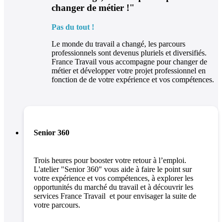
changer de métier !"
Pas du tout !
Le monde du travail a changé, les parcours
professionnels sont devenus pluriels et diversifiés.
France Travail vous accompagne pour changer de
métier et développer votre projet professionnel en
fonction de de votre expérience et vos compétences.
Senior 360
Trois heures pour booster votre retour à l’emploi.
L'atelier "Senior 360" vous aide à faire le point sur
votre expérience et vos compétences, à explorer les
opportunités du marché du travail et à découvrir les
services France Travail et pour envisager la suite de
votre parcours.