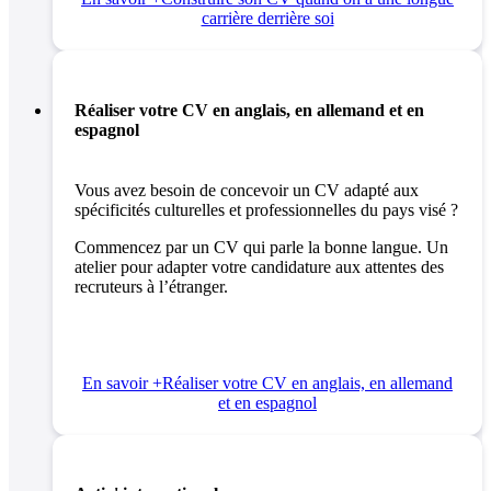
carrière derrière soi
Réaliser votre CV en anglais, en allemand et en
espagnol
Vous avez besoin de concevoir un CV adapté aux
spécificités culturelles et professionnelles du pays visé ?
Commencez par un CV qui parle la bonne langue. Un
atelier pour adapter votre candidature aux attentes des
recruteurs à l’étranger.
En savoir +
Réaliser votre CV en anglais, en allemand
et en espagnol