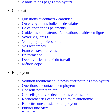
Annuaire des pages employeurs
Candidat
Questions et contacts - candidat
Où envoyer mes bulletins de salaire
Le calendrier des paiements
Guide des simulateurs d’allocations et aides en ligne
Soyez vigilants !
Votre projet professionnel
Vos recherches
France Travail et vous
En formation
Découvrir le marché du travail
MétierScope
Employeur
Solution recrutement, la newsletter pour les employeurs
Questions et contacts - employeur
Conseils pour recruter
Conseils pour vos déclarations et cotisations
Rechercher des candidats en toute autonomie
Remettre une attestation employeur
Publier une offre