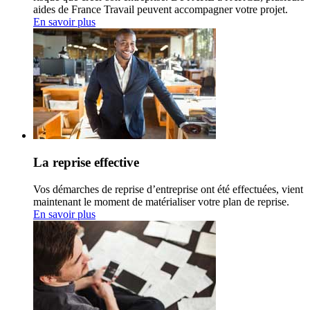
aides de France Travail peuvent accompagner votre projet.
En savoir plus
La reprise effective
Vos démarches de reprise d’entreprise ont été effectuées, vient
maintenant le moment de matérialiser votre plan de reprise.
En savoir plus