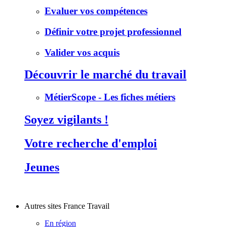
Evaluer vos compétences
Définir votre projet professionnel
Valider vos acquis
Découvrir le marché du travail
MétierScope - Les fiches métiers
Soyez vigilants !
Votre recherche d'emploi
Jeunes
Autres sites France Travail
En région