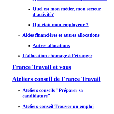
Quel est mon métier, mon secteur
d'activité?
Qui était mon employeur ?
Aides financières et autres allocations
Autres allocations
L’allocation chômage à l’étranger
France Travail et vous
Ateliers conseil de France Travail
Ateliers conseils "Préparer sa
candidature"
Ateliers-conseil Trouver un emploi