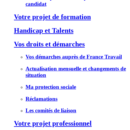
candidat
Votre projet de formation
Handicap et Talents
Vos droits et démarches
Vos démarches auprès de France Travail
Actualisation mensuelle et changements de
situation
Ma protection sociale
Réclamations
Les comités de liaison
Votre projet professionnel