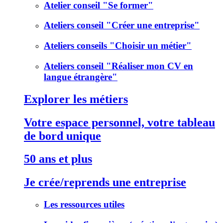
Atelier conseil "Se former"
Ateliers conseil "Créer une entreprise"
Ateliers conseils "Choisir un métier"
Ateliers conseil "Réaliser mon CV en
langue étrangère"
Explorer les métiers
Votre espace personnel, votre tableau
de bord unique
50 ans et plus
Je crée/reprends une entreprise
Les ressources utiles