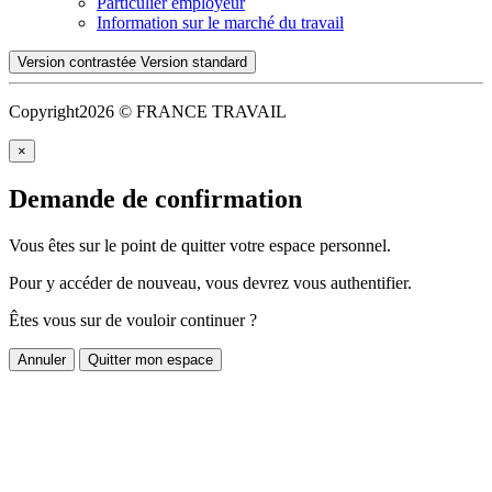
Particulier employeur
Information sur le marché du travail
Version contrastée
Version standard
Copyright
2026 © FRANCE TRAVAIL
×
Demande de confirmation
Vous êtes sur le point de quitter votre espace personnel.
Pour y accéder de nouveau, vous devrez vous authentifier.
Êtes vous sur de vouloir continuer ?
Annuler
Quitter mon espace