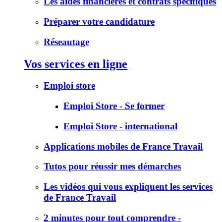
Les aides financières et contrats spécifiques
Préparer votre candidature
Réseautage
Vos services en ligne
Emploi store
Emploi Store - Se former
Emploi Store - international
Applications mobiles de France Travail
Tutos pour réussir mes démarches
Les vidéos qui vous expliquent les services
de France Travail
2 minutes pour tout comprendre -