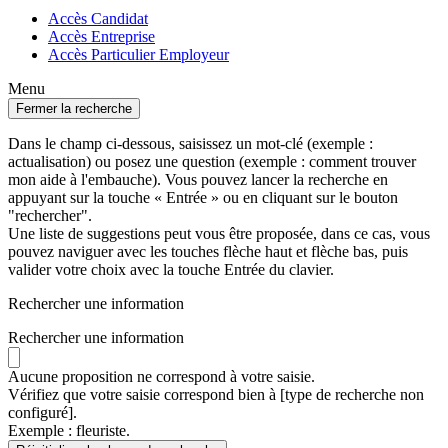
Accès Candidat
Accès Entreprise
Accès Particulier Employeur
Menu
Fermer la recherche
Dans le champ ci-dessous, saisissez un mot-clé (exemple :
actualisation) ou posez une question (exemple : comment trouver
mon aide à l'embauche). Vous pouvez lancer la recherche en
appuyant sur la touche « Entrée » ou en cliquant sur le bouton
"rechercher".
Une liste de suggestions peut vous être proposée, dans ce cas, vous
pouvez naviguer avec les touches flèche haut et flèche bas, puis
valider votre choix avec la touche Entrée du clavier.
Rechercher une information
Rechercher une information
Aucune proposition ne correspond à votre saisie.
Vérifiez que votre saisie correspond bien à [type de recherche non
configuré].
Exemple : fleuriste.