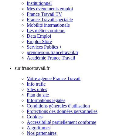
Institutionnel
Mes évènements emploi
France Travail TV
France Travail spectacle
Mobilité internationale
Les métiers porteurs
Data Emploi
Emploi Store
Services Publics +
prendresoin.francetravail.fr
Académie France Travail
sur francetravail.fr
Votre agence France Travail
Info trafic
Sites utiles
Plan du site
Informations légales
Conditions générales d'utilisation
Protections des données personnelles
Cookies
Accessibilité partiellement conforme
Algorithmes
Nos partenaires