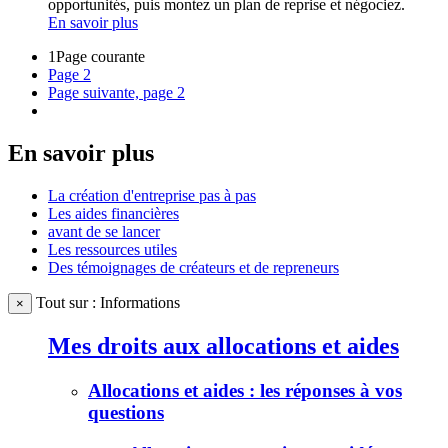
opportunités, puis montez un plan de reprise et négociez.
En savoir plus
1
Page courante
Page
2
Page suivante, page 2
En savoir plus
La création d'entreprise pas à pas
Les aides financières
avant de se lancer
Les ressources utiles
Des témoignages de créateurs et de repreneurs
Tout sur : Informations
×
Mes droits aux allocations et aides
Allocations et aides : les réponses à vos
questions