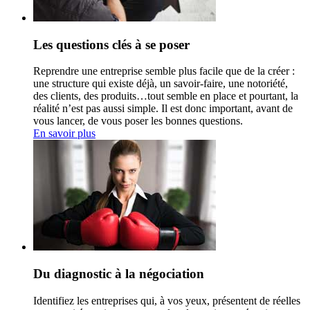
Les questions clés à se poser
Reprendre une entreprise semble plus facile que de la créer :
une structure qui existe déjà, un savoir-faire, une notoriété,
des clients, des produits…tout semble en place et pourtant, la
réalité n’est pas aussi simple. Il est donc important, avant de
vous lancer, de vous poser les bonnes questions.
En savoir plus
Du diagnostic à la négociation
Identifiez les entreprises qui, à vos yeux, présentent de réelles