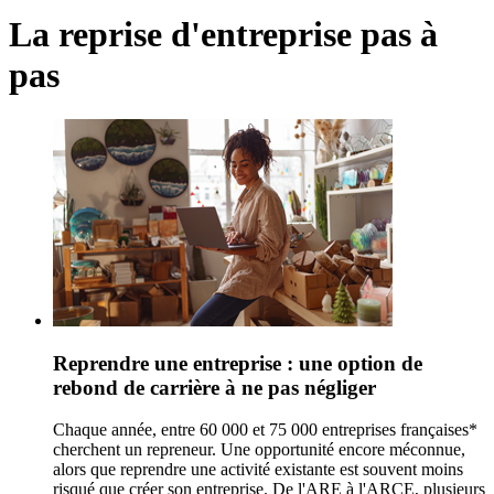
La reprise d'entreprise pas à
pas
Reprendre une entreprise : une option de
rebond de carrière à ne pas négliger
Chaque année, entre 60 000 et 75 000 entreprises françaises*
cherchent un repreneur. Une opportunité encore méconnue,
alors que reprendre une activité existante est souvent moins
risqué que créer son entreprise. De l'ARE à l'ARCE, plusieurs