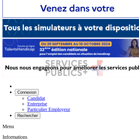
Connexion
Candidat
Entreprise
Particulier Employeur
Rechercher
Menu
Informations