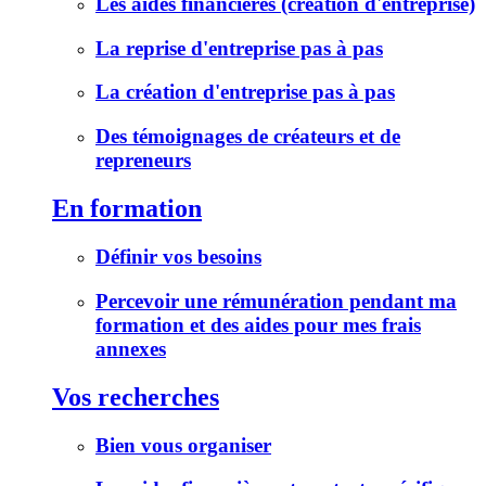
Les aides financières (création d'entreprise)
La reprise d'entreprise pas à pas
La création d'entreprise pas à pas
Des témoignages de créateurs et de
repreneurs
En formation
Définir vos besoins
Percevoir une rémunération pendant ma
formation et des aides pour mes frais
annexes
Vos recherches
Bien vous organiser