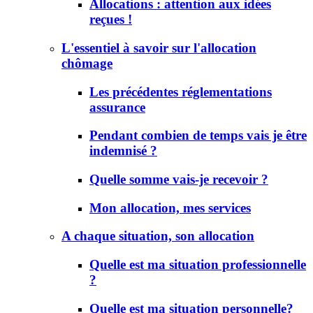
Allocations : attention aux idées
reçues !
L'essentiel à savoir sur l'allocation
chômage
Les précédentes réglementations
assurance
Pendant combien de temps vais je être
indemnisé ?
Quelle somme vais-je recevoir ?
Mon allocation, mes services
A chaque situation, son allocation
Quelle est ma situation professionnelle
?
Quelle est ma situation personnelle?