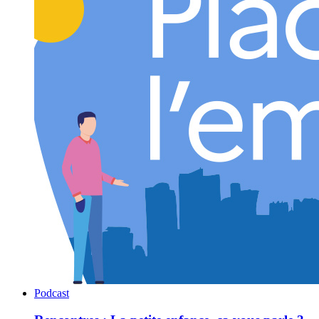
Podcast