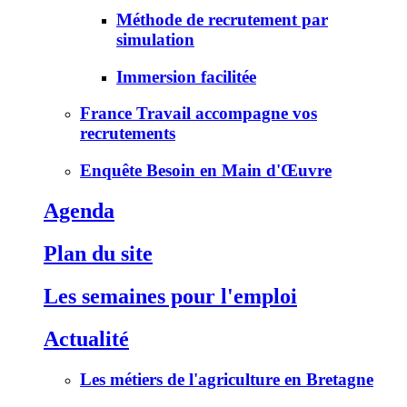
Méthode de recrutement par
simulation
Immersion facilitée
France Travail accompagne vos
recrutements
Enquête Besoin en Main d'Œuvre
Agenda
Plan du site
Les semaines pour l'emploi
Actualité
Les métiers de l'agriculture en Bretagne