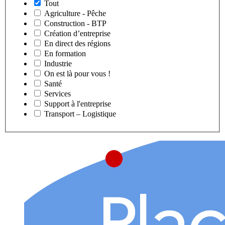
Tout
Agriculture - Pêche
Construction - BTP
Création d’entreprise
En direct des régions
En formation
Industrie
On est là pour vous !
Santé
Services
Support à l'entreprise
Transport – Logistique