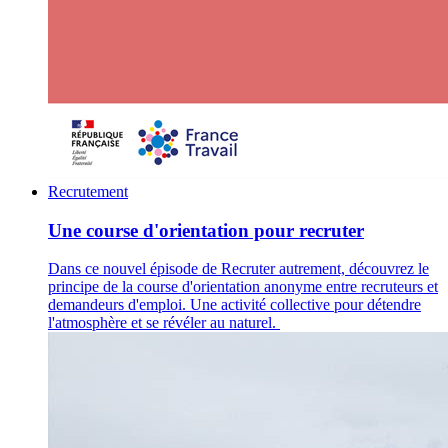
Recrutement
Une course d'orientation pour recruter
Dans ce nouvel épisode de Recruter autrement, découvrez le
principe de la course d'orientation anonyme entre recruteurs et
demandeurs d'emploi. Une activité collective pour détendre
l'atmosphère et se révéler au naturel.