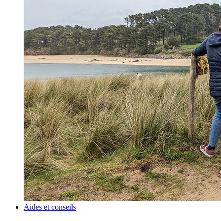
Aides et conseils