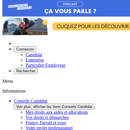
Connexion
Candidat
Entreprise
Particulier Employeur
Rechercher
Menu
Informations
Conseils Candidat
Voir plus, afficher les liens Conseils Candidat
Mes droits aux aides et allocations
Vos droits et démarches
France Travail et vous
Votre projet professionnel