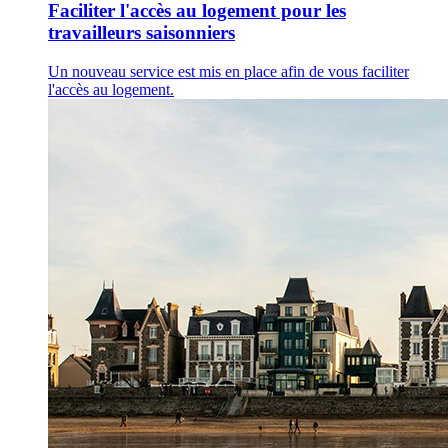
Faciliter l'accès au logement pour les
travailleurs saisonniers
Un nouveau service est mis en place afin de vous faciliter
l'accès au logement.