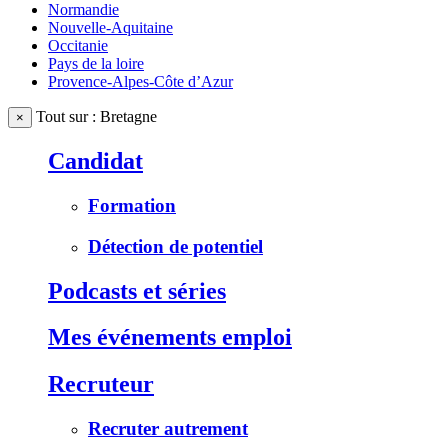
Normandie
Nouvelle-Aquitaine
Occitanie
Pays de la loire
Provence-Alpes-Côte d’Azur
Tout sur : Bretagne
×
Candidat
Formation
Détection de potentiel
Podcasts et séries
Mes événements emploi
Recruteur
Recruter autrement