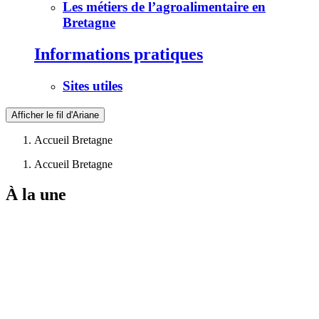
Les métiers de l’agroalimentaire en
Bretagne
Informations pratiques
Sites utiles
Afficher le fil d'Ariane
Accueil Bretagne
Accueil Bretagne
À la une