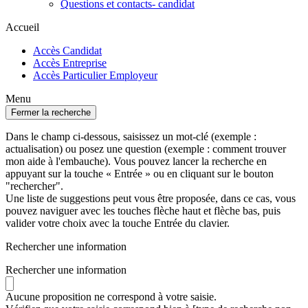
Questions et contacts- candidat
Accueil
Accès Candidat
Accès Entreprise
Accès Particulier Employeur
Menu
Fermer la recherche
Dans le champ ci-dessous, saisissez un mot-clé (exemple :
actualisation) ou posez une question (exemple : comment trouver
mon aide à l'embauche). Vous pouvez lancer la recherche en
appuyant sur la touche « Entrée » ou en cliquant sur le bouton
"rechercher".
Une liste de suggestions peut vous être proposée, dans ce cas, vous
pouvez naviguer avec les touches flèche haut et flèche bas, puis
valider votre choix avec la touche Entrée du clavier.
Rechercher une information
Rechercher une information
Aucune proposition ne correspond à votre saisie.