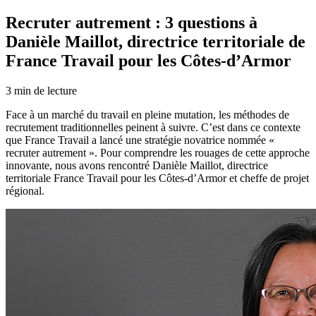
Recruter autrement : 3 questions à
Danièle Maillot, directrice territoriale de
France Travail pour les Côtes-d’Armor
3
min de lecture
Face à un marché du travail en pleine mutation, les méthodes de
recrutement traditionnelles peinent à suivre. C’est dans ce contexte
que France Travail a lancé une stratégie novatrice nommée «
recruter autrement ». Pour comprendre les rouages de cette approche
innovante, nous avons rencontré Danièle Maillot, directrice
territoriale France Travail pour les Côtes-d’Armor et cheffe de projet
régional.