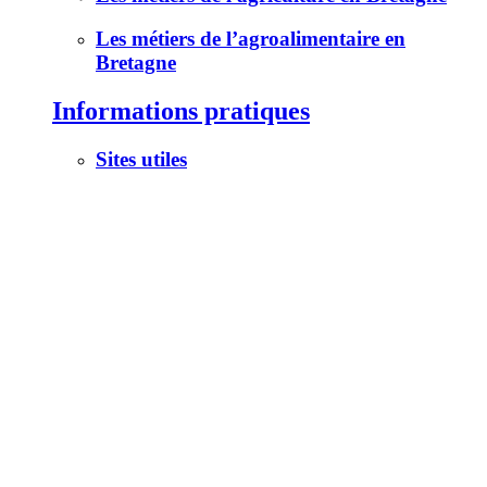
Les métiers de l’agroalimentaire en
Bretagne
Informations pratiques
Sites utiles