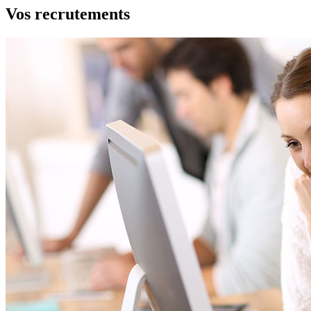
Vos recrutements