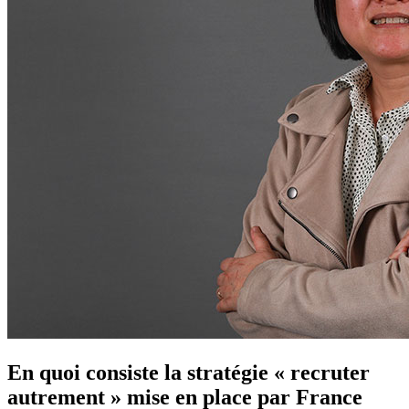
En quoi consiste la stratégie « recruter
autrement » mise en place par France