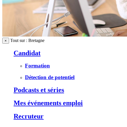
Tout sur : Bretagne
×
Candidat
Formation
Détection de potentiel
Podcasts et séries
Mes événements emploi
Recruteur