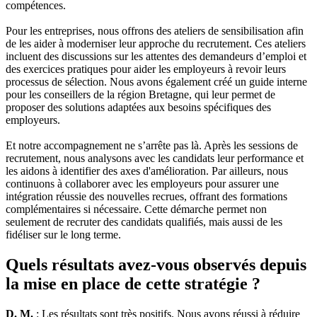
compétences.
Pour les entreprises, nous offrons des ateliers de sensibilisation afin
de les aider à moderniser leur approche du recrutement. Ces ateliers
incluent des discussions sur les attentes des demandeurs d’emploi et
des exercices pratiques pour aider les employeurs à revoir leurs
processus de sélection. Nous avons également créé un guide interne
pour les conseillers de la région Bretagne, qui leur permet de
proposer des solutions adaptées aux besoins spécifiques des
employeurs.
Et notre accompagnement ne s’arrête pas là. Après les sessions de
recrutement, nous analysons avec les candidats leur performance et
les aidons à identifier des axes d'amélioration. Par ailleurs, nous
continuons à collaborer avec les employeurs pour assurer une
intégration réussie des nouvelles recrues, offrant des formations
complémentaires si nécessaire. Cette démarche permet non
seulement de recruter des candidats qualifiés, mais aussi de les
fidéliser sur le long terme.
Quels résultats avez-vous observés depuis
la mise en place de cette stratégie ?
D. M.
: Les résultats sont très positifs. Nous avons réussi à réduire