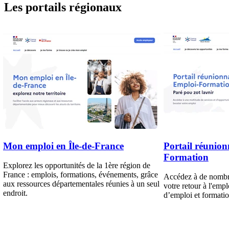
Les portails régionaux
Mon emploi en Île-de-France
Portail réunion
Formation
Explorez les opportunités de la 1ère région de
France : emplois, formations, événements, grâce
Accédez à de nombre
aux ressources départementales réunies à un seul
votre retour à l'emp
endroit.
d’emploi et formatio