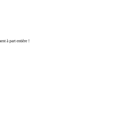
t à part entière !