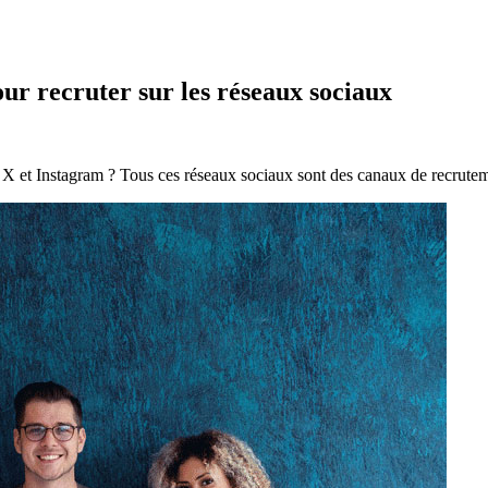
our recruter sur les réseaux sociaux
 et Instagram ? Tous ces réseaux sociaux sont des canaux de recrutemen