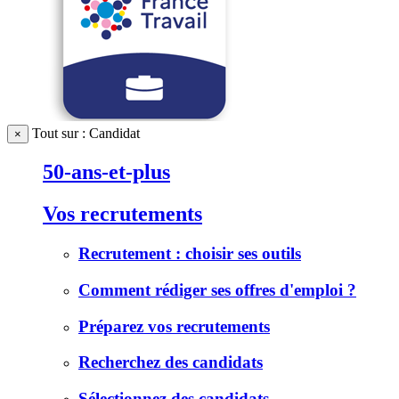
Tout sur : Candidat
×
50-ans-et-plus
Vos recrutements
Recrutement : choisir ses outils
Comment rédiger ses offres d'emploi ?
Préparez vos recrutements
Recherchez des candidats
Sélectionnez des candidats