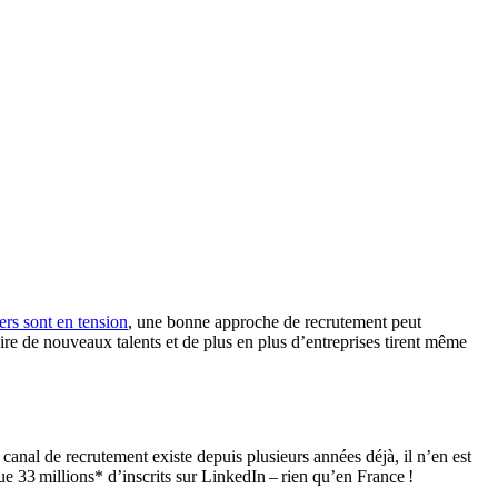
rs sont en tension
, une bonne approche de recrutement peut
e de nouveaux talents et de plus en plus d’entreprises tirent même
canal de recrutement existe depuis plusieurs années déjà, il n’en est
e 33 millions* d’inscrits sur LinkedIn – rien qu’en France !