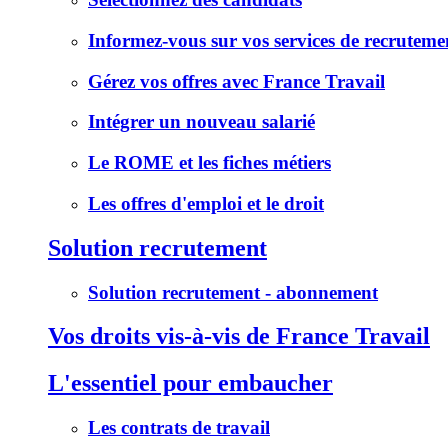
Informez-vous sur vos services de recruteme
Gérez vos offres avec France Travail
Intégrer un nouveau salarié
Le ROME et les fiches métiers
Les offres d'emploi et le droit
Solution recrutement
Solution recrutement - abonnement
Vos droits vis-à-vis de France Travail
L'essentiel pour embaucher
Les contrats de travail