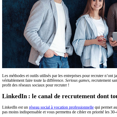
Les méthodes et outils utilisés par les entreprises pour recruter n’ont 
véritablement faire toute la différence.
Serious games
, recrutement sa
profit des réseaux sociaux pour recruter !
LinkedIn : le canal de recrutement dont tou
LinkedIn est un
réseau social à vocation professionnelle
qui permet aux
pas moins indispensable et vous permettra de cibler en priorité les 30