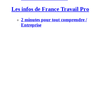
Les infos de France Travail Pro
2 minutes pour tout comprendre /
Entreprise