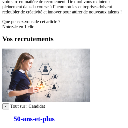
votre arc en matière de recrutement. De quoi vous maintenir
pleinement dans la course à l’heure où les entreprises doivent
redoubler de créativité et innover pour attirer de nouveaux talents !
Que pensez-vous de cet article ?
Notez-le en 1 clic
Vos recrutements
Tout sur : Candidat
×
50-ans-et-plus