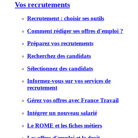
Vos recrutements
Recrutement : choisir ses outils
Comment rédiger ses offres d'emploi ?
Préparez vos recrutements
Recherchez des candidats
Sélectionnez des candidats
Informez-vous sur vos services de
recrutement
Gérez vos offres avec France Travail
Intégrer un nouveau salarié
Le ROME et les fiches métiers
Les offres d'emploi et le droit