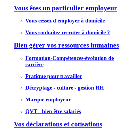
Vous êtes un particulier employeur
Vous cessez d'employer à domicile
Vous souhaitez recruter à domicile ?
Bien gérer vos ressources humaines
Formation-Compétences-évolution de
carrière
Pratique pour travailler
Décryptage - culture - gestion RH
Marque employeur
QVT - bien être salariés
Vos déclarations et cotisations