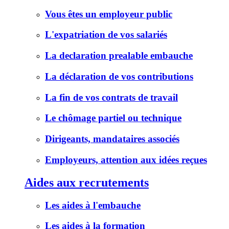
Vous êtes un employeur public
L'expatriation de vos salariés
La declaration prealable embauche
La déclaration de vos contributions
La fin de vos contrats de travail
Le chômage partiel ou technique
Dirigeants, mandataires associés
Employeurs, attention aux idées reçues
Aides aux recrutements
Les aides à l'embauche
Les aides à la formation