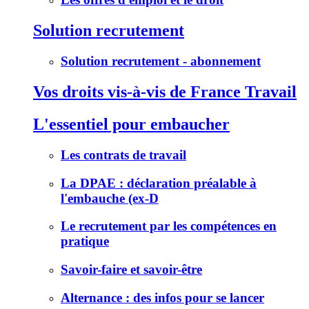
Solution recrutement
Solution recrutement - abonnement
Vos droits vis-à-vis de France Travail
L'essentiel pour embaucher
Les contrats de travail
La DPAE : déclaration préalable à
l'embauche (ex-D
Le recrutement par les compétences en
pratique
Savoir-faire et savoir-être
Alternance : des infos pour se lancer