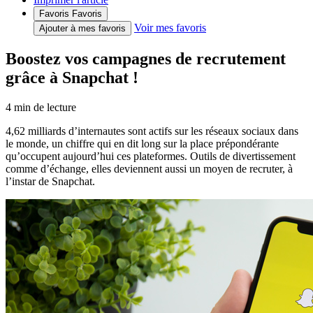
Favoris
Favoris
Voir mes favoris
Ajouter à mes favoris
Boostez vos campagnes de recrutement
grâce à Snapchat !
4
min de lecture
4,62 milliards d’internautes sont actifs sur les réseaux sociaux dans
le monde, un chiffre qui en dit long sur la place prépondérante
qu’occupent aujourd’hui ces plateformes. Outils de divertissement
comme d’échange, elles deviennent aussi un moyen de recruter, à
l’instar de Snapchat.