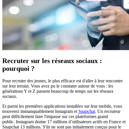
Recruter sur les réseaux sociaux :
pourquoi ?
Pour recruter des jeunes, le plus efficace est d'aller à leur rencontre
sur leur terrain. Vous avez pu le constater autour de vous : les
générations Y et Z passent beaucoup de temps sur les réseaux
sociaux.
Et parmi les premières applications installées sur leur mobile, vous
trouverez immanquablement Instagram et
Snapchat
. Un recruteur
peut difficilement faire l'impasse sur ces plateformes grand
public. Instagram draine 17 millions d’utilisateurs actifs en France et
Snapchat 13 millions. S'ils ne sont pas initialement conçus pour le