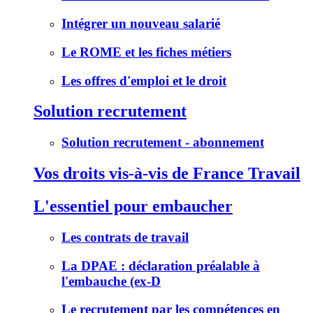
Intégrer un nouveau salarié
Le ROME et les fiches métiers
Les offres d'emploi et le droit
Solution recrutement
Solution recrutement - abonnement
Vos droits vis-à-vis de France Travail
L'essentiel pour embaucher
Les contrats de travail
La DPAE : déclaration préalable à
l'embauche (ex-D
Le recrutement par les compétences en