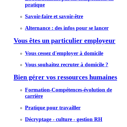
pratique
Savoir-faire et savoir-être
Alternance : des infos pour se lancer
Vous êtes un particulier employeur
Vous cessez d'employer à domicile
Vous souhaitez recruter à domicile ?
Bien gérer vos ressources humaines
Formation-Compétences-évolution de
carrière
Pratique pour travailler
Décryptage - culture - gestion RH