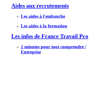
Aides aux recrutements
Les aides à l'embauche
Les aides à la formation
Les infos de France Travail Pro
2 minutes pour tout comprendre /
Entreprise