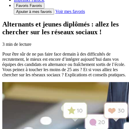
Favoris
Favoris
Voir mes favoris
Ajouter à mes favoris
Alternants et jeunes diplômés : allez les
chercher sur les réseaux sociaux !
3
min de lecture
Pour être sûr de ne pas faire face demain à des difficultés de
recrutement, le mieux est encore d’intégrer aujourd’hui dans vos
équipes des candidats en alternance ou fraîchement sortis de l’école.
Vous peinez à toucher les moins de 25 ans ? Et si vous alliez les
chercher sur les réseaux sociaux ? Explications et conseils pratiques.