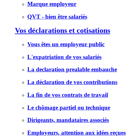
Marque employeur
QVT - bien être salariés
Vos déclarations et cotisations
Vous êtes un employeur public
L'expatriation de vos salariés
La declaration prealable embauche
La déclaration de vos contributions
La fin de vos contrats de travail
Le chômage partiel ou technique
Dirigeants, mandataires associés
Employeurs, attention aux idées reçues