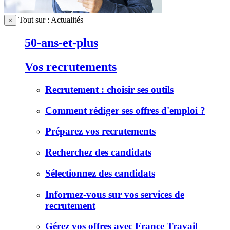
Tout sur : Actualités
×
50-ans-et-plus
Vos recrutements
Recrutement : choisir ses outils
Comment rédiger ses offres d'emploi ?
Préparez vos recrutements
Recherchez des candidats
Sélectionnez des candidats
Informez-vous sur vos services de
recrutement
Gérez vos offres avec France Travail