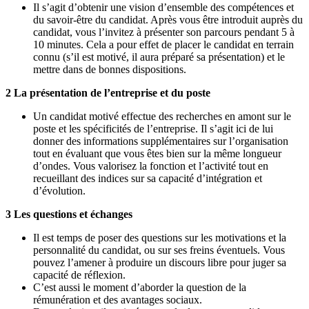
Il s’agit d’obtenir une vision d’ensemble des compétences et
du savoir-être du candidat. Après vous être introduit auprès du
candidat, vous l’invitez à présenter son parcours pendant 5 à
10 minutes. Cela a pour effet de placer le candidat en terrain
connu (s’il est motivé, il aura préparé sa présentation) et le
mettre dans de bonnes dispositions.
2 La présentation de l’entreprise et du poste
Un candidat motivé effectue des recherches en amont sur le
poste et les spécificités de l’entreprise. Il s’agit ici de lui
donner des informations supplémentaires sur l’organisation
tout en évaluant que vous êtes bien sur la même longueur
d’ondes. Vous valorisez la fonction et l’activité tout en
recueillant des indices sur sa capacité d’intégration et
d’évolution.
3 Les questions et échanges
Il est temps de poser des questions sur les motivations et la
personnalité du candidat, ou sur ses freins éventuels. Vous
pouvez l’amener à produire un discours libre pour juger sa
capacité de réflexion.
C’est aussi le moment d’aborder la question de la
rémunération et des avantages sociaux.