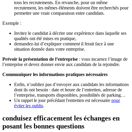
tous les recrutements. En revanche, pour un même
recrutement, les mêmes éléments doivent être recherchés pour
permettre une vraie comparaison entre candidats.
Exemple :
Invitez le candidat à décrire une expérience dans laquelle ses
qualités ont été mises en pratique,
demandez-lui d’expliquer comment il ferait face à une
situation donnée dans votre entreprise.
Prévoir la présentation de l’entreprise
: vous incarnez l’image de
l’entreprise et devez donner envie aux candidats de la rejoindre.
Communiquer les informations pratiques nécessaires
Enfin, n’oubliez pas d’envoyer aux candidats les informations
dont ils ont besoin : date et heure de l’entretien, adresse de
l’entreprise, transports disponibles, possibilités de parking…
Un rappel le jour précédant l'entretien est nécessaire
pour
éviter les oublis
.
conduisez efficacement les échanges en
posant les bonnes questions