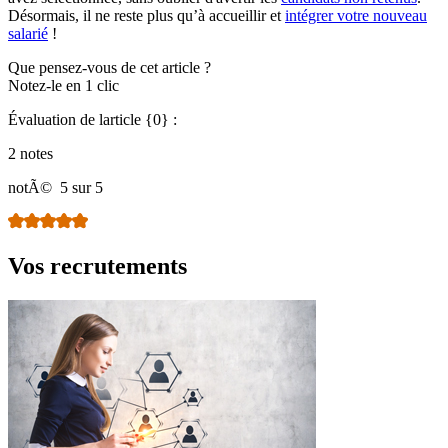
Désormais, il ne reste plus qu’à accueillir et
intégrer votre nouveau
salarié
!
Que pensez-vous de cet article ?
Notez-le en 1 clic
Évaluation de larticle {0} :
2 notes
notÃ©
5 sur 5
Vos recrutements