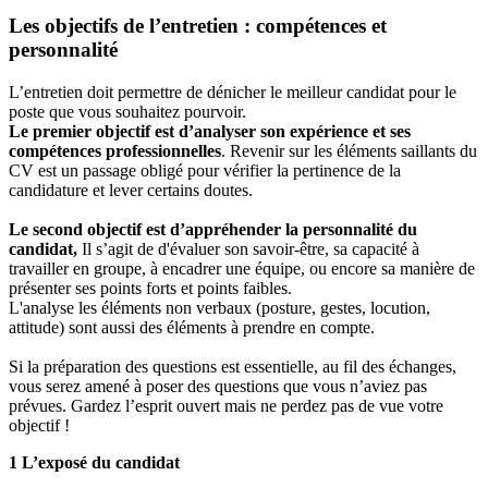
Les objectifs de l’entretien : compétences et
personnalité
L’entretien doit permettre de dénicher le meilleur candidat pour le
poste que vous souhaitez pourvoir.
Le premier objectif est d’analyser son expérience et ses
compétences professionnelles
. Revenir sur les éléments saillants du
CV est un passage obligé pour vérifier la pertinence de la
candidature et lever certains doutes.
Le second objectif est d’appréhender la personnalité du
candidat,
Il s’agit de d'évaluer son savoir-être, sa capacité à
travailler en groupe, à encadrer une équipe, ou encore sa manière de
présenter ses points forts et points faibles.
L'analyse les éléments non verbaux (posture, gestes, locution,
attitude) sont aussi des éléments à prendre en compte.
Si la préparation des questions est essentielle, au fil des échanges,
vous serez amené à poser des questions que vous n’aviez pas
prévues. Gardez l’esprit ouvert mais ne perdez pas de vue votre
objectif !
1 L’exposé du candidat