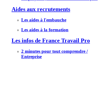
Aides aux recrutements
Les aides à l'embauche
Les aides à la formation
Les infos de France Travail Pro
2 minutes pour tout comprendre /
Entreprise