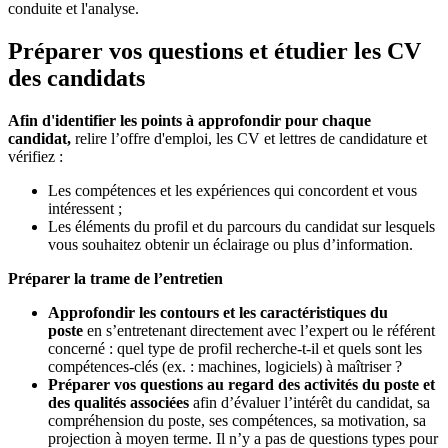
conduite et l'analyse.
Préparer vos questions et étudier les CV
des candidats
Afin d'identifier les points à approfondir pour chaque
candidat,
relire l’offre d'emploi, les CV et lettres de candidature et
vérifiez :
Les compétences et les expériences qui concordent et vous
intéressent ;
Les éléments du profil et du parcours du candidat sur lesquels
vous souhaitez obtenir un éclairage ou plus d’information.
Préparer la trame de l’entretien
Approfondir les contours et les caractéristiques du
poste
en s’entretenant directement avec l’expert ou le référent
concerné : quel type de profil recherche-t-il et quels sont les
compétences-clés (ex. : machines, logiciels) à maîtriser ?
Préparer vos questions au regard des activités du poste et
des qualités associées
afin d’évaluer l’intérêt du candidat, sa
compréhension du poste, ses compétences, sa motivation, sa
projection à moyen terme. Il n’y a pas de questions types pour