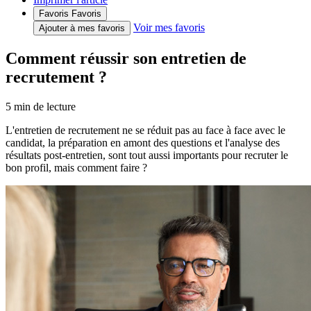
Favoris
Favoris
Voir mes favoris
Ajouter à mes favoris
Comment réussir son entretien de
recrutement ?
5
min de lecture
L'entretien de recrutement ne se réduit pas au face à face avec le
candidat, la préparation en amont des questions et l'analyse des
résultats post-entretien, sont tout aussi importants pour recruter le
bon profil, mais comment faire ?