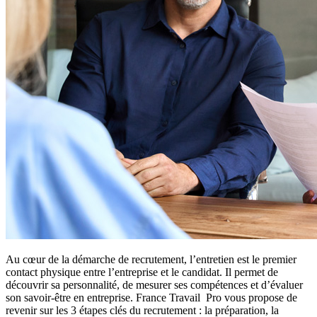
Au cœur de la démarche de recrutement, l’entretien est le premier
contact physique entre l’entreprise et le candidat. Il permet de
découvrir sa personnalité, de mesurer ses compétences et d’évaluer
son savoir-être en entreprise. France Travail Pro vous propose de
revenir sur les 3 étapes clés du recrutement : la préparation, la