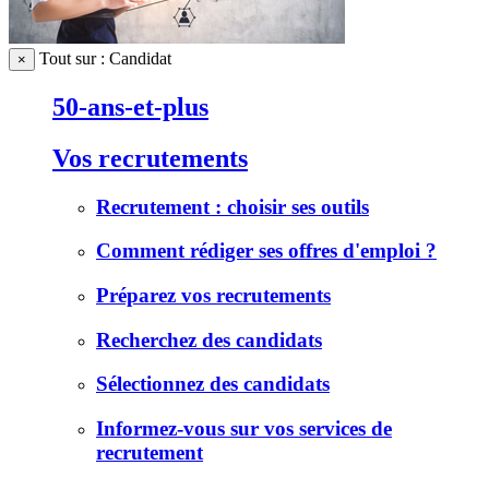
Tout sur : Candidat
×
50-ans-et-plus
Vos recrutements
Recrutement : choisir ses outils
Comment rédiger ses offres d'emploi ?
Préparez vos recrutements
Recherchez des candidats
Sélectionnez des candidats
Informez-vous sur vos services de
recrutement