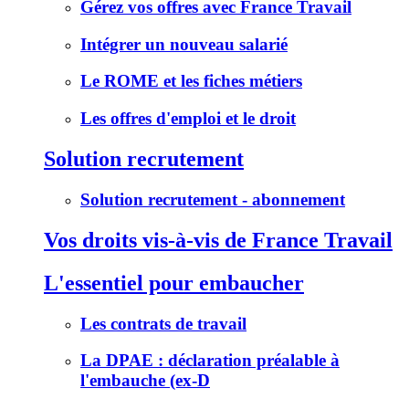
Gérez vos offres avec France Travail
Intégrer un nouveau salarié
Le ROME et les fiches métiers
Les offres d'emploi et le droit
Solution recrutement
Solution recrutement - abonnement
Vos droits vis-à-vis de France Travail
L'essentiel pour embaucher
Les contrats de travail
La DPAE : déclaration préalable à
l'embauche (ex-D