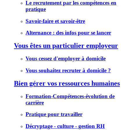
Le recrutement par les compétences en
pratique
Savoir-faire et savoir-être
Alternance : des infos pour se lancer
Vous êtes un particulier employeur
Vous cessez d'employer à domicile
Vous souhaitez recruter à domicile ?
Bien gérer vos ressources humaines
Formation-Compétences-évolution de
carrière
Pratique pour travailler
Décryptage - culture - gestion RH