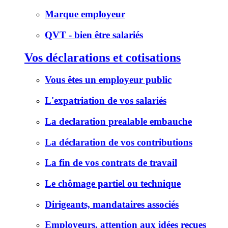
Marque employeur
QVT - bien être salariés
Vos déclarations et cotisations
Vous êtes un employeur public
L'expatriation de vos salariés
La declaration prealable embauche
La déclaration de vos contributions
La fin de vos contrats de travail
Le chômage partiel ou technique
Dirigeants, mandataires associés
Employeurs, attention aux idées reçues