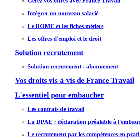
Gérez vos offres avec France Travail
Intégrer un nouveau salarié
Le ROME et les fiches métiers
Les offres d'emploi et le droit
Solution recrutement
Solution recrutement - abonnement
Vos droits vis-à-vis de France Travail
L'essentiel pour embaucher
Les contrats de travail
La DPAE : déclaration préalable à l'embau
Le recrutement par les compétences en prat