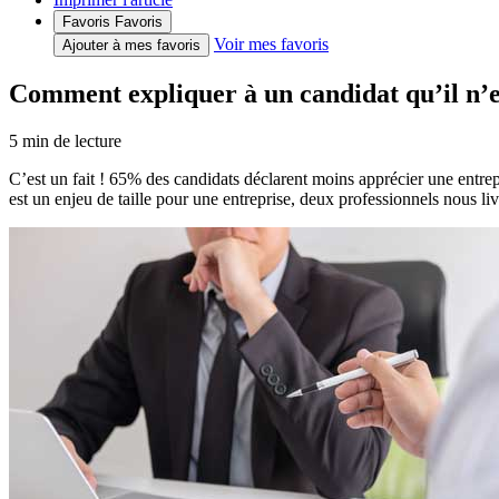
Favoris
Favoris
Voir mes favoris
Ajouter à mes favoris
Comment expliquer à un candidat qu’il n’e
5
min de lecture
C’est un fait ! 65% des candidats déclarent moins apprécier une entrep
est un enjeu de taille pour une entreprise, deux professionnels nous li