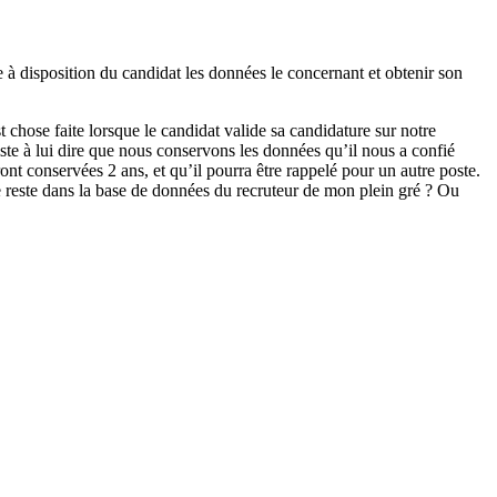
à disposition du candidat les données le concernant et obtenir son
chose faite lorsque le candidat valide sa candidature sur notre
te à lui dire que nous conservons les données qu’il nous a confié
ont conservées 2 ans, et qu’il pourra être rappelé pour un autre poste.
e reste dans la base de données du recruteur de mon plein gré ? Ou