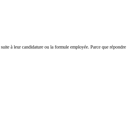
r suite à leur candidature ou la formule employée. Parce que répondre