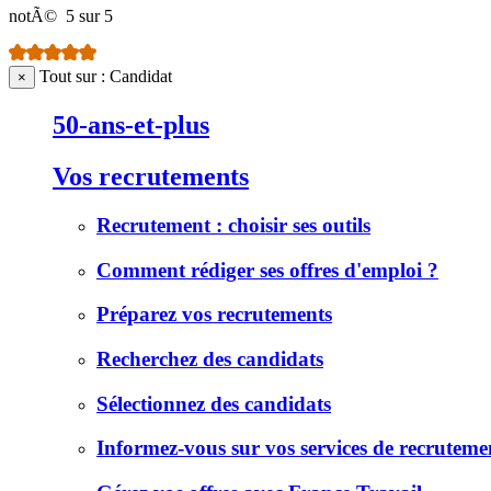
notÃ©
5 sur 5
Tout sur : Candidat
×
50-ans-et-plus
Vos recrutements
Recrutement : choisir ses outils
Comment rédiger ses offres d'emploi ?
Préparez vos recrutements
Recherchez des candidats
Sélectionnez des candidats
Informez-vous sur vos services de recruteme