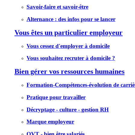
Savoir-faire et savoir-être
Alternance : des infos pour se lancer
Vous êtes un particulier employeur
Vous cessez d'employer à domicile
Vous souhaitez recruter à domicile ?
Bien gérer vos ressources humaines
Formation-Compétences-évolution de carriè
Pratique pour travailler
Décryptage - culture - gestion RH
Marque employeur
QVT - bien être salariés