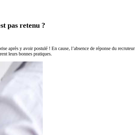
st pas retenu ?
rise après y avoir postulé ! En cause, l’absence de réponse du recruteu
vrent leurs bonnes pratiques.