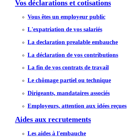
Vos déclarations et cotisations
Vous êtes un employeur public
L'expatriation de vos salariés
La declaration prealable embauche
La déclaration de vos contributions
La fin de vos contrats de travail
Le chômage partiel ou technique
Dirigeants, mandataires associés
Employeurs, attention aux idées reçues
Aides aux recrutements
Les aides à l'embauche