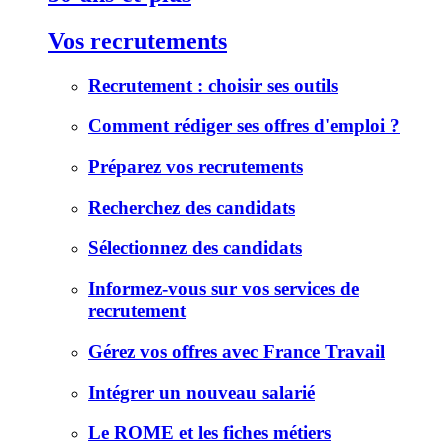
Vos recrutements
Recrutement : choisir ses outils
Comment rédiger ses offres d'emploi ?
Préparez vos recrutements
Recherchez des candidats
Sélectionnez des candidats
Informez-vous sur vos services de
recrutement
Gérez vos offres avec France Travail
Intégrer un nouveau salarié
Le ROME et les fiches métiers