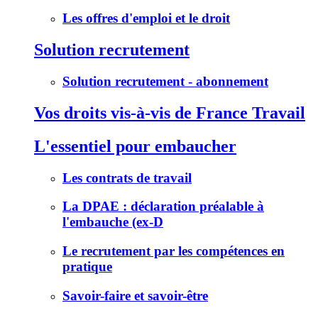
Les offres d'emploi et le droit
Solution recrutement
Solution recrutement - abonnement
Vos droits vis-à-vis de France Travail
L'essentiel pour embaucher
Les contrats de travail
La DPAE : déclaration préalable à
l'embauche (ex-D
Le recrutement par les compétences en
pratique
Savoir-faire et savoir-être