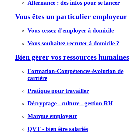
Alternance : des infos pour se lancer
Vous êtes un particulier employeur
Vous cessez d'employer à domicile
Vous souhaitez recruter à domicile ?
Bien gérer vos ressources humaines
Formation-Compétences-évolution de
carrière
Pratique pour travailler
Décryptage - culture - gestion RH
Marque employeur
QVT - bien être salariés