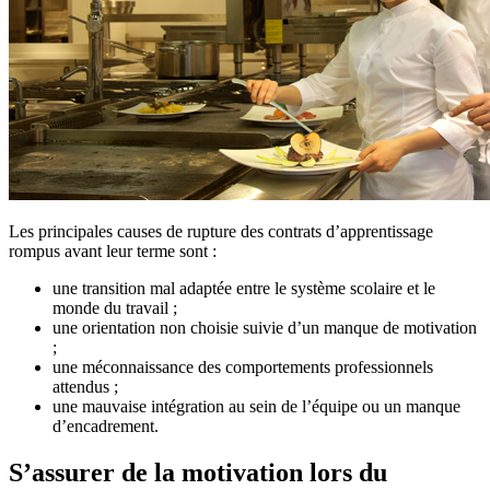
Les principales causes de rupture des contrats d’apprentissage
rompus avant leur terme sont :
une transition mal adaptée entre le système scolaire et le
monde du travail ;
une orientation non choisie suivie d’un manque de motivation
;
une méconnaissance des comportements professionnels
attendus ;
une mauvaise intégration au sein de l’équipe ou un manque
d’encadrement.
S’assurer de la motivation lors du