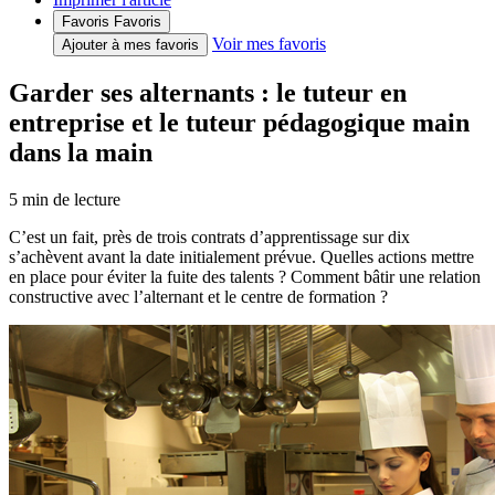
Favoris
Favoris
Voir mes favoris
Ajouter à mes favoris
Garder ses alternants : le tuteur en
entreprise et le tuteur pédagogique main
dans la main
5
min de lecture
C’est un fait, près de trois contrats d’apprentissage sur dix
s’achèvent avant la date initialement prévue. Quelles actions mettre
en place pour éviter la fuite des talents ? Comment bâtir une relation
constructive avec l’alternant et le centre de formation ?