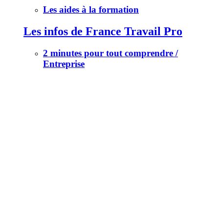
Les aides à la formation
Les infos de France Travail Pro
2 minutes pour tout comprendre /
Entreprise