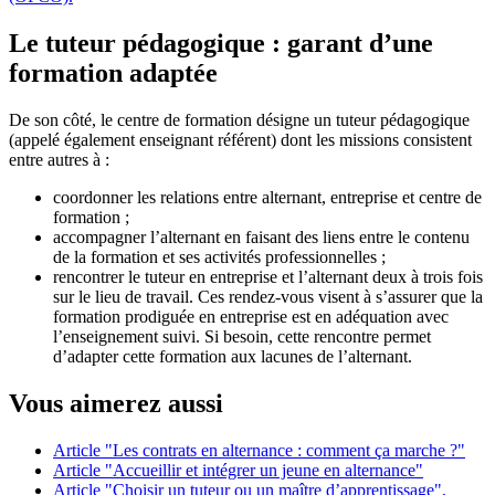
Le tuteur pédagogique : garant d’une
formation adaptée
De son côté, le centre de formation désigne un tuteur pédagogique
(appelé également enseignant référent) dont les missions consistent
entre autres à :
coordonner les relations entre alternant, entreprise et centre de
formation ;
accompagner l’alternant en faisant des liens entre le contenu
de la formation et ses activités professionnelles ;
rencontrer le tuteur en entreprise et l’alternant deux à trois fois
sur le lieu de travail. Ces rendez-vous visent à s’assurer que la
formation prodiguée en entreprise est en adéquation avec
l’enseignement suivi. Si besoin, cette rencontre permet
d’adapter cette formation aux lacunes de l’alternant.
Vous aimerez aussi
Article "Les contrats en alternance : comment ça marche ?"
Article "Accueillir et intégrer un jeune en alternance"
Article "Choisir un tuteur ou un maître d’apprentissage",