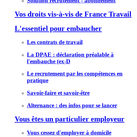
Solution recrutement - abonnement
Vos droits vis-à-vis de France Travail
L'essentiel pour embaucher
Les contrats de travail
La DPAE : déclaration préalable à
l'embauche (ex-D
Le recrutement par les compétences en
pratique
Savoir-faire et savoir-être
Alternance : des infos pour se lancer
Vous êtes un particulier employeur
Vous cessez d'employer à domicile