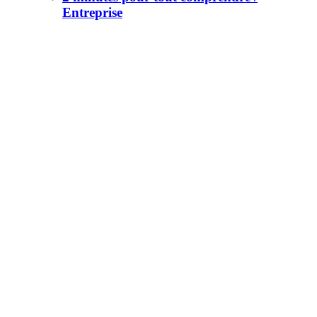
Entreprise