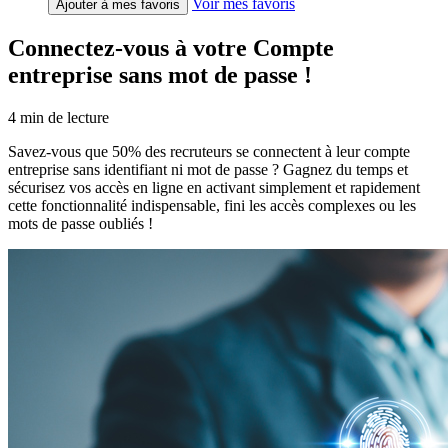
Voir mes favoris
Ajouter à mes favoris
Connectez-vous à votre Compte
entreprise sans mot de passe !
4
min de lecture
Savez-vous que 50% des recruteurs se connectent à leur compte
entreprise sans identifiant ni mot de passe ? Gagnez du temps et
sécurisez vos accès en ligne en activant simplement et rapidement
cette fonctionnalité indispensable, fini les accès complexes ou les
mots de passe oubliés !