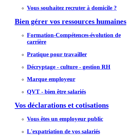
Vous souhaitez recruter à domicile ?
Bien gérer vos ressources humaines
Formation-Compétences-évolution de
carrière
Pratique pour travailler
Décryptage - culture - gestion RH
Marque employeur
QVT - bien être salariés
Vos déclarations et cotisations
Vous êtes un employeur public
L'expatriation de vos salariés