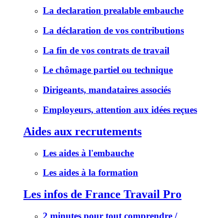
La declaration prealable embauche
La déclaration de vos contributions
La fin de vos contrats de travail
Le chômage partiel ou technique
Dirigeants, mandataires associés
Employeurs, attention aux idées reçues
Aides aux recrutements
Les aides à l'embauche
Les aides à la formation
Les infos de France Travail Pro
2 minutes pour tout comprendre /