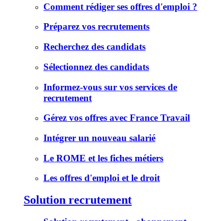
Comment rédiger ses offres d'emploi ?
Préparez vos recrutements
Recherchez des candidats
Sélectionnez des candidats
Informez-vous sur vos services de
recrutement
Gérez vos offres avec France Travail
Intégrer un nouveau salarié
Le ROME et les fiches métiers
Les offres d'emploi et le droit
Solution recrutement