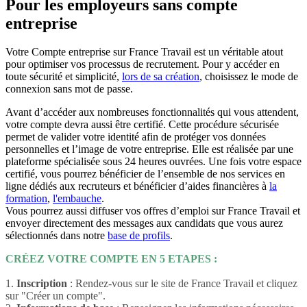
Pour les employeurs sans compte
entreprise
Votre Compte entreprise sur France Travail est un véritable atout
pour optimiser vos processus de recrutement. Pour y accéder en
toute sécurité et simplicité,
lors de sa création
, choisissez le mode de
connexion sans mot de passe.
Avant d’accéder aux nombreuses fonctionnalités qui vous attendent,
votre compte devra aussi être certifié. Cette procédure sécurisée
permet de valider votre identité afin de protéger vos données
personnelles et l’image de votre entreprise. Elle est réalisée par une
plateforme spécialisée sous 24 heures ouvrées. Une fois votre espace
certifié, vous pourrez bénéficier de l’ensemble de nos services en
ligne dédiés aux recruteurs et bénéficier d’aides financières à
la
formation
,
l'embauche
.
Vous pourrez aussi diffuser vos offres d’emploi sur France Travail et
envoyer directement des messages aux candidats que vous aurez
sélectionnés dans notre
base de profils
.
CRÉEZ VOTRE COMPTE EN 5 ETAPES :
1.
Inscription
: Rendez-vous sur le site de France Travail et cliquez
sur "Créer un compte".