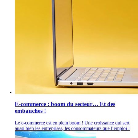
E-commerce : boom du secteur… Et des
embauches !
Le e-commerce est en plein boom ! Une croissance qui sert
aussi bien les entreprises, les consommateurs que l’emploi !