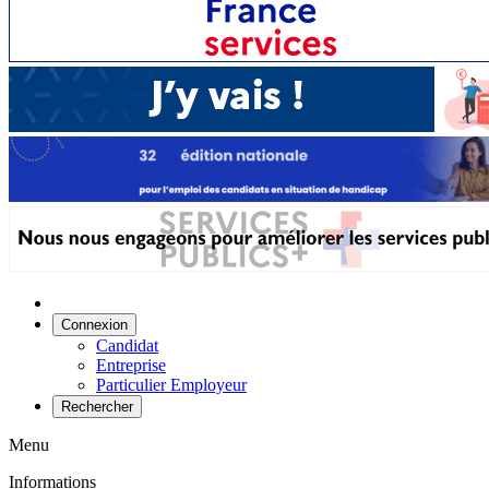
Connexion
Candidat
Entreprise
Particulier Employeur
Rechercher
Menu
Informations