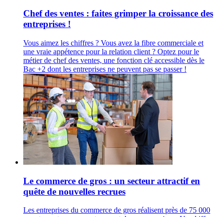
Chef des ventes : faites grimper la croissance des
entreprises !
Vous aimez les chiffres ? Vous avez la fibre commerciale et
une vraie appétence pour la relation client ? Optez pour le
métier de chef des ventes, une fonction clé accessible dès le
Bac +2 dont les entreprises ne peuvent pas se passer !
Le commerce de gros : un secteur attractif en
quête de nouvelles recrues
Les entreprises du commerce de gros réalisent près de 75 000