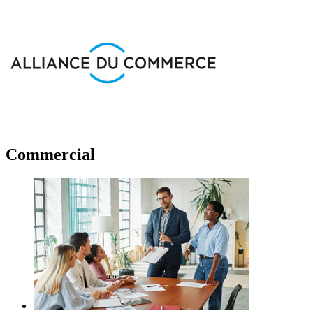
Commercial