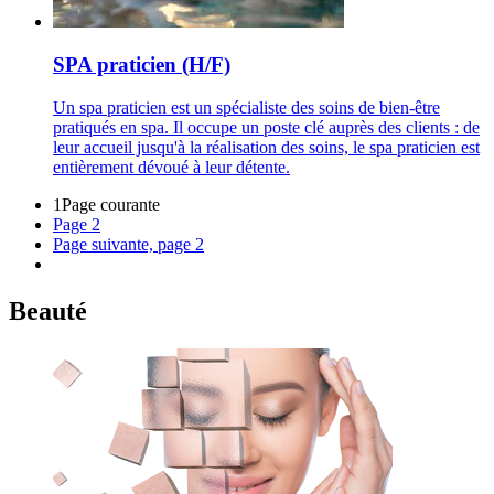
SPA praticien (H/F)
Un spa praticien est un spécialiste des soins de bien-être
pratiqués en spa. Il occupe un poste clé auprès des clients : de
leur accueil jusqu'à la réalisation des soins, le spa praticien est
entièrement dévoué à leur détente.
1
Page courante
Page
2
Page suivante, page 2
Beauté