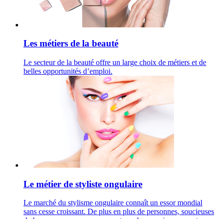
Les métiers de la beauté
Le secteur de la beauté offre un large choix de métiers et de
belles opportunités d’emploi.
Le métier de styliste ongulaire
Le marché du stylisme ongulaire connaît un essor mondial
sans cesse croissant. De plus en plus de personnes, soucieuses