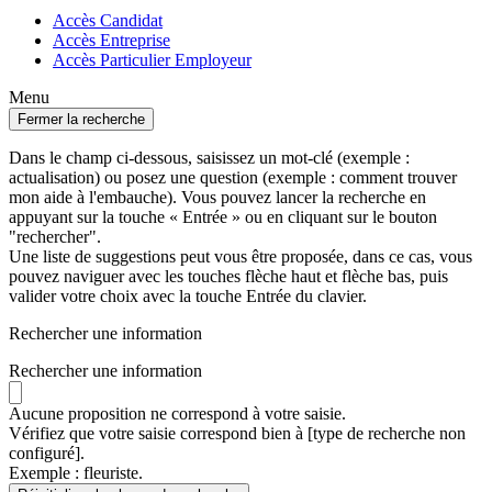
Accès Candidat
Accès Entreprise
Accès Particulier Employeur
Menu
Fermer la recherche
Dans le champ ci-dessous, saisissez un mot-clé (exemple :
actualisation) ou posez une question (exemple : comment trouver
mon aide à l'embauche). Vous pouvez lancer la recherche en
appuyant sur la touche « Entrée » ou en cliquant sur le bouton
"rechercher".
Une liste de suggestions peut vous être proposée, dans ce cas, vous
pouvez naviguer avec les touches flèche haut et flèche bas, puis
valider votre choix avec la touche Entrée du clavier.
Rechercher une information
Rechercher une information
Aucune proposition ne correspond à votre saisie.
Vérifiez que votre saisie correspond bien à [type de recherche non
configuré].
Exemple : fleuriste.