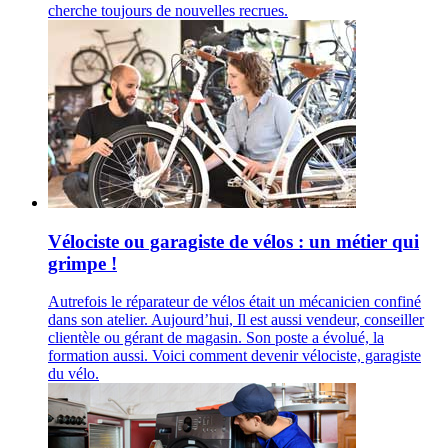
cherche toujours de nouvelles recrues.
Vélociste ou garagiste de vélos : un métier qui
grimpe !
Autrefois le réparateur de vélos était un mécanicien confiné
dans son atelier. Aujourd’hui, Il est aussi vendeur, conseiller
clientèle ou gérant de magasin. Son poste a évolué, la
formation aussi. Voici comment devenir vélociste, garagiste
du vélo.