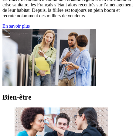
crise sanitaire, les Français s’étant alors recentrés sur l’aménagement
de leur habitat. Depuis, la filière est toujours en plein boom et
recrute notamment des milliers de vendeurs.
En savoir plus
Bien-être