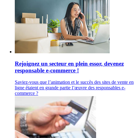
Rejoignez un secteur en plein essor, devenez
responsable e-commerce !
Saviez-vous que l’animation et le succès des sites de vente en
ligne étaient en grande partie l’œuvre des responsables e-
commerce ?