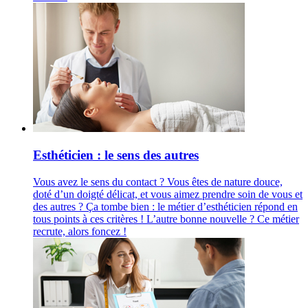
Esthéticien : le sens des autres
Vous avez le sens du contact ? Vous êtes de nature douce,
doté d’un doigté délicat, et vous aimez prendre soin de vous et
des autres ? Ça tombe bien : le métier d’esthéticien répond en
tous points à ces critères ! L’autre bonne nouvelle ? Ce métier
recrute, alors foncez !