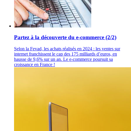
Partez à la découverte du e-commerce (2/2)
Selon la Fevad, les achats réalisés en 2024 : les ventes sur
internet franchissent le cap des 175 milliards d’euros, en
hausse de 9,6% sur un an. Le e-commerce poursuit sa
croissance en France !