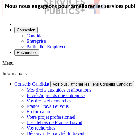
Connexion
Candidat
Entreprise
Particulier Employeur
Rechercher
Menu
Informations
Conseils Candidat
Voir plus, afficher les liens Conseils Candidat
Mes droits aux aides et allocations
Je crée/reprends une entreprise
Vos droits et démarches
France Travail et vous
En formation
Votre projet professionnel
Les ateliers de France Travail
Vos recherches
Découvrir le marché du travail