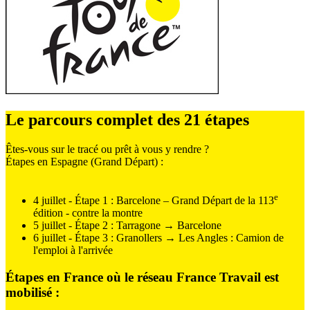
Le parcours complet des 21 étapes
Êtes-vous sur le tracé ou prêt à vous y rendre ?
Étapes en Espagne (Grand Départ) :
e
4 juillet - Étape 1 : Barcelone – Grand Départ de la 113
édition - contre la montre
5 juillet - Étape 2 : Tarragone → Barcelone
6 juillet - Étape 3 : Granollers → Les Angles : Camion de
l'emploi à l'arrivée
Étapes en France où le réseau France Travail est
mobilisé :