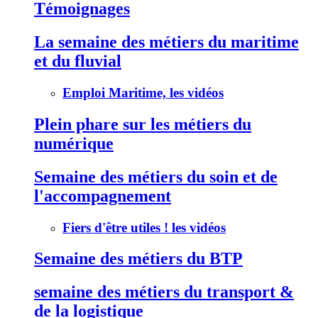
Témoignages
La semaine des métiers du maritime
et du fluvial
Emploi Maritime, les vidéos
Plein phare sur les métiers du
numérique
Semaine des métiers du soin et de
l'accompagnement
Fiers d'être utiles ! les vidéos
Semaine des métiers du BTP
semaine des métiers du transport &
de la logistique