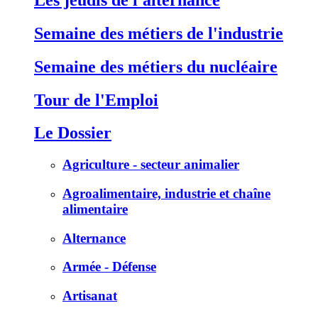
Semaine des métiers de l'industrie
Semaine des métiers du nucléaire
Tour de l'Emploi
Le Dossier
Agriculture - secteur animalier
Agroalimentaire, industrie et chaîne
alimentaire
Alternance
Armée - Défense
Artisanat