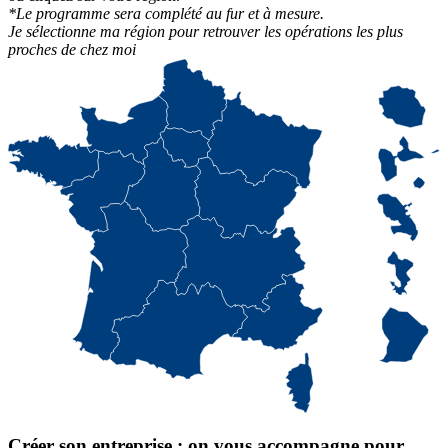
*Le programme sera complété au fur et à mesure.
Je sélectionne ma région pour retrouver les opérations les plus
proches de chez moi
Créer son entreprise : on vous accompagne pour