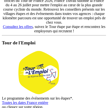
officiel du Tour de France 2026, France Travail sillonne la France
du 4 au 26 juillet pour mettre l'emploi au cœur de la plus grande
course cycliste du monde. Retrouvez les conseillers présents sur les
villages étapes et des événements dans toutes vos agences : chaque
kilomètre parcouru est une opportunité de trouver un emploi près de
chez vous.
Consultez les offres
, suivez le Tour étape par étape et rencontrez les
employeurs qui recrutent !
Tour de l'Emploi
Le programme des événements sur les étapes*.
Toutes les dates France entière
ou cliquez sur votre région.