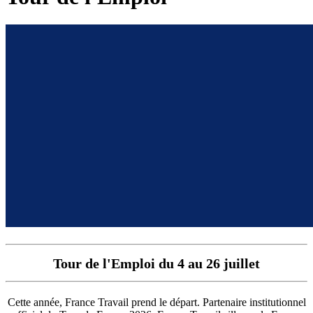
Tour de l'Emploi du 4 au 26 juillet
Cette année, France Travail prend le départ. Partenaire institutionnel