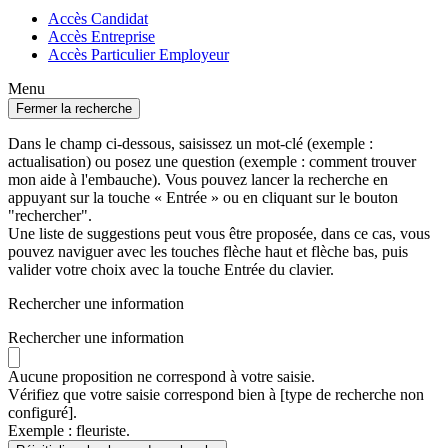
Accès Candidat
Accès Entreprise
Accès Particulier Employeur
Menu
Fermer la recherche
Dans le champ ci-dessous, saisissez un mot-clé (exemple :
actualisation) ou posez une question (exemple : comment trouver
mon aide à l'embauche). Vous pouvez lancer la recherche en
appuyant sur la touche « Entrée » ou en cliquant sur le bouton
"rechercher".
Une liste de suggestions peut vous être proposée, dans ce cas, vous
pouvez naviguer avec les touches flèche haut et flèche bas, puis
valider votre choix avec la touche Entrée du clavier.
Rechercher une information
Rechercher une information
Aucune proposition ne correspond à votre saisie.
Vérifiez que votre saisie correspond bien à [type de recherche non
configuré].
Exemple : fleuriste.