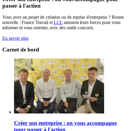
passer à l'action
Vous avez un projet de création ou de reprise d'entreprise ? Bonne
nouvelle : France Travail et
LCL
unissent leurs forces pour vous
informer et vous orienter, avec des outils concrets.
En savoir plus
Carnet de bord
Créer son entreprise : on vous accompagne
pour passer à l'action