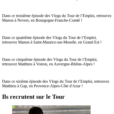
Dans ce troisième épisode des Vlogs du Tour de l’Emploi, retrouvez
Manon à Nevers, en Bourgogne-Franche-Comté !
Dans ce quatrième épisode des Vlogs du Tour de l’Emploi,
retrouvez Manon à Saint-Maurice-sur-Moselle, en Grand Est !
Dans ce cinquième épisode des Vlogs du Tour de l’Emploi,
retrouvez Matthieu à Voiron, en Auvergne-Rhône-Alpes !
Dans ce sixième épisode des Vlogs du Tour de l’Emploi, retrouvez
Matthieu à Gap, en Provence-Alpes-Côte d'Azur !
Ils recrutent sur le Tour