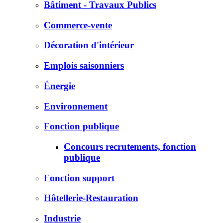
Bâtiment - Travaux Publics
Commerce-vente
Décoration d'intérieur
Emplois saisonniers
Énergie
Environnement
Fonction publique
Concours recrutements, fonction
publique
Fonction support
Hôtellerie-Restauration
Industrie