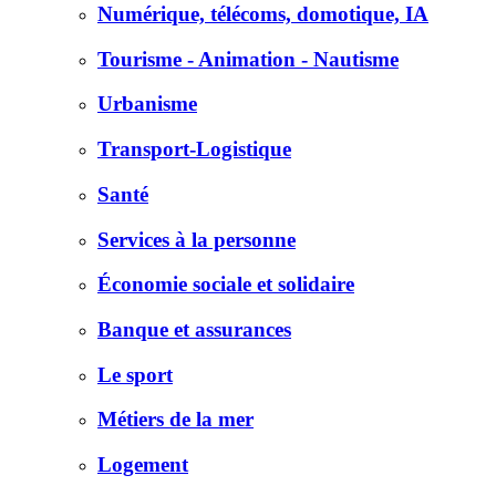
Numérique, télécoms, domotique, IA
Tourisme - Animation - Nautisme
Urbanisme
Transport-Logistique
Santé
Services à la personne
Économie sociale et solidaire
Banque et assurances
Le sport
Métiers de la mer
Logement