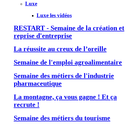
Luxe
Luxe les vidéos
RESTART - Semaine de la création et
reprise d'entreprise
La réussite au creux de l’oreille
Semaine de l'emploi agroalimentaire
Semaine des métiers de l'industrie
pharmaceutique
La montagne, ça vous gagne ! Et ça
recrute !
Semaine des métiers du tourisme