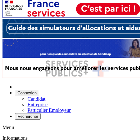
Connexion
Candidat
Entreprise
Particulier Employeur
Rechercher
Menu
Informations