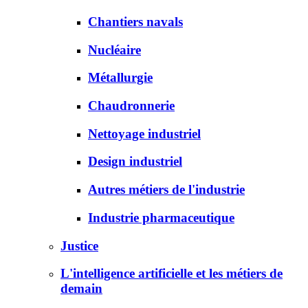
Chantiers navals
Nucléaire
Métallurgie
Chaudronnerie
Nettoyage industriel
Design industriel
Autres métiers de l'industrie
Industrie pharmaceutique
Justice
L'intelligence artificielle et les métiers de
demain