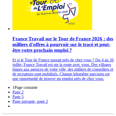
France Travail sur le Tour de France 2026 : des
milliers d'offres à pourvoir sur le tracé et peut-
être votre prochain emploi ?
Et si le Tour de France passait près de chez vous ? Du 4 au 26
juillet, France Travail est sur la route avec vous. Des villages
étapes aux agences de votre ville, des milliers de conseillers et
de recruteurs sont mobilisés. Chaque kilomètre parcouru est
une opportunité de trouver un emploi près de chez vous.
1
Page courante
Page
2
Page
3
Page suivante, page 2