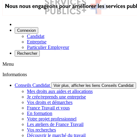
Connexion
Candidat
Entreprise
Particulier Employeur
Rechercher
Menu
Informations
Conseils Candidat
Voir plus, afficher les liens Conseils Candidat
Mes droits aux aides et allocations
Je crée/reprends une entreprise
Vos droits et démarches
France Travail et vous
En formation
Votre projet professionnel
Les ateliers de France Travail
Vos recherches
Découvrir le marché du travail