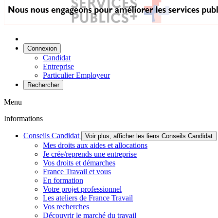
Connexion
Candidat
Entreprise
Particulier Employeur
Rechercher
Menu
Informations
Conseils Candidat
Voir plus, afficher les liens Conseils Candidat
Mes droits aux aides et allocations
Je crée/reprends une entreprise
Vos droits et démarches
France Travail et vous
En formation
Votre projet professionnel
Les ateliers de France Travail
Vos recherches
Découvrir le marché du travail