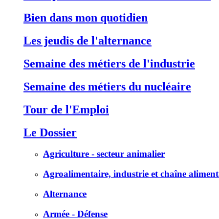
Bien dans mon quotidien
Les jeudis de l'alternance
Semaine des métiers de l'industrie
Semaine des métiers du nucléaire
Tour de l'Emploi
Le Dossier
Agriculture - secteur animalier
Agroalimentaire, industrie et chaîne aliment
Alternance
Armée - Défense