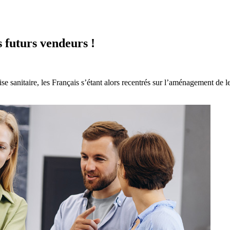
s futurs vendeurs !
ise sanitaire, les Français s’étant alors recentrés sur l’aménagement de le