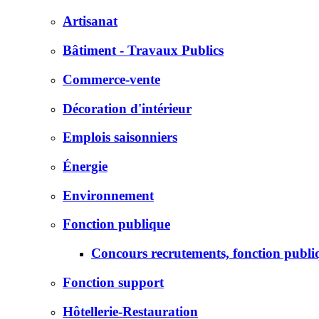
Artisanat
Bâtiment - Travaux Publics
Commerce-vente
Décoration d'intérieur
Emplois saisonniers
Énergie
Environnement
Fonction publique
Concours recrutements, fonction publi
Fonction support
Hôtellerie-Restauration