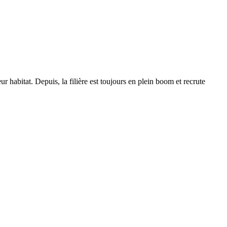
ur habitat. Depuis, la filière est toujours en plein boom et recrute