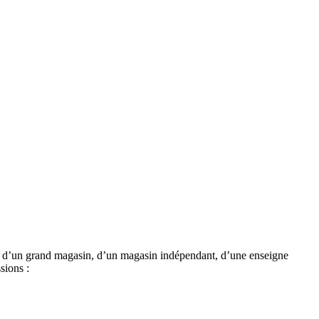
ur, d’un grand magasin, d’un magasin indépendant, d’une enseigne
sions :