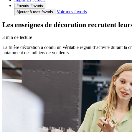
Favoris
Favoris
Voir mes favoris
Ajouter à mes favoris
Les enseignes de décoration recrutent leur
3
min de lecture
La filière décoration a connu un véritable regain d’activité durant la cr
notamment des milliers de vendeurs.