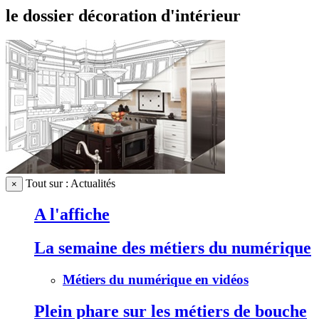
le dossier décoration d'intérieur
Tout sur : Actualités
×
A l'affiche
La semaine des métiers du numérique
Métiers du numérique en vidéos
Plein phare sur les métiers de bouche