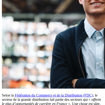
Selon la
Fédération du Commerce et de la Distribution (FDC)
, le
secteur de la grande distribution fait partie des secteurs qui «
offrent
le plus d’opportunités de carrière en France
». Une chose est sûre,