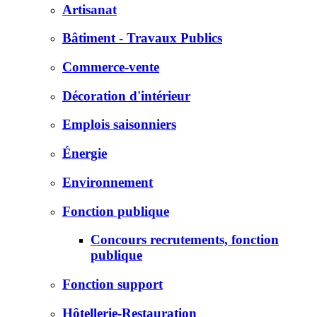
Artisanat
Bâtiment - Travaux Publics
Commerce-vente
Décoration d'intérieur
Emplois saisonniers
Énergie
Environnement
Fonction publique
Concours recrutements, fonction
publique
Fonction support
Hôtellerie-Restauration