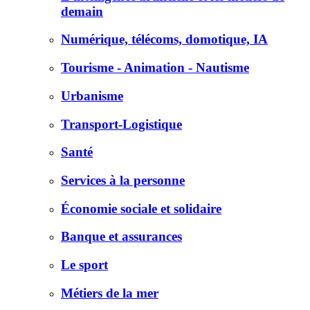
demain
Numérique, télécoms, domotique, IA
Tourisme - Animation - Nautisme
Urbanisme
Transport-Logistique
Santé
Services à la personne
Économie sociale et solidaire
Banque et assurances
Le sport
Métiers de la mer