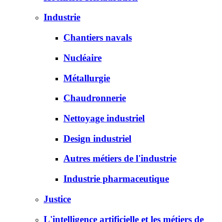
Industrie
Chantiers navals
Nucléaire
Métallurgie
Chaudronnerie
Nettoyage industriel
Design industriel
Autres métiers de l'industrie
Industrie pharmaceutique
Justice
L'intelligence artificielle et les métiers de