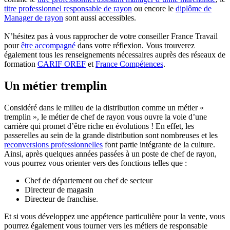
titre professionnel responsable de rayon
ou encore le
diplôme de
Manager de rayon
sont aussi accessibles.
N’hésitez pas à vous rapprocher de votre conseiller France Travail
pour
être accompagné
dans votre réflexion. Vous trouverez
également tous les renseignements nécessaires auprès des réseaux de
formation
CARIF OREF
et
France Compétences
.
Un métier tremplin
Considéré dans le milieu de la distribution comme un métier «
tremplin », le métier de chef de rayon vous ouvre la voie d’une
carrière qui promet d’être riche en évolutions ! En effet, les
passerelles au sein de la grande distribution sont nombreuses et les
reconversions professionnelles
font partie intégrante de la culture.
Ainsi, après quelques années passées à un poste de chef de rayon,
vous pourrez vous orienter vers des fonctions telles que :
Chef de département ou chef de secteur
Directeur de magasin
Directeur de franchise.
Et si vous développez une appétence particulière pour la vente, vous
pourrez également vous tourner vers les métiers de responsable