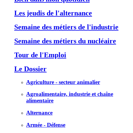
Les jeudis de l'alternance
Semaine des métiers de l'industrie
Semaine des métiers du nucléaire
Tour de l'Emploi
Le Dossier
Agriculture - secteur animalier
Agroalimentaire, industrie et chaîne
alimentaire
Alternance
Armée - Défense