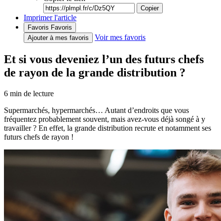
Copier
Imprimer l'article
Favoris
Favoris
Voir mes favoris
Ajouter à mes favoris
Et si vous deveniez l’un des futurs chefs
de rayon de la grande distribution ?
6
min de lecture
Supermarchés, hypermarchés… Autant d’endroits que vous
fréquentez probablement souvent, mais avez-vous déjà songé à y
travailler ? En effet, la grande distribution recrute et notamment ses
futurs chefs de rayon !