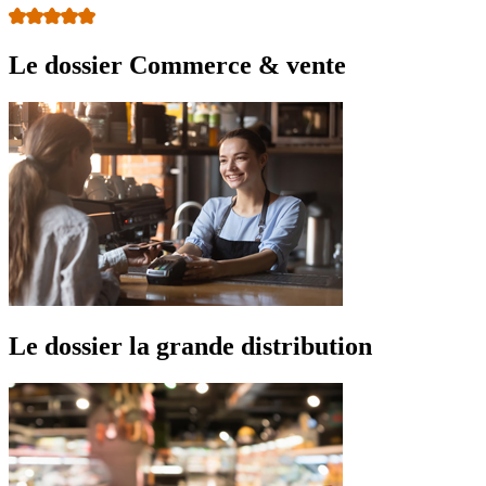
Le dossier Commerce & vente
Le dossier la grande distribution