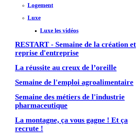
Logement
Luxe
Luxe les vidéos
RESTART - Semaine de la création et
reprise d'entreprise
La réussite au creux de l’oreille
Semaine de l'emploi agroalimentaire
Semaine des métiers de l'industrie
pharmaceutique
La montagne, ça vous gagne ! Et ça
recrute !