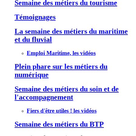
Semaine des métiers du tourisme
Témoignages
La semaine des métiers du maritime
et du fluvial
Emploi Maritime, les vidéos
Plein phare sur les métiers du
numérique
Semaine des métiers du soin et de
l'accompagnement
Fiers d'être utiles ! les vidéos
Semaine des métiers du BTP