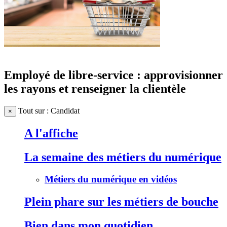
Employé de libre-service : approvisionner
les rayons et renseigner la clientèle
Tout sur : Candidat
×
A l'affiche
La semaine des métiers du numérique
Métiers du numérique en vidéos
Plein phare sur les métiers de bouche
Bien dans mon quotidien