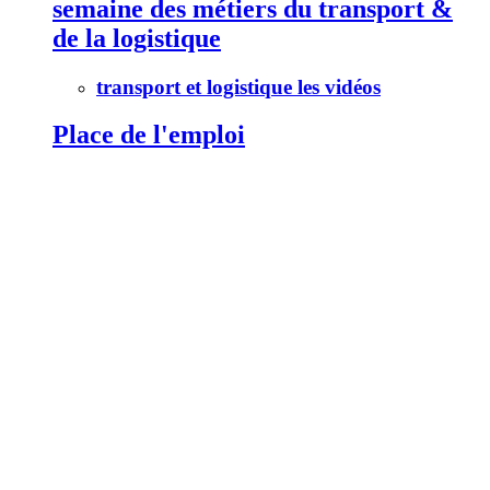
semaine des métiers du transport &
de la logistique
transport et logistique les vidéos
Place de l'emploi