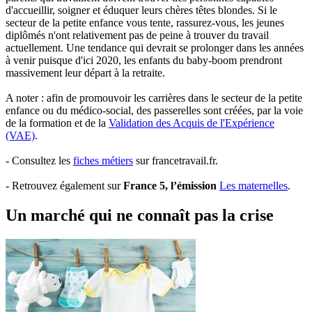
d'accueillir, soigner et éduquer leurs chères têtes blondes. Si le
secteur de la petite enfance vous tente, rassurez-vous, les jeunes
diplômés n'ont relativement pas de peine à trouver du travail
actuellement. Une tendance qui devrait se prolonger dans les années
à venir puisque d'ici 2020, les enfants du baby-boom prendront
massivement leur départ à la retraite.
A noter : afin de promouvoir les carrières dans le secteur de la petite
enfance ou du médico-social, des passerelles sont créées, par la voie
de la formation et de la
Validation des Acquis de l'Expérience
(VAE)
.
- Consultez les
fiches métiers
sur francetravail.fr.
- Retrouvez également sur
France 5, l’émission
Les maternelles
.
Un marché qui ne connaît pas la crise