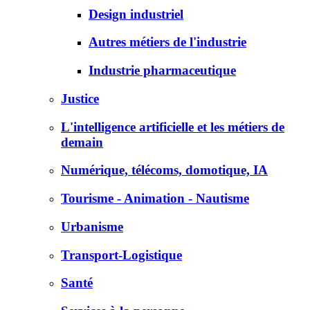
Design industriel
Autres métiers de l'industrie
Industrie pharmaceutique
Justice
L'intelligence artificielle et les métiers de
demain
Numérique, télécoms, domotique, IA
Tourisme - Animation - Nautisme
Urbanisme
Transport-Logistique
Santé