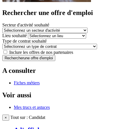
Rechercher une offre d'emploi
Secteur d'activité souhaité
Lieu souhaité
Type de contrat souhaité
Inclure les offres de nos partenaires
Rechercher
une offre d'emploi
A consulter
Fiches métiers
Voir aussi
Mes trucs et astuces
Tout sur : Candidat
×