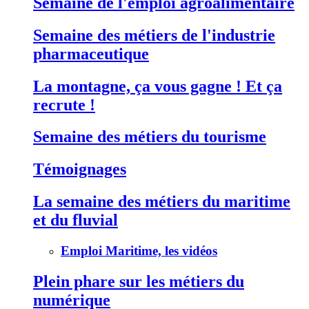
Semaine de l'emploi agroalimentaire
Semaine des métiers de l'industrie
pharmaceutique
La montagne, ça vous gagne ! Et ça
recrute !
Semaine des métiers du tourisme
Témoignages
La semaine des métiers du maritime
et du fluvial
Emploi Maritime, les vidéos
Plein phare sur les métiers du
numérique