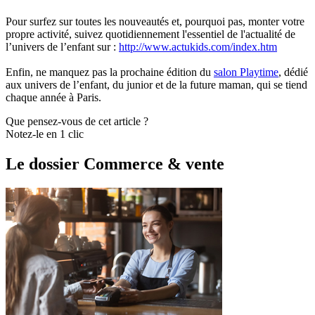
Pour surfez sur toutes les nouveautés et, pourquoi pas, monter votre
propre activité, suivez quotidiennement l'essentiel de l'actualité de
l’univers de l’enfant sur :
http://www.actukids.com/index.htm
Enfin, ne manquez pas la prochaine édition du
salon Playtime
, dédié
aux univers de l’enfant, du junior et de la future maman, qui se tiend
chaque année à Paris.
Que pensez-vous de cet article ?
Notez-le en 1 clic
Le dossier Commerce & vente