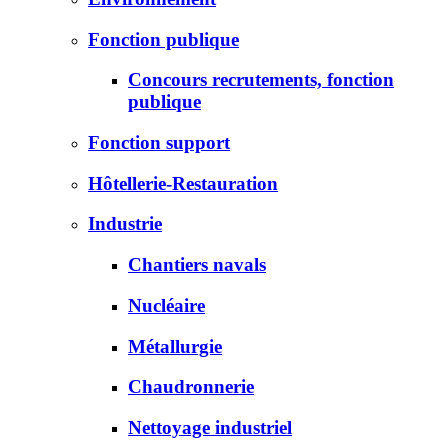
Fonction publique
Concours recrutements, fonction
publique
Fonction support
Hôtellerie-Restauration
Industrie
Chantiers navals
Nucléaire
Métallurgie
Chaudronnerie
Nettoyage industriel