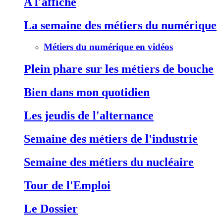
A l'affiche
La semaine des métiers du numérique
Métiers du numérique en vidéos
Plein phare sur les métiers de bouche
Bien dans mon quotidien
Les jeudis de l'alternance
Semaine des métiers de l'industrie
Semaine des métiers du nucléaire
Tour de l'Emploi
Le Dossier