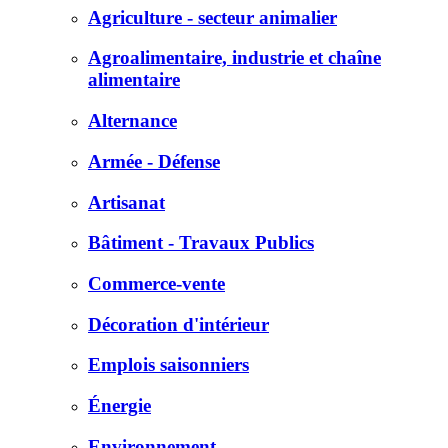
Agriculture - secteur animalier
Agroalimentaire, industrie et chaîne
alimentaire
Alternance
Armée - Défense
Artisanat
Bâtiment - Travaux Publics
Commerce-vente
Décoration d'intérieur
Emplois saisonniers
Énergie
Environnement