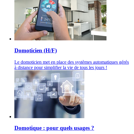
Domoticien (H/F)
Le domoticien met en place des systèmes automatiques gérés
à distance pour simplifier la vie de tous les jours !
Domotique : pour quels usages ?