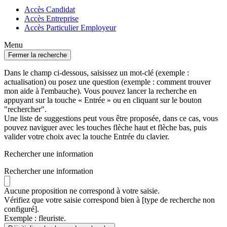
Accès Candidat
Accès Entreprise
Accès Particulier Employeur
Menu
Fermer la recherche
Dans le champ ci-dessous, saisissez un mot-clé (exemple :
actualisation) ou posez une question (exemple : comment trouver
mon aide à l'embauche). Vous pouvez lancer la recherche en
appuyant sur la touche « Entrée » ou en cliquant sur le bouton
"rechercher".
Une liste de suggestions peut vous être proposée, dans ce cas, vous
pouvez naviguer avec les touches flèche haut et flèche bas, puis
valider votre choix avec la touche Entrée du clavier.
Rechercher une information
Rechercher une information
Aucune proposition ne correspond à votre saisie.
Vérifiez que votre saisie correspond bien à [type de recherche non
configuré].
Exemple : fleuriste.