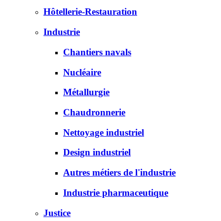
Hôtellerie-Restauration
Industrie
Chantiers navals
Nucléaire
Métallurgie
Chaudronnerie
Nettoyage industriel
Design industriel
Autres métiers de l'industrie
Industrie pharmaceutique
Justice