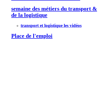
semaine des métiers du transport &
de la logistique
transport et logistique les vidéos
Place de l'emploi