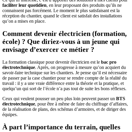
faciliter leur quotidien
, en leur proposant des produits qu’ils ne
connaissent pas forcément. Le moment le plus satisfaisant est la
réception du chantier, quand le client est satisfait des installations
qu’on a mises en place.
Comment devenir électricien (formation,
école) ? Que diriez-vous à un jeune qui
envisage d’exercer ce métier ?
La formation classique pour devenir électricien est le
bac pro
électrotechnique
. Après, on progresse à mesure qu’on acquiert du
savoir-faire technique sur les chantiers. Je pense qu’il est nécessaire
de passer par la case chantier pour se rendre compte de la réalité du
travail : il y a une vraie différence entre la théorie et la pratique, et
quelqu’un qui sort de l’école n’a pas tout de suite les bons réflexes.
Ceux qui veulent pousser un peu plus loin peuvent passer un
BTS
électrotechnique
, pour être à même de faire du chiffrage d’affaires,
de la réalisation de plans, des schémas d’armoires, et de diriger des
équipes.
À part l’importance du terrain, quelles