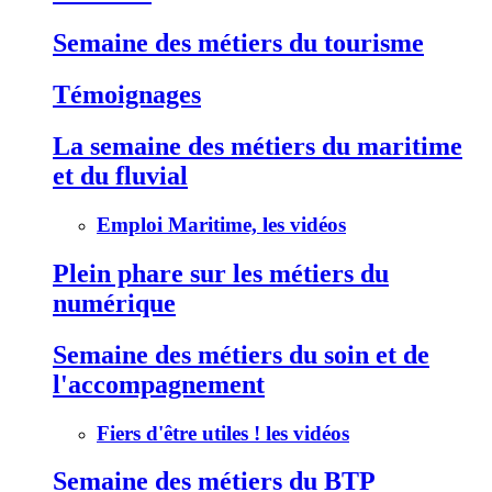
Semaine des métiers du tourisme
Témoignages
La semaine des métiers du maritime
et du fluvial
Emploi Maritime, les vidéos
Plein phare sur les métiers du
numérique
Semaine des métiers du soin et de
l'accompagnement
Fiers d'être utiles ! les vidéos
Semaine des métiers du BTP