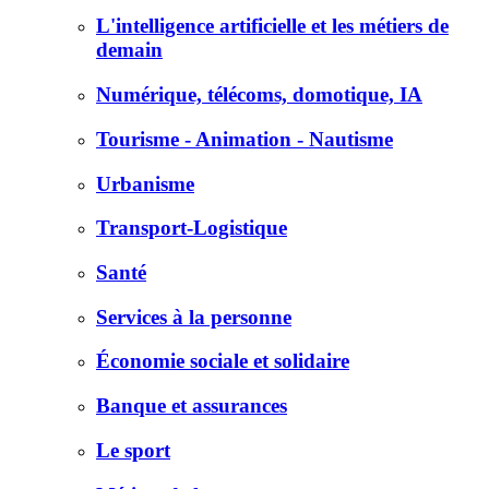
L'intelligence artificielle et les métiers de
demain
Numérique, télécoms, domotique, IA
Tourisme - Animation - Nautisme
Urbanisme
Transport-Logistique
Santé
Services à la personne
Économie sociale et solidaire
Banque et assurances
Le sport