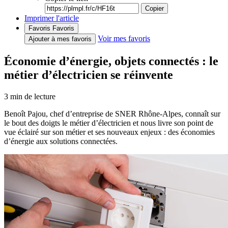
Copier
Imprimer l'article
Favoris
Favoris
Voir mes favoris
Ajouter à mes favoris
Économie d’énergie, objets connectés : le
métier d’électricien se réinvente
3
min de lecture
Benoît Pajou, chef d’entreprise de SNER Rhône-Alpes, connaît sur
le bout des doigts le métier d’électricien et nous livre son point de
vue éclairé sur son métier et ses nouveaux enjeux : des économies
d’énergie aux solutions connectées.