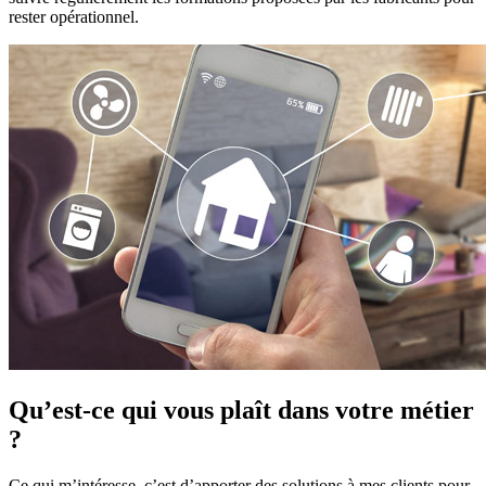
rester opérationnel.
Qu’est-ce qui vous plaît dans votre métier
?
Ce qui m’intéresse, c’est d’apporter des solutions à mes clients pour