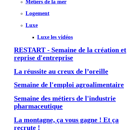
Métiers de la mer
Logement
Luxe
Luxe les vidéos
RESTART - Semaine de la création et
reprise d'entreprise
La réussite au creux de l’oreille
Semaine de l'emploi agroalimentaire
Semaine des métiers de l'industrie
pharmaceutique
La montagne, ça vous gagne ! Et ça
recrute !