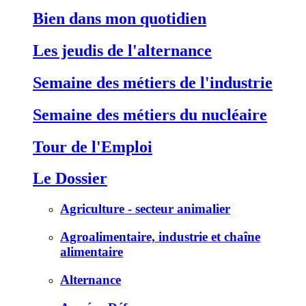
Bien dans mon quotidien
Les jeudis de l'alternance
Semaine des métiers de l'industrie
Semaine des métiers du nucléaire
Tour de l'Emploi
Le Dossier
Agriculture - secteur animalier
Agroalimentaire, industrie et chaîne
alimentaire
Alternance