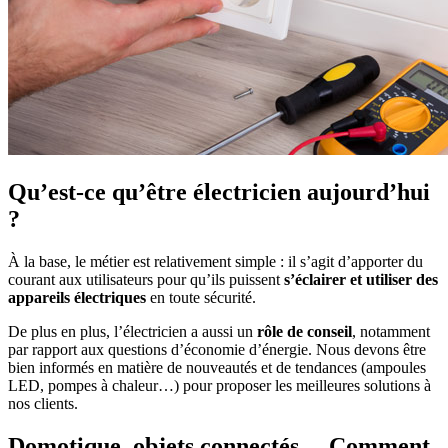
Qu’est-ce qu’être électricien aujourd’hui
?
À la base, le métier est relativement simple : il s’agit d’apporter du
courant aux utilisateurs pour qu’ils puissent
s’éclairer et utiliser des
appareils électriques
en toute sécurité.
De plus en plus, l’électricien a aussi un
rôle de conseil
, notamment
par rapport aux questions d’économie d’énergie. Nous devons être
bien informés en matière de nouveautés et de tendances (ampoules
LED, pompes à chaleur…) pour proposer les meilleures solutions à
nos clients.
Domotique, objets connectés… Comment