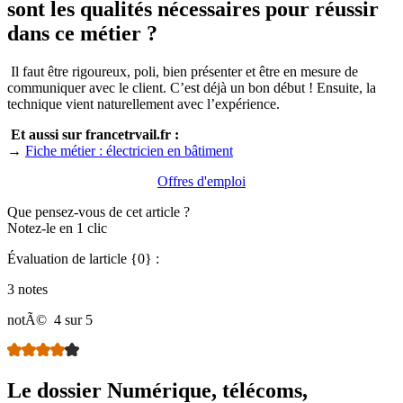
sont les qualités nécessaires pour réussir
dans ce métier ?
Il faut être rigoureux, poli, bien présenter et être en mesure de
communiquer avec le client. C’est déjà un bon début ! Ensuite, la
technique vient naturellement avec l’expérience.
Et aussi sur francetrvail.fr :
→
Fiche métier : électricien en bâtiment
Offres d'emploi
Que pensez-vous de cet article ?
Notez-le en 1 clic
Évaluation de larticle {0} :
3 notes
notÃ©
4 sur 5
Le dossier Numérique, télécoms,