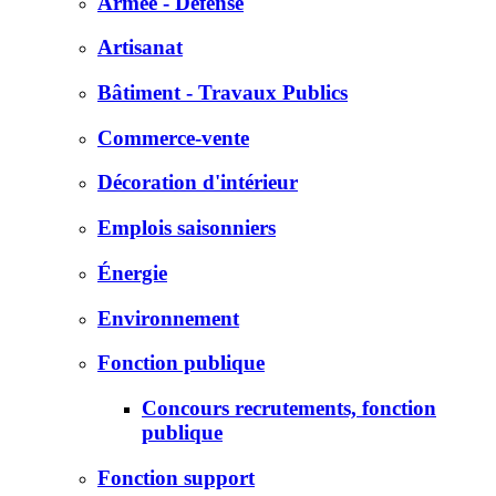
Armée - Défense
Artisanat
Bâtiment - Travaux Publics
Commerce-vente
Décoration d'intérieur
Emplois saisonniers
Énergie
Environnement
Fonction publique
Concours recrutements, fonction
publique
Fonction support