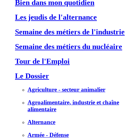
Bien dans mon quotidien
Les jeudis de l'alternance
Semaine des métiers de l'industrie
Semaine des métiers du nucléaire
Tour de l'Emploi
Le Dossier
Agriculture - secteur animalier
Agroalimentaire, industrie et chaîne
alimentaire
Alternance
Armée - Défense