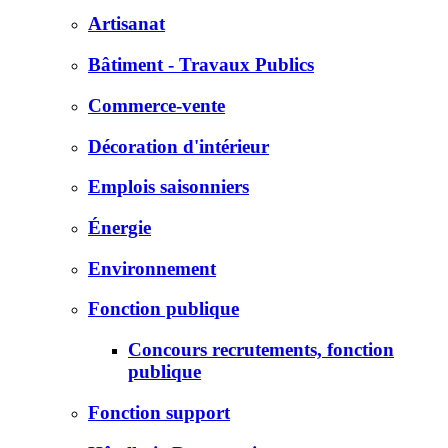
Artisanat
Bâtiment - Travaux Publics
Commerce-vente
Décoration d'intérieur
Emplois saisonniers
Énergie
Environnement
Fonction publique
Concours recrutements, fonction
publique
Fonction support