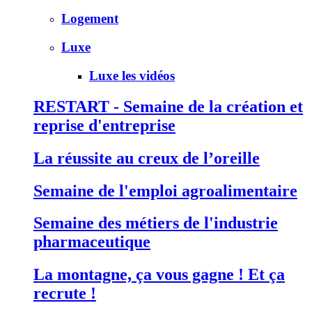
Logement
Luxe
Luxe les vidéos
RESTART - Semaine de la création et
reprise d'entreprise
La réussite au creux de l’oreille
Semaine de l'emploi agroalimentaire
Semaine des métiers de l'industrie
pharmaceutique
La montagne, ça vous gagne ! Et ça
recrute !