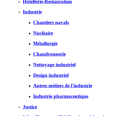
Hôtellerie-Restauration
Industrie
Chantiers navals
Nucléaire
Métallurgie
Chaudronnerie
Nettoyage industriel
Design industriel
Autres métiers de l'industrie
Industrie pharmaceutique
Justice