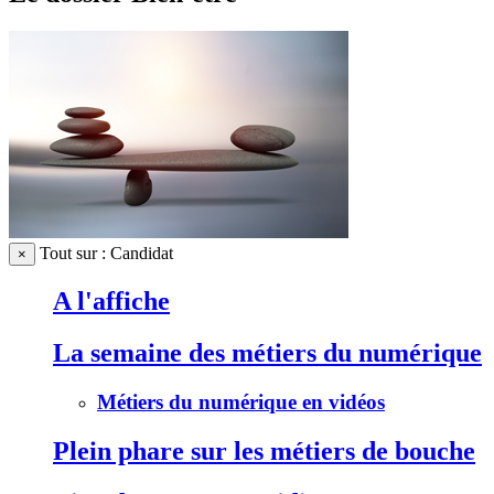
Tout sur : Candidat
×
A l'affiche
La semaine des métiers du numérique
Métiers du numérique en vidéos
Plein phare sur les métiers de bouche