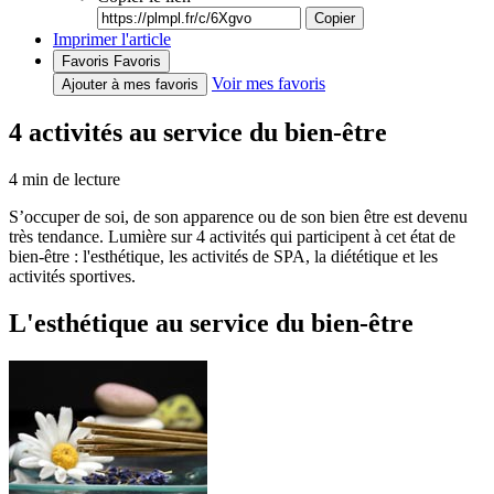
Copier
Imprimer l'article
Favoris
Favoris
Voir mes favoris
Ajouter à mes favoris
4 activités au service du bien-être
4
min de lecture
S’occuper de soi, de son apparence ou de son bien être est devenu
très tendance. Lumière sur 4 activités qui participent à cet état de
bien-être : l'esthétique, les activités de SPA, la diététique et les
activités sportives.
L'esthétique au service du bien-être