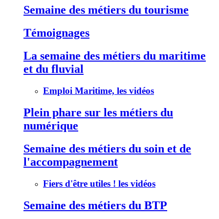
Semaine des métiers du tourisme
Témoignages
La semaine des métiers du maritime
et du fluvial
Emploi Maritime, les vidéos
Plein phare sur les métiers du
numérique
Semaine des métiers du soin et de
l'accompagnement
Fiers d'être utiles ! les vidéos
Semaine des métiers du BTP