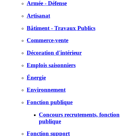
Armée - Défense
Artisanat
Bâtiment - Travaux Publics
Commerce-vente
Décoration d'intérieur
Emplois saisonniers
Énergie
Environnement
Fonction publique
Concours recrutements, fonction
publique
Fonction support