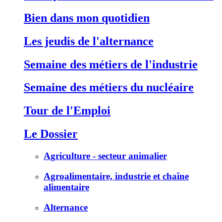
Bien dans mon quotidien
Les jeudis de l'alternance
Semaine des métiers de l'industrie
Semaine des métiers du nucléaire
Tour de l'Emploi
Le Dossier
Agriculture - secteur animalier
Agroalimentaire, industrie et chaîne
alimentaire
Alternance