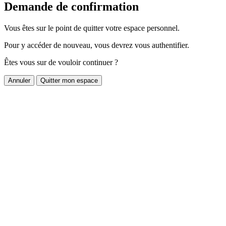
Demande de confirmation
Vous êtes sur le point de quitter votre espace personnel.
Pour y accéder de nouveau, vous devrez vous authentifier.
Êtes vous sur de vouloir continuer ?
Annuler
Quitter mon espace