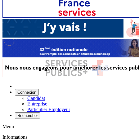
Connexion
Candidat
Entreprise
Particulier Employeur
Rechercher
Menu
Informations