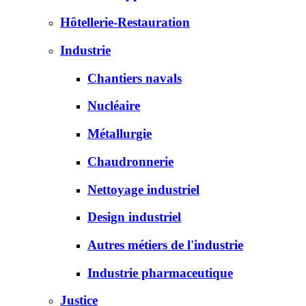
Hôtellerie-Restauration
Industrie
Chantiers navals
Nucléaire
Métallurgie
Chaudronnerie
Nettoyage industriel
Design industriel
Autres métiers de l'industrie
Industrie pharmaceutique
Justice