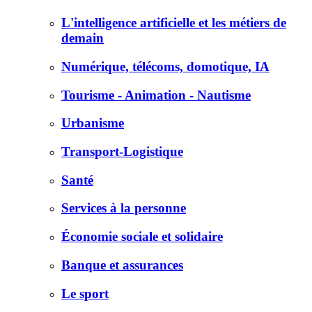
L'intelligence artificielle et les métiers de
demain
Numérique, télécoms, domotique, IA
Tourisme - Animation - Nautisme
Urbanisme
Transport-Logistique
Santé
Services à la personne
Économie sociale et solidaire
Banque et assurances
Le sport