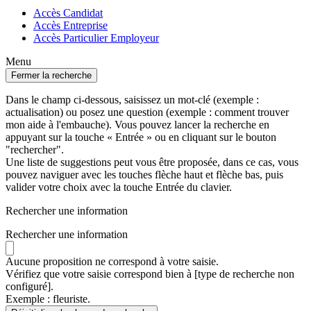
Accès Candidat
Accès Entreprise
Accès Particulier Employeur
Menu
Fermer la recherche
Dans le champ ci-dessous, saisissez un mot-clé (exemple :
actualisation) ou posez une question (exemple : comment trouver
mon aide à l'embauche). Vous pouvez lancer la recherche en
appuyant sur la touche « Entrée » ou en cliquant sur le bouton
"rechercher".
Une liste de suggestions peut vous être proposée, dans ce cas, vous
pouvez naviguer avec les touches flèche haut et flèche bas, puis
valider votre choix avec la touche Entrée du clavier.
Rechercher une information
Rechercher une information
Aucune proposition ne correspond à votre saisie.
Vérifiez que votre saisie correspond bien à [type de recherche non
configuré].
Exemple : fleuriste.