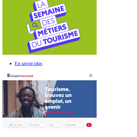
En savoir plus