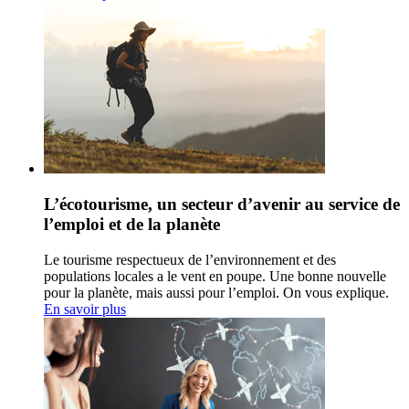
L’écotourisme, un secteur d’avenir au service de
l’emploi et de la planète
Le tourisme respectueux de l’environnement et des
populations locales a le vent en poupe. Une bonne nouvelle
pour la planète, mais aussi pour l’emploi. On vous explique.
En savoir plus