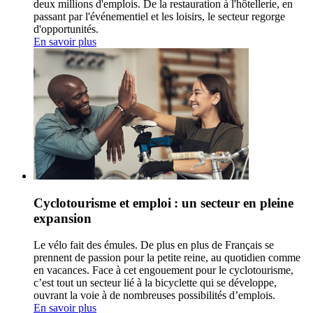
deux millions d'emplois. De la restauration à l'hôtellerie, en
passant par l'événementiel et les loisirs, le secteur regorge
d'opportunités.
En savoir plus
Cyclotourisme et emploi : un secteur en pleine
expansion
Le vélo fait des émules. De plus en plus de Français se
prennent de passion pour la petite reine, au quotidien comme
en vacances. Face à cet engouement pour le cyclotourisme,
c’est tout un secteur lié à la bicyclette qui se développe,
ouvrant la voie à de nombreuses possibilités d’emplois.
En savoir plus