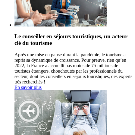
Le conseiller en séjours touristiques, un acteur
clé du tourisme
Après une mise en pause durant la pandémie, le tourisme a
repris sa dynamique de croissance. Pour preuve, rien qu’en
2022, la France a accueilli pas moins de 75 millions de
touristes étrangers, chouchoutés par les professionnels du
secteur, dont les conseillers en séjours touristiques, des experts
très recherchés !
En savoir plus