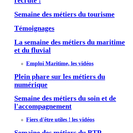
recrute !
Semaine des métiers du tourisme
Témoignages
La semaine des métiers du maritime
et du fluvial
Emploi Maritime, les vidéos
Plein phare sur les métiers du
numérique
Semaine des métiers du soin et de
l'accompagnement
Fiers d'être utiles ! les vidéos
Semaine des métiers du BTP