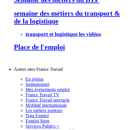
semaine des métiers du transport &
de la logistique
transport et logistique les vidéos
Place de l'emploi
Autres sites France Travail
En région
Institutionnel
Mes évènements emploi
France Travail TV
France Travail spectacle
Mobilité internationale
Les métiers porteurs
Data Emploi
Emploi Store
Services Publics +