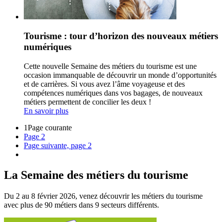
Tourisme : tour d’horizon des nouveaux métiers
numériques
Cette nouvelle Semaine des métiers du tourisme est une
occasion immanquable de découvrir un monde d’opportunités
et de carrières. Si vous avez l’âme voyageuse et des
compétences numériques dans vos bagages, de nouveaux
métiers permettent de concilier les deux !
En savoir plus
1
Page courante
Page
2
Page suivante, page 2
La Semaine des métiers du tourisme
Du 2 au 8 février 2026, venez découvrir les métiers du tourisme
avec plus de 90 métiers dans 9 secteurs différents.