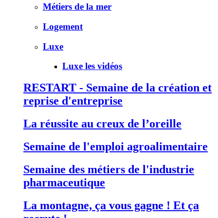
Métiers de la mer
Logement
Luxe
Luxe les vidéos
RESTART - Semaine de la création et
reprise d'entreprise
La réussite au creux de l’oreille
Semaine de l'emploi agroalimentaire
Semaine des métiers de l'industrie
pharmaceutique
La montagne, ça vous gagne ! Et ça