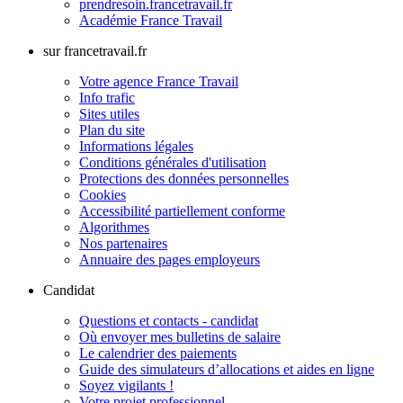
prendresoin.francetravail.fr
Académie France Travail
sur francetravail.fr
Votre agence France Travail
Info trafic
Sites utiles
Plan du site
Informations légales
Conditions générales d'utilisation
Protections des données personnelles
Cookies
Accessibilité partiellement conforme
Algorithmes
Nos partenaires
Annuaire des pages employeurs
Candidat
Questions et contacts - candidat
Où envoyer mes bulletins de salaire
Le calendrier des paiements
Guide des simulateurs d’allocations et aides en ligne
Soyez vigilants !
Votre projet professionnel