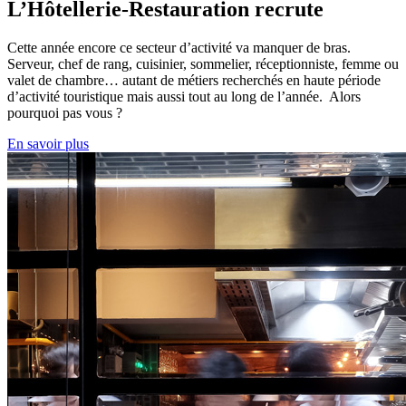
L’Hôtellerie-Restauration recrute
Cette année encore ce secteur d’activité va manquer de bras.
Serveur, chef de rang, cuisinier, sommelier, réceptionniste, femme ou
valet de chambre… autant de métiers recherchés en haute période
d’activité touristique mais aussi tout au long de l’année. Alors
pourquoi pas vous ?
En savoir plus