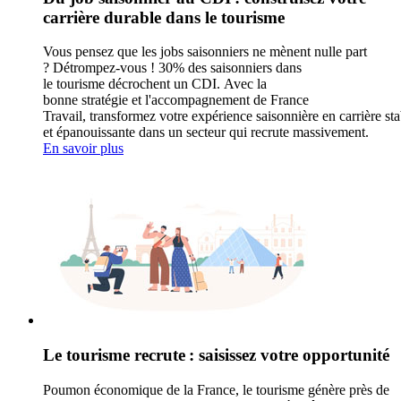
carrière durable dans le tourisme
Vous pensez que les jobs saisonniers ne mènent nulle part
? Détrompez-vous ! 30% des saisonniers dans
le tourisme décrochent un CDI. Avec la
bonne stratégie et l'accompagnement de France
Travail, transformez votre expérience saisonnière en carrière sta
et épanouissante dans un secteur qui recrute massivement.
En savoir plus
Le tourisme recrute : saisissez votre opportunité
Poumon économique de la France, le tourisme génère près de