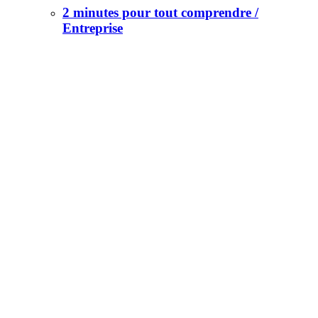
2 minutes pour tout comprendre /
Entreprise