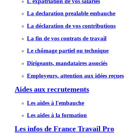
L'expatriation de vos salariés
La declaration prealable embauche
La déclaration de vos contributions
La fin de vos contrats de travail
Le chômage partiel ou technique
Dirigeants, mandataires associés
Employeurs, attention aux idées reçues
Aides aux recrutements
Les aides à l'embauche
Les aides à la formation
Les infos de France Travail Pro