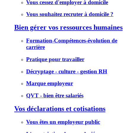
Vous cessez d'employer à domicile
Vous souhaitez recruter à domicile ?
Bien gérer vos ressources humaines
Formation-Compétences-évolution de
carrière
Pratique pour travailler
Décryptage - culture - gestion RH
Marque employeur
QVT - bien être salariés
Vos déclarations et cotisations
Vous êtes un employeur public