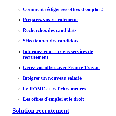
Comment rédiger ses offres d'emploi ?
Préparez vos recrutements
Recherchez des candidats
Sélectionnez des candidats
Informez-vous sur vos services de
recrutement
Gérez vos offres avec France Travail
Intégrer un nouveau salarié
Le ROME et les fiches métiers
Les offres d'emploi et le droit
Solution recrutement