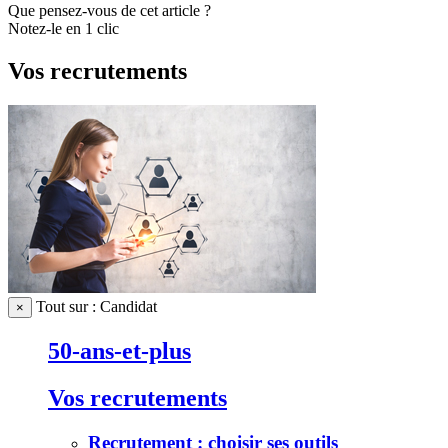
Que pensez-vous de cet article ?
Notez-le en 1 clic
Vos recrutements
Tout sur : Candidat
×
50-ans-et-plus
Vos recrutements
Recrutement : choisir ses outils