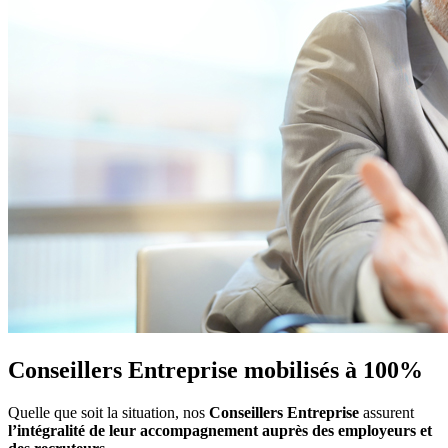
Conseillers Entreprise mobilisés à 100%
Quelle que soit la situation, nos
Conseillers Entreprise
assurent
l’intégralité de leur accompagnement auprès des employeurs et