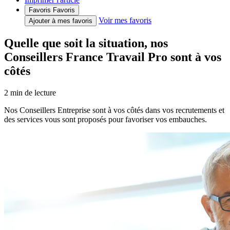
Favoris
Favoris
Voir mes favoris
Ajouter à mes favoris
Quelle que soit la situation, nos
Conseillers France Travail Pro sont à vos
côtés
2
min de lecture
Nos Conseillers Entreprise sont à vos côtés dans vos recrutements et
des services vous sont proposés pour favoriser vos embauches.