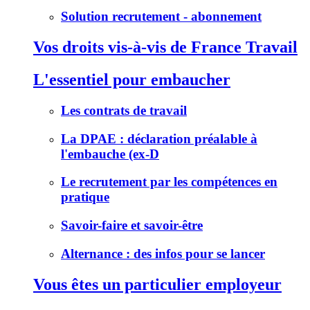
Solution recrutement - abonnement
Vos droits vis-à-vis de France Travail
L'essentiel pour embaucher
Les contrats de travail
La DPAE : déclaration préalable à
l'embauche (ex-D
Le recrutement par les compétences en
pratique
Savoir-faire et savoir-être
Alternance : des infos pour se lancer
Vous êtes un particulier employeur