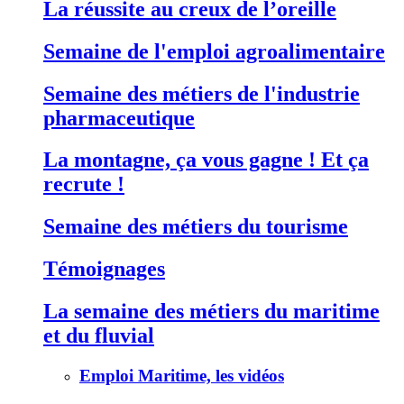
La réussite au creux de l’oreille
Semaine de l'emploi agroalimentaire
Semaine des métiers de l'industrie
pharmaceutique
La montagne, ça vous gagne ! Et ça
recrute !
Semaine des métiers du tourisme
Témoignages
La semaine des métiers du maritime
et du fluvial
Emploi Maritime, les vidéos