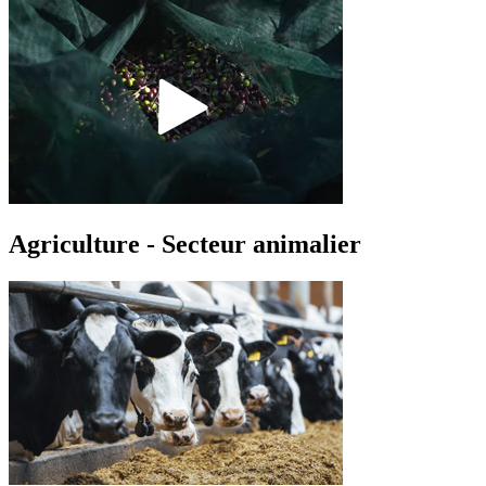
Agriculture - Secteur animalier