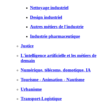
Nettoyage industriel
Design industriel
Autres métiers de l'industrie
Industrie pharmaceutique
Justice
L'intelligence artificielle et les métiers de
demain
Numérique, télécoms, domotique, IA
Tourisme - Animation - Nautisme
Urbanisme
Transport-Logistique