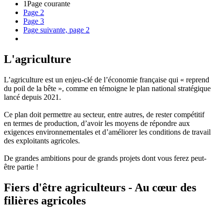
1
Page courante
Page
2
Page
3
Page suivante, page 2
L'agriculture
L’agriculture est un enjeu-clé de l’économie française qui « reprend
du poil de la bête », comme en témoigne le plan national stratégique
lancé depuis 2021.
Ce plan doit permettre au secteur, entre autres, de rester compétitif
en termes de production, d’avoir les moyens de répondre aux
exigences environnementales et d’améliorer les conditions de travail
des exploitants agricoles.
De grandes ambitions pour de grands projets dont vous ferez peut-
être partie !
Fiers d'être agriculteurs - Au cœur des
filières agricoles