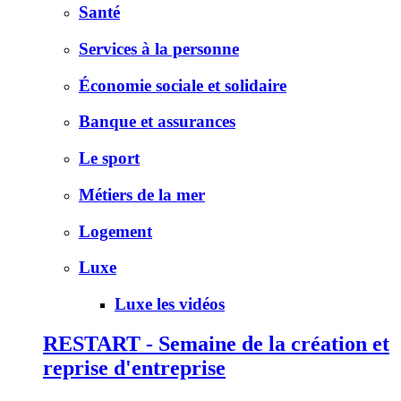
Santé
Services à la personne
Économie sociale et solidaire
Banque et assurances
Le sport
Métiers de la mer
Logement
Luxe
Luxe les vidéos
RESTART - Semaine de la création et
reprise d'entreprise