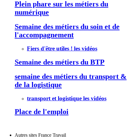
Plein phare sur les métiers du
numérique
Semaine des métiers du soin et de
l'accompagnement
Fiers d'être utiles ! les vidéos
Semaine des métiers du BTP
semaine des métiers du transport &
de la logistique
transport et logistique les vidéos
Place de l'emploi
Autres sites France Travail