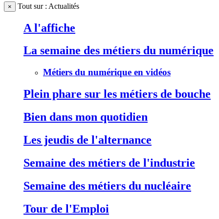
Tout sur : Actualités
×
A l'affiche
La semaine des métiers du numérique
Métiers du numérique en vidéos
Plein phare sur les métiers de bouche
Bien dans mon quotidien
Les jeudis de l'alternance
Semaine des métiers de l'industrie
Semaine des métiers du nucléaire
Tour de l'Emploi