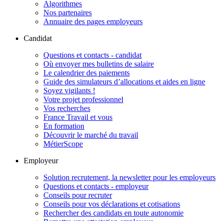
Algorithmes
Nos partenaires
Annuaire des pages employeurs
Candidat
Questions et contacts - candidat
Où envoyer mes bulletins de salaire
Le calendrier des paiements
Guide des simulateurs d’allocations et aides en ligne
Soyez vigilants !
Votre projet professionnel
Vos recherches
France Travail et vous
En formation
Découvrir le marché du travail
MétierScope
Employeur
Solution recrutement, la newsletter pour les employeurs
Questions et contacts - employeur
Conseils pour recruter
Conseils pour vos déclarations et cotisations
Rechercher des candidats en toute autonomie