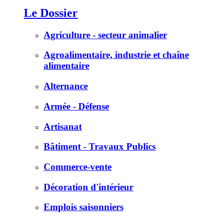
Le Dossier
Agriculture - secteur animalier
Agroalimentaire, industrie et chaîne
alimentaire
Alternance
Armée - Défense
Artisanat
Bâtiment - Travaux Publics
Commerce-vente
Décoration d'intérieur
Emplois saisonniers