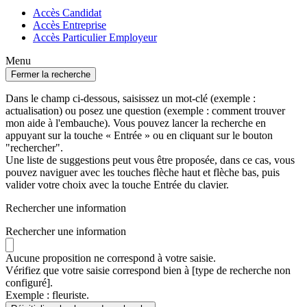
Accès Candidat
Accès Entreprise
Accès Particulier Employeur
Menu
Fermer la recherche
Dans le champ ci-dessous, saisissez un mot-clé (exemple :
actualisation) ou posez une question (exemple : comment trouver
mon aide à l'embauche). Vous pouvez lancer la recherche en
appuyant sur la touche « Entrée » ou en cliquant sur le bouton
"rechercher".
Une liste de suggestions peut vous être proposée, dans ce cas, vous
pouvez naviguer avec les touches flèche haut et flèche bas, puis
valider votre choix avec la touche Entrée du clavier.
Rechercher une information
Rechercher une information
Aucune proposition ne correspond à votre saisie.
Vérifiez que votre saisie correspond bien à [type de recherche non
configuré].
Exemple : fleuriste.