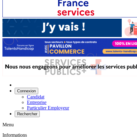
Connexion
Candidat
Entreprise
Particulier Employeur
Rechercher
Menu
Informations