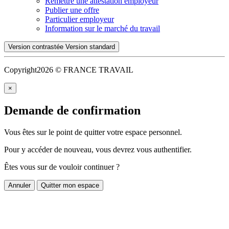
Remettre une attestation employeur
Publier une offre
Particulier employeur
Information sur le marché du travail
Version contrastée
Version standard
Copyright
2026 © FRANCE TRAVAIL
×
Demande de confirmation
Vous êtes sur le point de quitter votre espace personnel.
Pour y accéder de nouveau, vous devrez vous authentifier.
Êtes vous sur de vouloir continuer ?
Annuler
Quitter mon espace