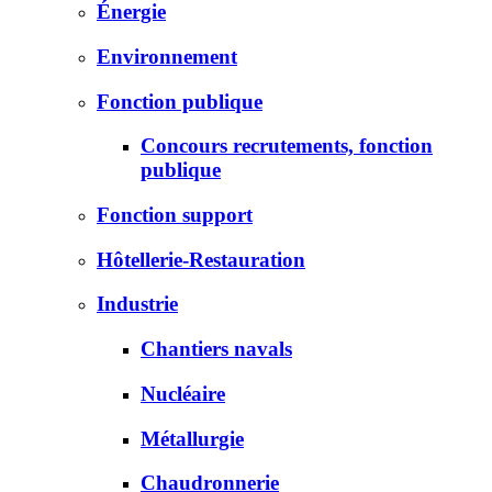
Énergie
Environnement
Fonction publique
Concours recrutements, fonction
publique
Fonction support
Hôtellerie-Restauration
Industrie
Chantiers navals
Nucléaire
Métallurgie
Chaudronnerie