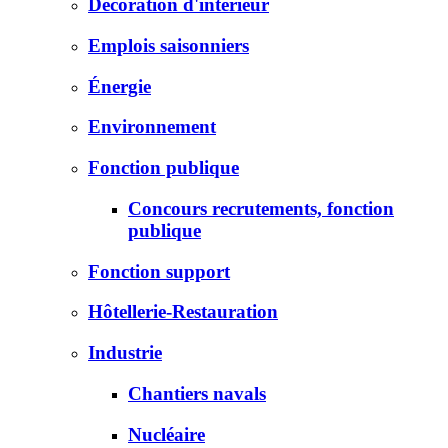
Décoration d'intérieur
Emplois saisonniers
Énergie
Environnement
Fonction publique
Concours recrutements, fonction
publique
Fonction support
Hôtellerie-Restauration
Industrie
Chantiers navals
Nucléaire