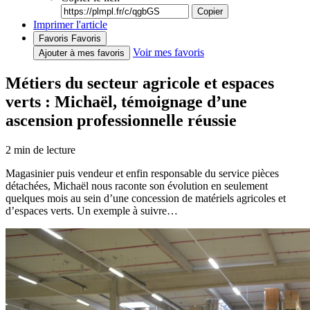
Copier
Imprimer l'article
Favoris
Favoris
Voir mes favoris
Ajouter à mes favoris
Métiers du secteur agricole et espaces
verts : Michaël, témoignage d’une
ascension professionnelle réussie
2
min de lecture
Magasinier puis vendeur et enfin responsable du service pièces
détachées, Michaël nous raconte son évolution en seulement
quelques mois au sein d’une concession de matériels agricoles et
d’espaces verts. Un exemple à suivre…