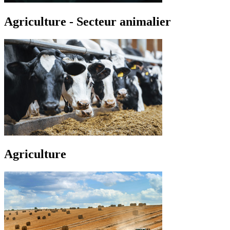
Agriculture - Secteur animalier
Agriculture