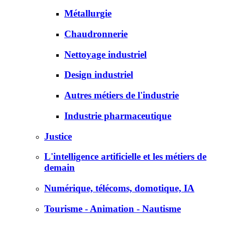
Métallurgie
Chaudronnerie
Nettoyage industriel
Design industriel
Autres métiers de l'industrie
Industrie pharmaceutique
Justice
L'intelligence artificielle et les métiers de
demain
Numérique, télécoms, domotique, IA
Tourisme - Animation - Nautisme