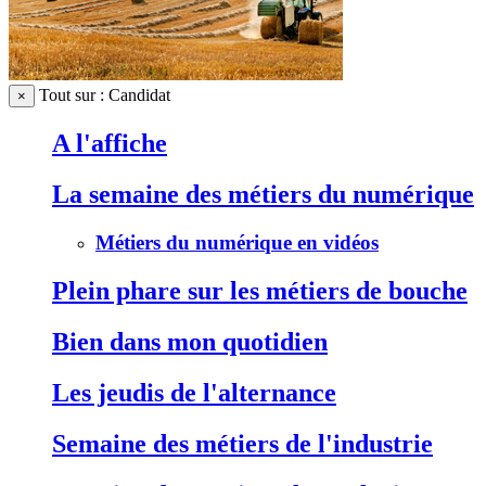
Tout sur : Candidat
×
A l'affiche
La semaine des métiers du numérique
Métiers du numérique en vidéos
Plein phare sur les métiers de bouche
Bien dans mon quotidien
Les jeudis de l'alternance
Semaine des métiers de l'industrie