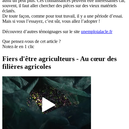
aussi un petit plus. Ces connaissances peuvent être intéressantes car,
souvent, il faut aller chercher des pièces sur des vieux matériels
éclatés.
De toute façon, comme pour tout travail, il y a une période d’essai.
Mais si vous l’essayez, c’est sûr, vous allez l’adopter !
Découvrez d’autres témoignages sur le site
unemploialacle.fr
Que pensez-vous de cet article ?
Notez-le en 1 clic
Fiers d'être agriculteurs - Au cœur des
filières agricoles