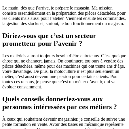
Le matin, dès que j’arrive, je prépare le magasin. Ma mission
consiste essentiellement en la préparation des pièces détachées, pour
les clients mais aussi pour l’atelier. Viennent ensuite les commandes,
la gestion des stocks et, surtout, le bon fonctionnement du magasin.
Diriez-vous que c’est un secteur
prometteur pour l’avenir ?
Les matériels auront toujours besoin d’être entretenus. C’est quelque
chose qui ne changera jamais. On continuera toujours à vendre des
pièces détachées, même pour des machines qui ont trente ans d’âge,
voire davantage. De plus, la motoculture n’est plus seulement un
métier, c’est aussi devenu une passion pour certains clients. Pour
toutes ces raisons, je pense que c’est un métier d’avenir, qui va
évoluer constamment.
Quels conseils donneriez-vous aux
personnes intéressées par ces métiers ?
À ceux qui souhaitent devenir magasinier, je conseille de suivre une
petite formation en vente. Avoir des bases en mécanique représente