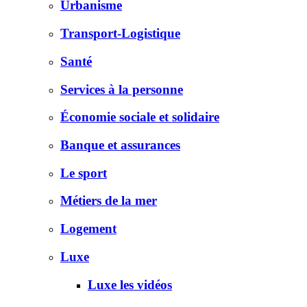
Urbanisme
Transport-Logistique
Santé
Services à la personne
Économie sociale et solidaire
Banque et assurances
Le sport
Métiers de la mer
Logement
Luxe
Luxe les vidéos