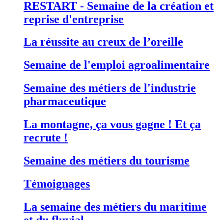
RESTART - Semaine de la création et
reprise d'entreprise
La réussite au creux de l’oreille
Semaine de l'emploi agroalimentaire
Semaine des métiers de l'industrie
pharmaceutique
La montagne, ça vous gagne ! Et ça
recrute !
Semaine des métiers du tourisme
Témoignages
La semaine des métiers du maritime
et du fluvial