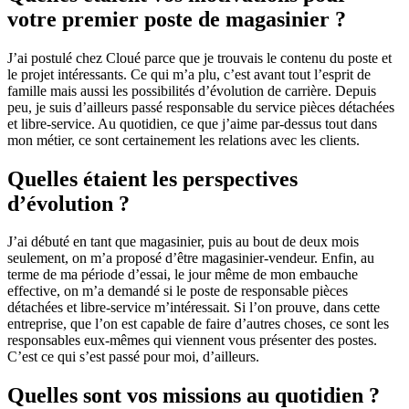
votre premier poste de magasinier ?
J’ai postulé chez Cloué parce que je trouvais le contenu du poste et
le projet intéressants. Ce qui m’a plu, c’est avant tout l’esprit de
famille mais aussi les possibilités d’évolution de carrière. Depuis
peu, je suis d’ailleurs passé responsable du service pièces détachées
et libre-service. Au quotidien, ce que j’aime par-dessus tout dans
mon métier, ce sont certainement les relations avec les clients.
Quelles étaient les perspectives
d’évolution ?
J’ai débuté en tant que magasinier, puis au bout de deux mois
seulement, on m’a proposé d’être magasinier-vendeur. Enfin, au
terme de ma période d’essai, le jour même de mon embauche
effective, on m’a demandé si le poste de responsable pièces
détachées et libre-service m’intéressait. Si l’on prouve, dans cette
entreprise, que l’on est capable de faire d’autres choses, ce sont les
responsables eux-mêmes qui viennent vous présenter des postes.
C’est ce qui s’est passé pour moi, d’ailleurs.
Quelles sont vos missions au quotidien ?