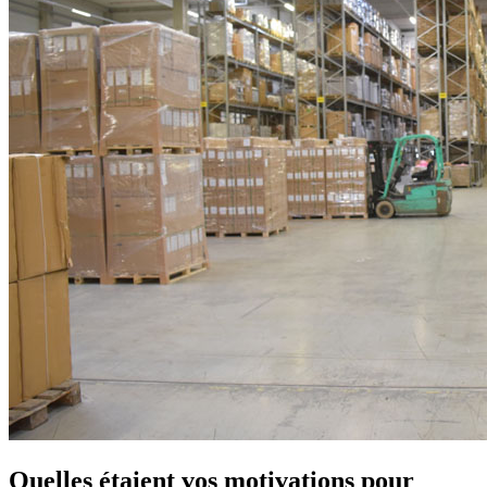
Quelles étaient vos motivations pour