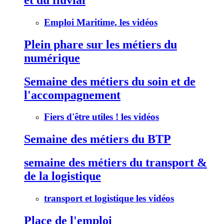
Emploi Maritime, les vidéos
Plein phare sur les métiers du
numérique
Semaine des métiers du soin et de
l'accompagnement
Fiers d'être utiles ! les vidéos
Semaine des métiers du BTP
semaine des métiers du transport &
de la logistique
transport et logistique les vidéos
Place de l'emploi