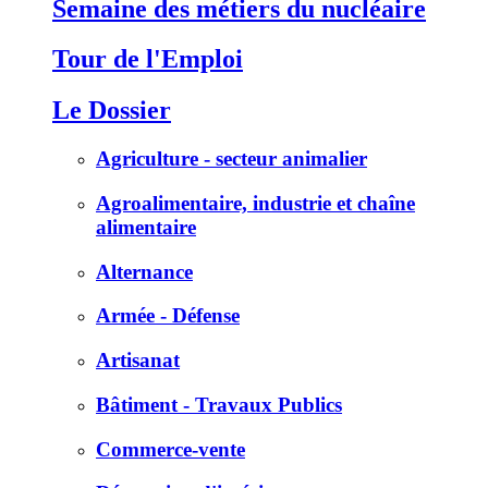
Semaine des métiers du nucléaire
Tour de l'Emploi
Le Dossier
Agriculture - secteur animalier
Agroalimentaire, industrie et chaîne
alimentaire
Alternance
Armée - Défense
Artisanat
Bâtiment - Travaux Publics
Commerce-vente