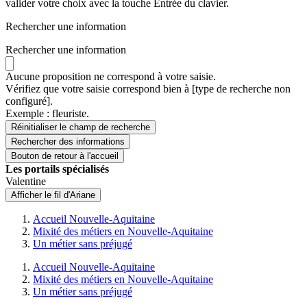
valider votre choix avec la touche Entrée du clavier.
Rechercher une information
Rechercher une information
Aucune proposition ne correspond à votre saisie.
Vérifiez que votre saisie correspond bien à [type de recherche non
configuré].
Exemple : fleuriste.
Réinitialiser le champ de recherche
Rechercher
des informations
Bouton de retour à l'accueil
Les portails spécialisés
Valentine
Afficher le fil d'Ariane
Accueil Nouvelle-Aquitaine
Mixité des métiers en Nouvelle-Aquitaine
Un métier sans préjugé
Accueil Nouvelle-Aquitaine
Mixité des métiers en Nouvelle-Aquitaine
Un métier sans préjugé