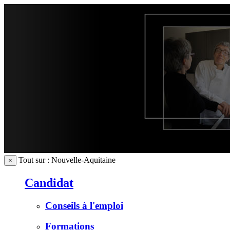
Tout sur : Nouvelle-Aquitaine
×
Candidat
Conseils à l'emploi
Formations