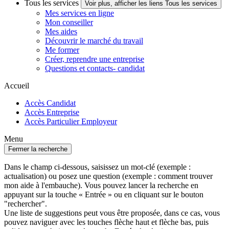
Tous les services
Voir plus, afficher les liens Tous les services
Mes services en ligne
Mon conseiller
Mes aides
Découvrir le marché du travail
Me former
Créer, reprendre une entreprise
Questions et contacts- candidat
Accueil
Accès Candidat
Accès Entreprise
Accès Particulier Employeur
Menu
Fermer la recherche
Dans le champ ci-dessous, saisissez un mot-clé (exemple :
actualisation) ou posez une question (exemple : comment trouver
mon aide à l'embauche). Vous pouvez lancer la recherche en
appuyant sur la touche « Entrée » ou en cliquant sur le bouton
"rechercher".
Une liste de suggestions peut vous être proposée, dans ce cas, vous
pouvez naviguer avec les touches flèche haut et flèche bas, puis