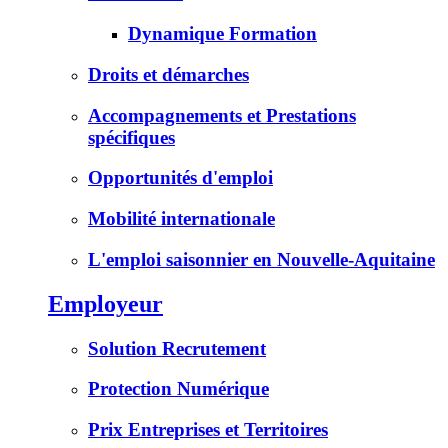
Dynamique Formation
Droits et démarches
Accompagnements et Prestations
spécifiques
Opportunités d'emploi
Mobilité internationale
L'emploi saisonnier en Nouvelle-Aquitaine
Employeur
Solution Recrutement
Protection Numérique
Prix Entreprises et Territoires