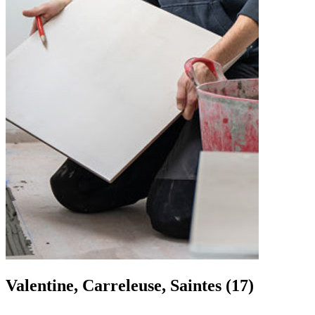
Valentine, Carreleuse, Saintes (17)