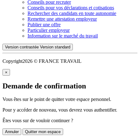
Conseils pour recruter
Conseils pour vos déclarations et cotisations
Rechercher des candidats en toute autonomie
Remettre une attestation employeur
Publier une offre
Particulier employeur
Information sur le marché du travail
Version contrastée
Version standard
Copyright
2026 © FRANCE TRAVAIL
×
Demande de confirmation
Vous êtes sur le point de quitter votre espace personnel.
Pour y accéder de nouveau, vous devrez vous authentifier.
Êtes vous sur de vouloir continuer ?
Annuler
Quitter mon espace