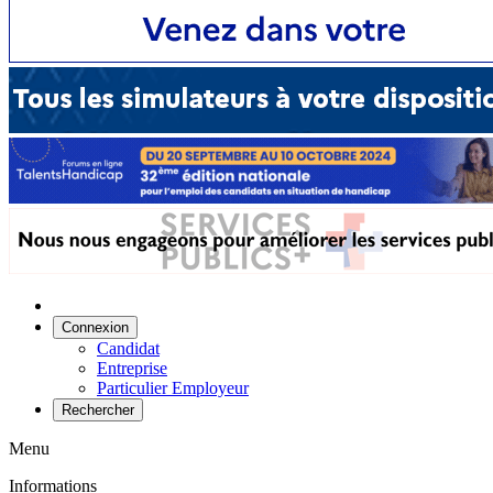
Connexion
Candidat
Entreprise
Particulier Employeur
Rechercher
Menu
Informations