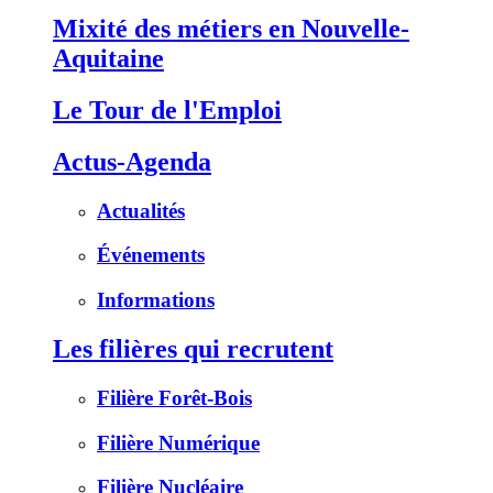
Mixité des métiers en Nouvelle-
Aquitaine
Le Tour de l'Emploi
Actus-Agenda
Actualités
Événements
Informations
Les filières qui recrutent
Filière Forêt-Bois
Filière Numérique
Filière Nucléaire