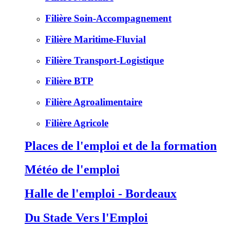
Filière Soin-Accompagnement
Filière Maritime-Fluvial
Filière Transport-Logistique
Filière BTP
Filière Agroalimentaire
Filière Agricole
Places de l'emploi et de la formation
Météo de l'emploi
Halle de l'emploi - Bordeaux
Du Stade Vers l'Emploi