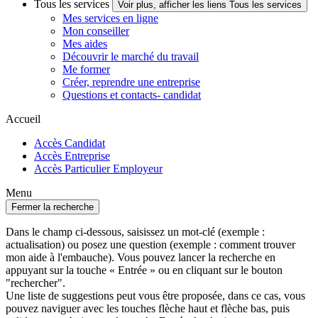
Tous les services
Voir plus, afficher les liens Tous les services
Mes services en ligne
Mon conseiller
Mes aides
Découvrir le marché du travail
Me former
Créer, reprendre une entreprise
Questions et contacts- candidat
Accueil
Accès Candidat
Accès Entreprise
Accès Particulier Employeur
Menu
Fermer la recherche
Dans le champ ci-dessous, saisissez un mot-clé (exemple :
actualisation) ou posez une question (exemple : comment trouver
mon aide à l'embauche). Vous pouvez lancer la recherche en
appuyant sur la touche « Entrée » ou en cliquant sur le bouton
"rechercher".
Une liste de suggestions peut vous être proposée, dans ce cas, vous
pouvez naviguer avec les touches flèche haut et flèche bas, puis