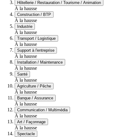
Hôtellerie / Restauration / Tourisme / Animation
À la hausse
Construction / BTP
À la hausse
Industrie
À la hausse
Transport / Logistique
À la hausse
Support à l'entreprise
À la hausse
Installation / Maintenance
À la hausse
Santé
À la hausse
Agriculture / Pêche
À la hausse
Banque / Assurance
À la hausse
Communication / Multimédia
À la hausse
Art / Façonnage
À la hausse
Spectacle