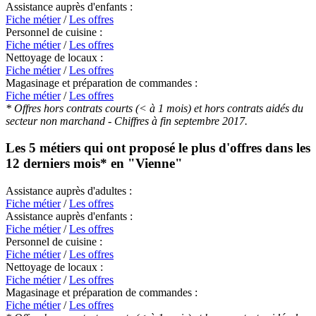
Assistance auprès d'enfants :
Fiche métier
/
Les offres
Personnel de cuisine :
Fiche métier
/
Les offres
Nettoyage de locaux :
Fiche métier
/
Les offres
Magasinage et préparation de commandes :
Fiche métier
/
Les offres
* Offres hors contrats courts (< à 1 mois) et hors contrats aidés du
secteur non marchand - Chiffres à fin septembre 2017.
Les 5 métiers qui ont proposé le plus d'offres dans les
12 derniers mois* en
"Vienne"
Assistance auprès d'adultes :
Fiche métier
/
Les offres
Assistance auprès d'enfants :
Fiche métier
/
Les offres
Personnel de cuisine :
Fiche métier
/
Les offres
Nettoyage de locaux :
Fiche métier
/
Les offres
Magasinage et préparation de commandes :
Fiche métier
/
Les offres