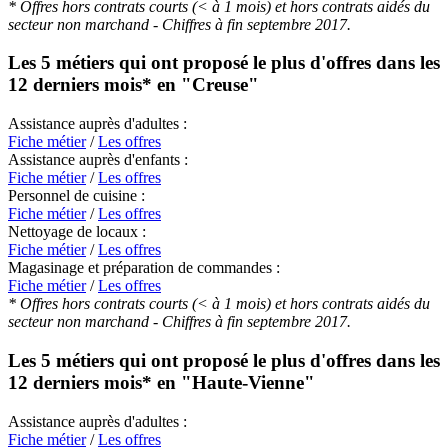
* Offres hors contrats courts (< à 1 mois) et hors contrats aidés du
secteur non marchand - Chiffres à fin septembre 2017.
Les 5 métiers qui ont proposé le plus d'offres dans les
12 derniers mois* en
"Creuse"
Assistance auprès d'adultes :
Fiche métier
/
Les offres
Assistance auprès d'enfants :
Fiche métier
/
Les offres
Personnel de cuisine :
Fiche métier
/
Les offres
Nettoyage de locaux :
Fiche métier
/
Les offres
Magasinage et préparation de commandes :
Fiche métier
/
Les offres
* Offres hors contrats courts (< à 1 mois) et hors contrats aidés du
secteur non marchand - Chiffres à fin septembre 2017.
Les 5 métiers qui ont proposé le plus d'offres dans les
12 derniers mois* en
"Haute-Vienne"
Assistance auprès d'adultes :
Fiche métier
/
Les offres