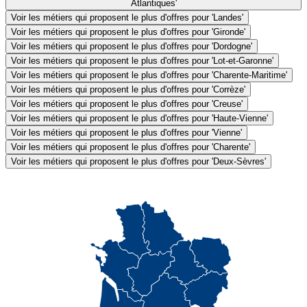
Atlantiques'
Voir les métiers qui proposent le plus d'offres pour 'Landes'
Voir les métiers qui proposent le plus d'offres pour 'Gironde'
Voir les métiers qui proposent le plus d'offres pour 'Dordogne'
Voir les métiers qui proposent le plus d'offres pour 'Lot-et-Garonne'
Voir les métiers qui proposent le plus d'offres pour 'Charente-Maritime'
Voir les métiers qui proposent le plus d'offres pour 'Corrèze'
Voir les métiers qui proposent le plus d'offres pour 'Creuse'
Voir les métiers qui proposent le plus d'offres pour 'Haute-Vienne'
Voir les métiers qui proposent le plus d'offres pour 'Vienne'
Voir les métiers qui proposent le plus d'offres pour 'Charente'
Voir les métiers qui proposent le plus d'offres pour 'Deux-Sèvres'