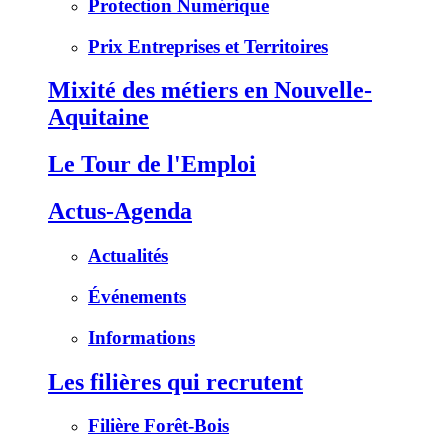
Protection Numérique
Prix Entreprises et Territoires
Mixité des métiers en Nouvelle-
Aquitaine
Le Tour de l'Emploi
Actus-Agenda
Actualités
Événements
Informations
Les filières qui recrutent
Filière Forêt-Bois