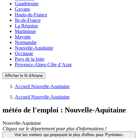
Guadeloupe
Guyane
Hauts-de-France
Ile-de-France
La Réunion
Martinique
Mayotte
Normandie
Nouvelle-Aquitaine
Occitanie
Pays de la loire
Provence-Alpes-Côte d’Azur
Afficher le fil d'Ariane
Accueil Nouvelle-Aquitaine
Accueil Nouvelle-Aquitaine
météo de l'emploi
: Nouvelle-Aquitaine
Nouvelle-Aquitaine
Cliquez sur le département pour plus d'informations !
Voir les métiers qui proposent le plus d'offres pour 'Pyrénées-