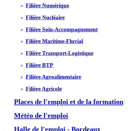
Filière Numérique
Filière Nucléaire
Filière Soin-Accompagnement
Filière Maritime-Fluvial
Filière Transport-Logistique
Filière BTP
Filière Agroalimentaire
Filière Agricole
Places de l'emploi et de la formation
Météo de l'emploi
Halle de l'emploi - Bordeaux