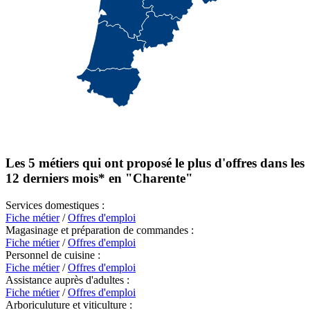
Les 5 métiers qui ont proposé le plus d'offres dans les
12 derniers mois* en
"Charente"
Services domestiques :
Fiche métier
/
Offres d'emploi
Magasinage et préparation de commandes :
Fiche métier
/
Offres d'emploi
Personnel de cuisine :
Fiche métier
/
Offres d'emploi
Assistance auprès d'adultes :
Fiche métier
/
Offres d'emploi
Arboriculuture et viticulture :