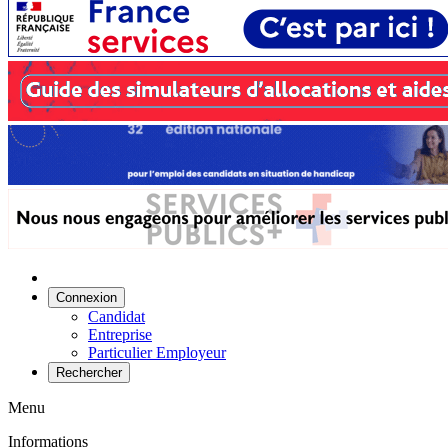
Connexion
Candidat
Entreprise
Particulier Employeur
Rechercher
Menu
Informations