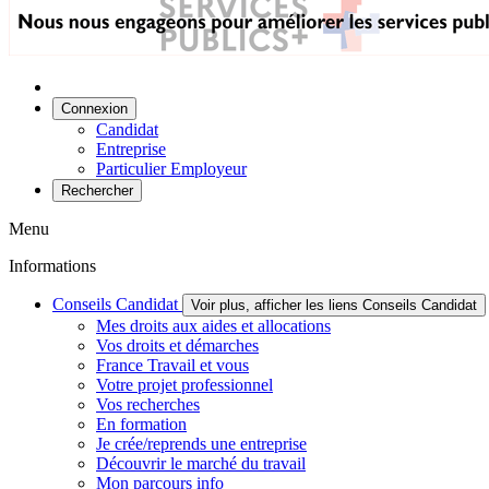
Connexion
Candidat
Entreprise
Particulier Employeur
Rechercher
Menu
Informations
Conseils Candidat
Voir plus, afficher les liens Conseils Candidat
Mes droits aux aides et allocations
Vos droits et démarches
France Travail et vous
Votre projet professionnel
Vos recherches
En formation
Je crée/reprends une entreprise
Découvrir le marché du travail
Mon parcours info