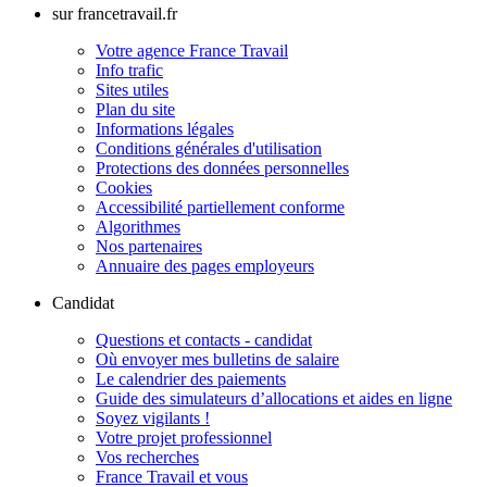
sur francetravail.fr
Votre agence France Travail
Info trafic
Sites utiles
Plan du site
Informations légales
Conditions générales d'utilisation
Protections des données personnelles
Cookies
Accessibilité partiellement conforme
Algorithmes
Nos partenaires
Annuaire des pages employeurs
Candidat
Questions et contacts - candidat
Où envoyer mes bulletins de salaire
Le calendrier des paiements
Guide des simulateurs d’allocations et aides en ligne
Soyez vigilants !
Votre projet professionnel
Vos recherches
France Travail et vous