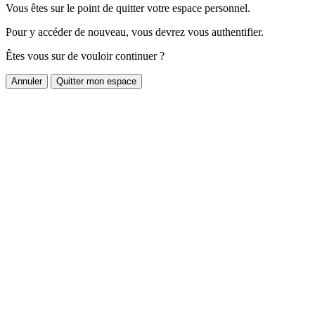
Vous êtes sur le point de quitter votre espace personnel.
Pour y accéder de nouveau, vous devrez vous authentifier.
Êtes vous sur de vouloir continuer ?
Annuler
Quitter mon espace