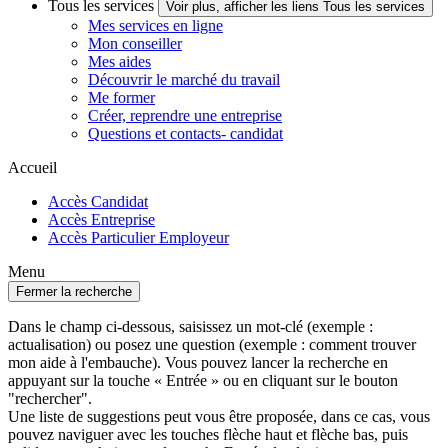
Tous les services
Voir plus, afficher les liens Tous les services
Mes services en ligne
Mon conseiller
Mes aides
Découvrir le marché du travail
Me former
Créer, reprendre une entreprise
Questions et contacts- candidat
Accueil
Accès Candidat
Accès Entreprise
Accès Particulier Employeur
Menu
Fermer la recherche
Dans le champ ci-dessous, saisissez un mot-clé (exemple :
actualisation) ou posez une question (exemple : comment trouver
mon aide à l'embauche). Vous pouvez lancer la recherche en
appuyant sur la touche « Entrée » ou en cliquant sur le bouton
"rechercher".
Une liste de suggestions peut vous être proposée, dans ce cas, vous
pouvez naviguer avec les touches flèche haut et flèche bas, puis