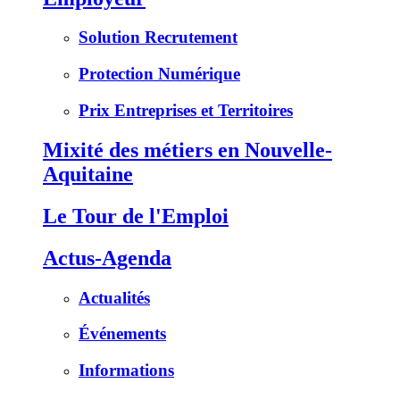
Solution Recrutement
Protection Numérique
Prix Entreprises et Territoires
Mixité des métiers en Nouvelle-
Aquitaine
Le Tour de l'Emploi
Actus-Agenda
Actualités
Événements
Informations