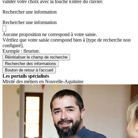
valider votre choix avec la touche Entrée du clavier.
Rechercher une information
Rechercher une information
Aucune proposition ne correspond à votre saisie.
Vérifiez que votre saisie correspond bien à [type de recherche non
configuré].
Exemple : fleuriste.
Réinitialiser le champ de recherche
Rechercher
des informations
Bouton de retour à l'accueil
Les portails spécialisés
Mixité des métiers en Nouvelle-Aquitaine