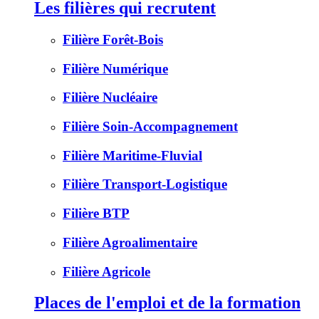
Les filières qui recrutent
Filière Forêt-Bois
Filière Numérique
Filière Nucléaire
Filière Soin-Accompagnement
Filière Maritime-Fluvial
Filière Transport-Logistique
Filière BTP
Filière Agroalimentaire
Filière Agricole
Places de l'emploi et de la formation