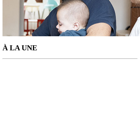
À LA UNE