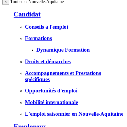
Tout sur : Nouvelle-Aquitaine
×
Candidat
Conseils à l'emploi
Formations
Dynamique Formation
Droits et démarches
Accompagnements et Prestations
spécifiques
Opportunités d'emploi
Mobilité internationale
L'emploi saisonnier en Nouvelle-Aquitaine
Employeur