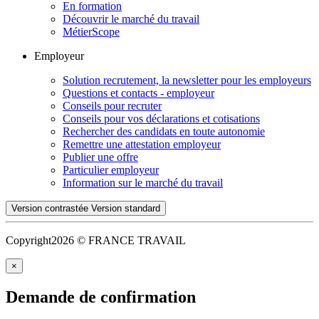
En formation
Découvrir le marché du travail
MétierScope
Employeur
Solution recrutement, la newsletter pour les employeurs
Questions et contacts - employeur
Conseils pour recruter
Conseils pour vos déclarations et cotisations
Rechercher des candidats en toute autonomie
Remettre une attestation employeur
Publier une offre
Particulier employeur
Information sur le marché du travail
Version contrastée
Version standard
Copyright
2026 © FRANCE TRAVAIL
×
Demande de confirmation