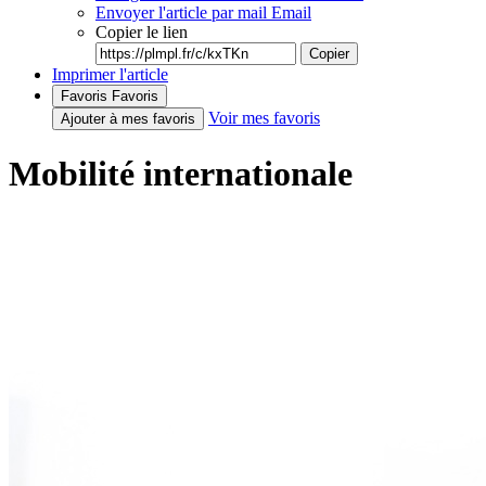
Envoyer l'article par mail
Email
Copier le lien
Copier
Imprimer l'article
Favoris
Favoris
Voir mes favoris
Ajouter à mes favoris
Mobilité internationale