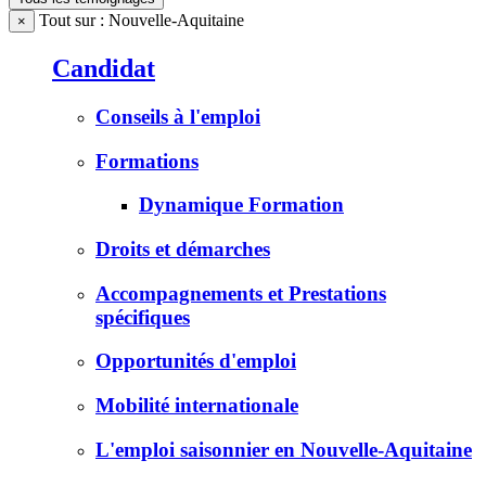
Tout sur : Nouvelle-Aquitaine
×
Candidat
Conseils à l'emploi
Formations
Dynamique Formation
Droits et démarches
Accompagnements et Prestations
spécifiques
Opportunités d'emploi
Mobilité internationale
L'emploi saisonnier en Nouvelle-Aquitaine