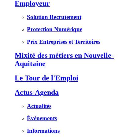
Employeur
Solution Recrutement
Protection Numérique
Prix Entreprises et Territoires
Mixité des métiers en Nouvelle-
Aquitaine
Le Tour de l'Emploi
Actus-Agenda
Actualités
Événements
Informations