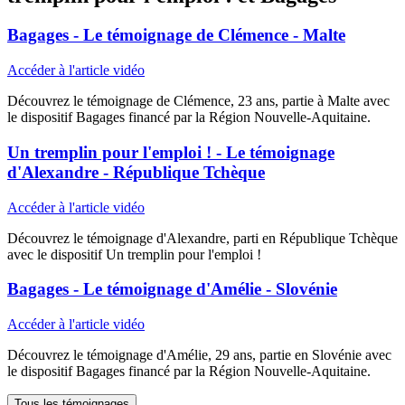
Bagages - Le témoignage de Clémence - Malte
Accéder à l'article vidéo
Découvrez le témoignage de Clémence, 23 ans, partie à Malte avec
le dispositif Bagages financé par la Région Nouvelle-Aquitaine.
Un tremplin pour l'emploi ! - Le témoignage
d'Alexandre - République Tchèque
Accéder à l'article vidéo
Découvrez le témoignage d'Alexandre, parti en République Tchèque
avec le dispositif Un tremplin pour l'emploi !
Bagages - Le témoignage d'Amélie - Slovénie
Accéder à l'article vidéo
Découvrez le témoignage d'Amélie, 29 ans, partie en Slovénie avec
le dispositif Bagages financé par la Région Nouvelle-Aquitaine.
Tous les témoignages