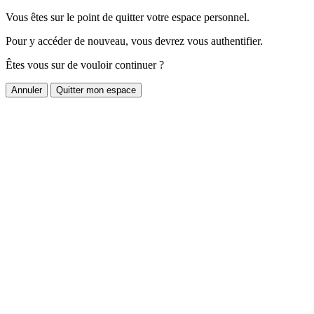
Vous êtes sur le point de quitter votre espace personnel.
Pour y accéder de nouveau, vous devrez vous authentifier.
Êtes vous sur de vouloir continuer ?
Annuler
Quitter mon espace