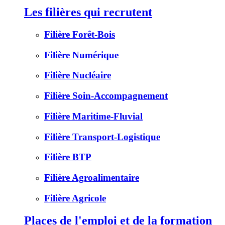
Les filières qui recrutent
Filière Forêt-Bois
Filière Numérique
Filière Nucléaire
Filière Soin-Accompagnement
Filière Maritime-Fluvial
Filière Transport-Logistique
Filière BTP
Filière Agroalimentaire
Filière Agricole
Places de l'emploi et de la formation