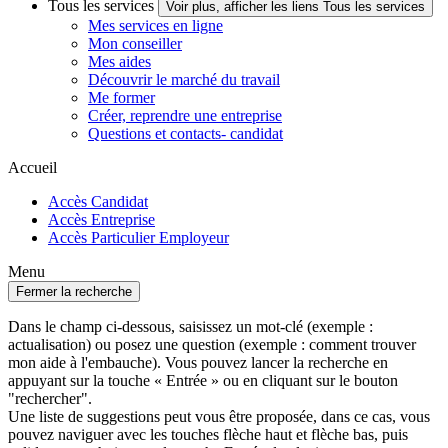
Tous les services
Voir plus, afficher les liens Tous les services
Mes services en ligne
Mon conseiller
Mes aides
Découvrir le marché du travail
Me former
Créer, reprendre une entreprise
Questions et contacts- candidat
Accueil
Accès Candidat
Accès Entreprise
Accès Particulier Employeur
Menu
Fermer la recherche
Dans le champ ci-dessous, saisissez un mot-clé (exemple :
actualisation) ou posez une question (exemple : comment trouver
mon aide à l'embauche). Vous pouvez lancer la recherche en
appuyant sur la touche « Entrée » ou en cliquant sur le bouton
"rechercher".
Une liste de suggestions peut vous être proposée, dans ce cas, vous
pouvez naviguer avec les touches flèche haut et flèche bas, puis