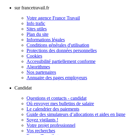
sur francetravail.fr
Votre agence France Travail
Info trafic
Sites utiles
Plan du site
Informations légales
Conditions générales d'utilisation
Protections des données personnelles
Cookies
Accessibilité partiellement conforme
Algorithmes
Nos partenaires
Annuaire des pages employeurs
Candidat
Questions et contacts - candidat
Où envoyer mes bulletins de salaire
Le calendrier des paiements
Guide des simulateurs d’allocations et aides en ligne
Soyez vigilants !
Votre projet professionnel
Vos recherches