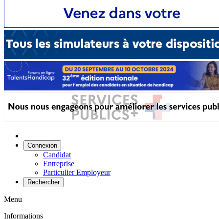
Connexion
Candidat
Entreprise
Particulier Employeur
Rechercher
Menu
Informations