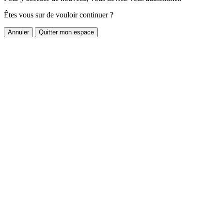
Êtes vous sur de vouloir continuer ?
Annuler
Quitter mon espace