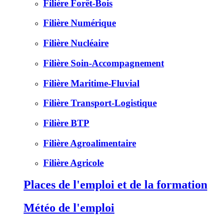
Filière Forêt-Bois
Filière Numérique
Filière Nucléaire
Filière Soin-Accompagnement
Filière Maritime-Fluvial
Filière Transport-Logistique
Filière BTP
Filière Agroalimentaire
Filière Agricole
Places de l'emploi et de la formation
Météo de l'emploi