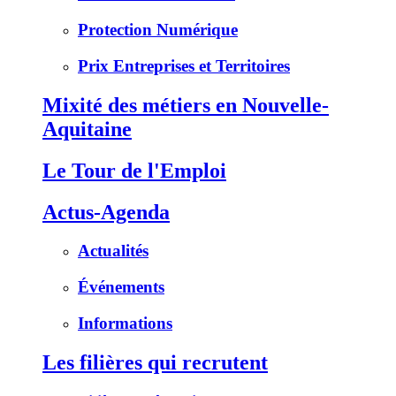
Protection Numérique
Prix Entreprises et Territoires
Mixité des métiers en Nouvelle-
Aquitaine
Le Tour de l'Emploi
Actus-Agenda
Actualités
Événements
Informations
Les filières qui recrutent