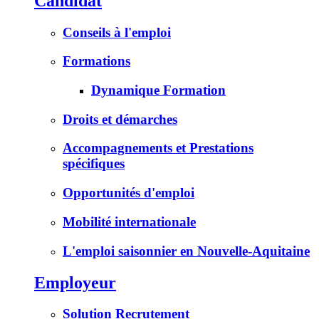
Candidat
Conseils à l'emploi
Formations
Dynamique Formation
Droits et démarches
Accompagnements et Prestations
spécifiques
Opportunités d'emploi
Mobilité internationale
L'emploi saisonnier en Nouvelle-Aquitaine
Employeur
Solution Recrutement