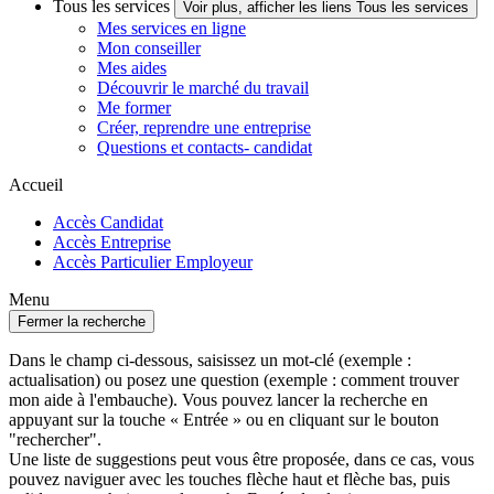
Tous les services
Voir plus, afficher les liens Tous les services
Mes services en ligne
Mon conseiller
Mes aides
Découvrir le marché du travail
Me former
Créer, reprendre une entreprise
Questions et contacts- candidat
Accueil
Accès Candidat
Accès Entreprise
Accès Particulier Employeur
Menu
Fermer la recherche
Dans le champ ci-dessous, saisissez un mot-clé (exemple :
actualisation) ou posez une question (exemple : comment trouver
mon aide à l'embauche). Vous pouvez lancer la recherche en
appuyant sur la touche « Entrée » ou en cliquant sur le bouton
"rechercher".
Une liste de suggestions peut vous être proposée, dans ce cas, vous
pouvez naviguer avec les touches flèche haut et flèche bas, puis