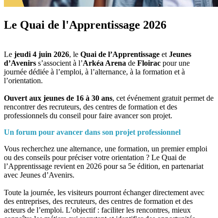
Le Quai de l'Apprentissage 2026
Le
jeudi 4 juin 2026
, le
Quai de l’Apprentissage
et
Jeunes
d’Avenirs
s’associent à l’
Arkéa Arena
de
Floirac
pour une
journée dédiée à l’emploi, à l’alternance, à la formation et à
l’orientation.
Ouvert aux
jeunes de 16 à 30 ans
, cet événement gratuit permet de
rencontrer des recruteurs, des centres de formation et des
professionnels du conseil pour faire avancer son projet.
Un forum pour avancer dans son projet professionnel
Vous recherchez une alternance, une formation, un premier emploi
ou des conseils pour préciser votre orientation ? Le Quai de
l’Apprentissage revient en 2026 pour sa 5e édition, en partenariat
avec Jeunes d’Avenirs.
Toute la journée, les visiteurs pourront échanger directement avec
des entreprises, des recruteurs, des centres de formation et des
acteurs de l’emploi. L’objectif : faciliter les rencontres, mieux