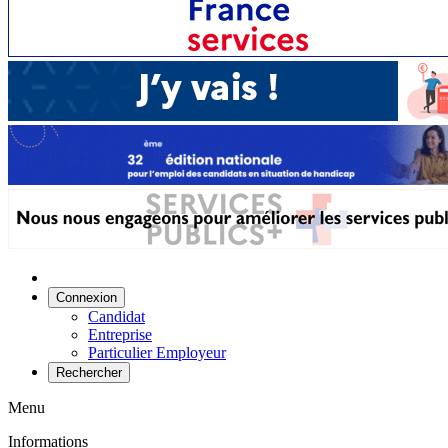
Connexion
Candidat
Entreprise
Particulier Employeur
Rechercher
Menu
Informations