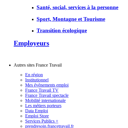
Santé, social, services à la personne
Sport, Montagne et Tourisme
Transition écologique
Employeurs
Autres sites France Travail
En région
Institutionnel
Mes évènements emploi
France Travail TV
France Travail spectacle
Mobilité internationale
Les métiers porteurs
Data Emploi
Emploi Store
Services Publics +
prendresoin.francetravail.fr