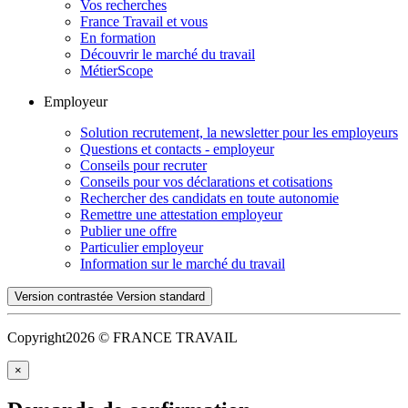
Vos recherches
France Travail et vous
En formation
Découvrir le marché du travail
MétierScope
Employeur
Solution recrutement, la newsletter pour les employeurs
Questions et contacts - employeur
Conseils pour recruter
Conseils pour vos déclarations et cotisations
Rechercher des candidats en toute autonomie
Remettre une attestation employeur
Publier une offre
Particulier employeur
Information sur le marché du travail
Version contrastée
Version standard
Copyright
2026 © FRANCE TRAVAIL
×