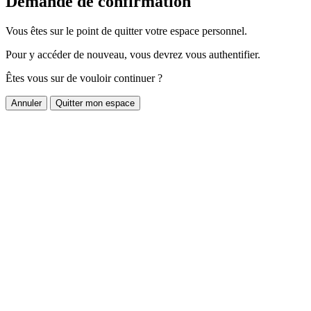
Demande de confirmation
Vous êtes sur le point de quitter votre espace personnel.
Pour y accéder de nouveau, vous devrez vous authentifier.
Êtes vous sur de vouloir continuer ?
Annuler
Quitter mon espace