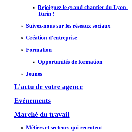
Rejoignez le grand chantier du Lyon-
Turin !​
Suivez-nous sur les réseaux sociaux
Création d'entreprise
Formation
Opportunités de formation
Jeunes
L'actu de votre agence
Evénements
Marché du travail
Métiers et secteurs qui recrutent