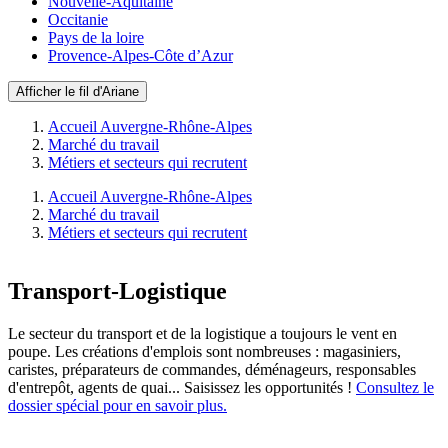
Nouvelle-Aquitaine
Occitanie
Pays de la loire
Provence-Alpes-Côte d’Azur
Afficher le fil d'Ariane
Accueil Auvergne-Rhône-Alpes
Marché du travail
Métiers et secteurs qui recrutent
Accueil Auvergne-Rhône-Alpes
Marché du travail
Métiers et secteurs qui recrutent
Transport-Logistique
Le secteur du transport et de la logistique a toujours le vent en
poupe. Les créations d'emplois sont nombreuses : magasiniers,
caristes, préparateurs de commandes, déménageurs, responsables
d'entrepôt, agents de quai... Saisissez les opportunités !
Consultez le
dossier spécial pour en savoir plus.