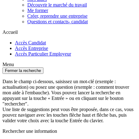
Découvrir le marché du travail
Me former
Créer, reprendre une entreprise
Questions et contacts- candidat
Accueil
Accès Candidat
Accès Entreprise
Accès Particulier Employeur
Menu
Fermer la recherche
Dans le champ ci-dessous, saisissez un mot-clé (exemple :
actualisation) ou posez une question (exemple : comment trouver
mon aide à l'embauche). Vous pouvez lancer la recherche en
appuyant sur la touche « Entrée » ou en cliquant sur le bouton
"rechercher".
Une liste de suggestions peut vous être proposée, dans ce cas, vous
pouvez naviguer avec les touches flèche haut et flèche bas, puis
valider votre choix avec la touche Entrée du clavier.
Rechercher une information