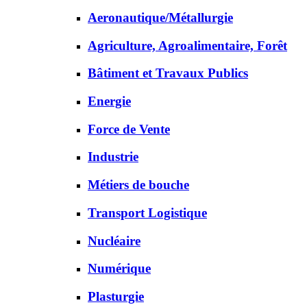
Aeronautique/Métallurgie
Agriculture, Agroalimentaire, Forêt
Bâtiment et Travaux Publics
Energie
Force de Vente
Industrie
Métiers de bouche
Transport Logistique
Nucléaire
Numérique
Plasturgie