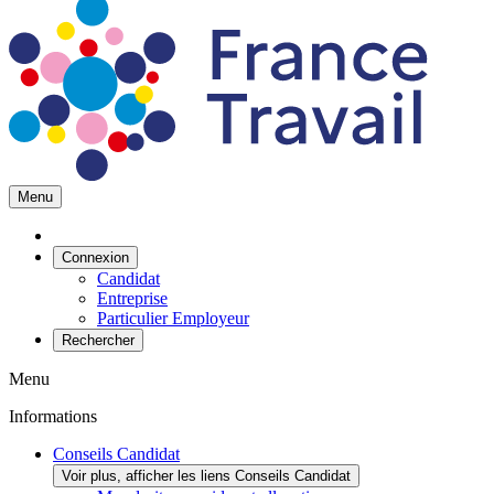
Menu
Connexion
Candidat
Entreprise
Particulier Employeur
Rechercher
Menu
Informations
Conseils Candidat
Voir plus, afficher les liens Conseils Candidat