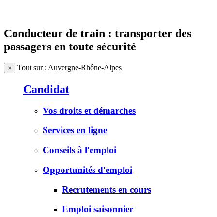
Conducteur de train : transporter des
passagers en toute sécurité
Tout sur : Auvergne-Rhône-Alpes
×
Candidat
Vos droits et démarches
Services en ligne
Conseils à l'emploi
Opportunités d'emploi
Recrutements en cours
Emploi saisonnier