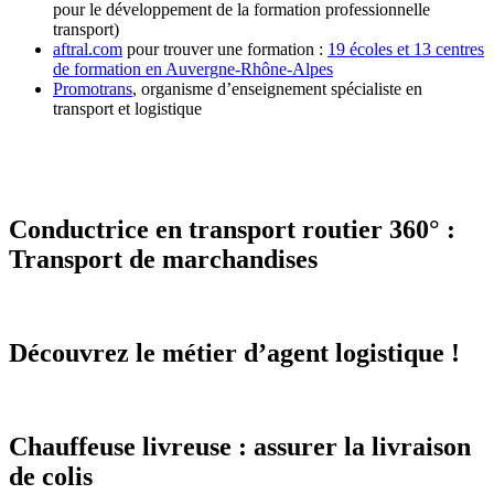
pour le développement de la formation professionnelle
transport)
aftral.com
pour trouver une formation :
19 écoles et 13 centres
de formation en Auvergne-Rhône-Alpes
Promotrans
, organisme d’enseignement spécialiste en
transport et logistique
Conductrice en transport routier 360° :
Transport de marchandises
Découvrez le métier d’agent logistique !
Chauffeuse livreuse : assurer la livraison
de colis