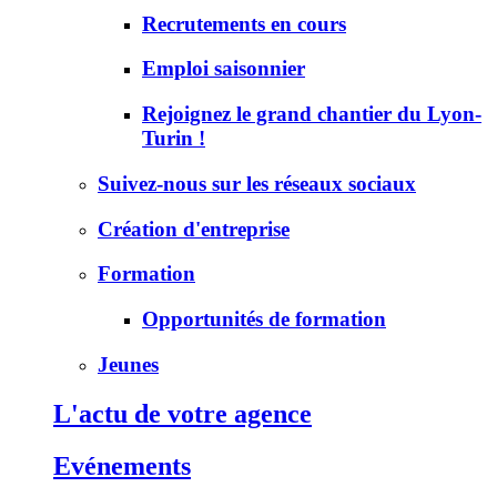
Recrutements en cours
Emploi saisonnier
Rejoignez le grand chantier du Lyon-
Turin !​
Suivez-nous sur les réseaux sociaux
Création d'entreprise
Formation
Opportunités de formation
Jeunes
L'actu de votre agence
Evénements