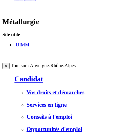
Métallurgie
Site utile
UIMM
Tout sur : Auvergne-Rhône-Alpes
×
Candidat
Vos droits et démarches
Services en ligne
Conseils à l'emploi
Opportunités d'emploi