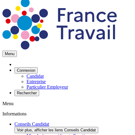
Menu
Connexion
Candidat
Entreprise
Particulier Employeur
Rechercher
Menu
Informations
Conseils Candidat
Voir plus, afficher les liens Conseils Candidat