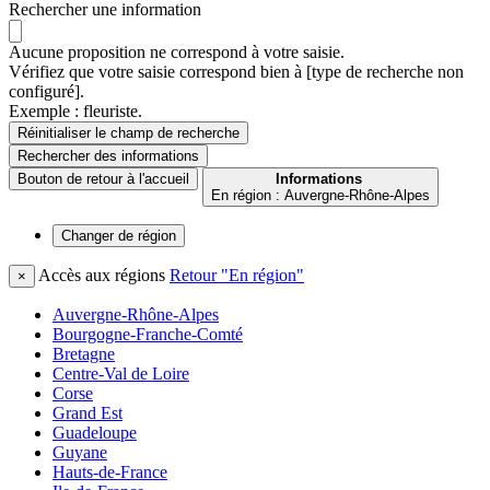
Rechercher une information
Aucune proposition ne correspond à votre saisie.
Vérifiez que votre saisie correspond bien à [type de recherche non
configuré].
Exemple : fleuriste.
Réinitialiser le champ de recherche
Rechercher
des informations
Bouton de retour à l'accueil
Informations
En région : Auvergne-Rhône-Alpes
Changer de
région
Accès aux régions
Retour "En région"
×
Auvergne-Rhône-Alpes
Bourgogne-Franche-Comté
Bretagne
Centre-Val de Loire
Corse
Grand Est
Guadeloupe
Guyane
Hauts-de-France