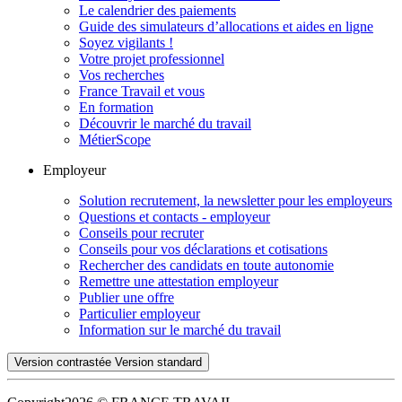
Le calendrier des paiements
Guide des simulateurs d’allocations et aides en ligne
Soyez vigilants !
Votre projet professionnel
Vos recherches
France Travail et vous
En formation
Découvrir le marché du travail
MétierScope
Employeur
Solution recrutement, la newsletter pour les employeurs
Questions et contacts - employeur
Conseils pour recruter
Conseils pour vos déclarations et cotisations
Rechercher des candidats en toute autonomie
Remettre une attestation employeur
Publier une offre
Particulier employeur
Information sur le marché du travail
Version contrastée
Version standard