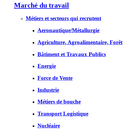
Marché du travail
Métiers et secteurs qui recrutent
Aeronautique/Métallurgie
Agriculture, Agroalimentaire, Forêt
Bâtiment et Travaux Publics
Energie
Force de Vente
Industrie
Métiers de bouche
Transport Logistique
Nucléaire