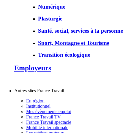
Numérique
Plasturgie
Santé, social, services à la personne
Sport, Montagne et Tourisme
Transition écologique
Employeurs
Autres sites France Travail
En région
Institutionnel
Mes évènements emploi
France Travail TV
France Travail spectacle
Mobilité internationale
Les métiers porteurs