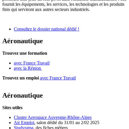
fournit les équipements, les services, les technologies et les produits
finis qui serviront aux autres secteurs industriels.
Consultez le dossier national dédié !
Aéronautique
Trouvez une formation
avec France Travail
avec la Région
Trouvez un emploi
avec France Travail
Aéronautique
Sites utiles
Cluster Aerospace Auvergne-Rhône-Alpes
Air Emploi
, salon dédié du 31/01 au 2/02 2025
Studyrama,
des fiches métiers