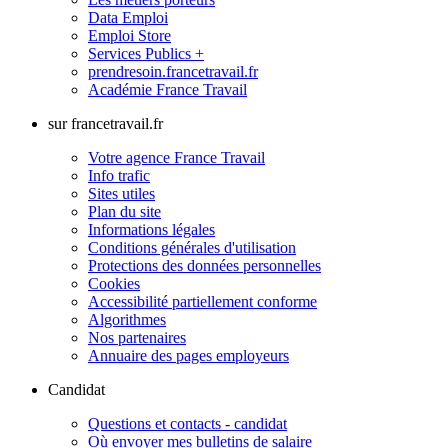
Data Emploi
Emploi Store
Services Publics +
prendresoin.francetravail.fr
Académie France Travail
sur francetravail.fr
Votre agence France Travail
Info trafic
Sites utiles
Plan du site
Informations légales
Conditions générales d'utilisation
Protections des données personnelles
Cookies
Accessibilité partiellement conforme
Algorithmes
Nos partenaires
Annuaire des pages employeurs
Candidat
Questions et contacts - candidat
Où envoyer mes bulletins de salaire