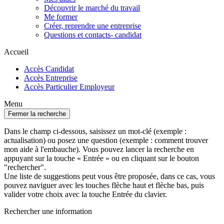
Découvrir le marché du travail
Me former
Créer, reprendre une entreprise
Questions et contacts- candidat
Accueil
Accès Candidat
Accès Entreprise
Accès Particulier Employeur
Menu
Fermer la recherche
Dans le champ ci-dessous, saisissez un mot-clé (exemple :
actualisation) ou posez une question (exemple : comment trouver
mon aide à l'embauche). Vous pouvez lancer la recherche en
appuyant sur la touche « Entrée » ou en cliquant sur le bouton
"rechercher".
Une liste de suggestions peut vous être proposée, dans ce cas, vous
pouvez naviguer avec les touches flèche haut et flèche bas, puis
valider votre choix avec la touche Entrée du clavier.
Rechercher une information