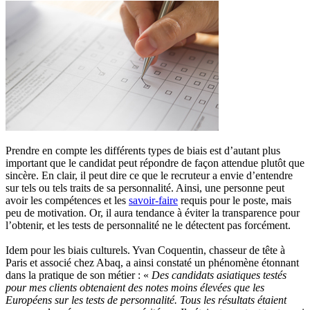
Prendre en compte les différents types de biais est d’autant plus
important que le candidat peut répondre de façon attendue plutôt que
sincère. En clair, il peut dire ce que le recruteur a envie d’entendre
sur tels ou tels traits de sa personnalité. Ainsi, une personne peut
avoir les compétences et les
savoir-faire
requis pour le poste, mais
peu de motivation. Or, il aura tendance à éviter la transparence pour
l’obtenir, et les tests de personnalité ne le détectent pas forcément.
Idem pour les biais culturels. Yvan Coquentin, chasseur de tête à
Paris et associé chez Abaq, a ainsi constaté un phénomène étonnant
dans la pratique de son métier : «
Des candidats asiatiques testés
pour mes clients obtenaient des notes moins élevées que les
Européens sur les tests de personnalité. Tous les résultats étaient