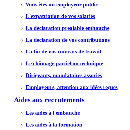
Vous êtes un employeur public
L'expatriation de vos salariés
La declaration prealable embauche
La déclaration de vos contributions
La fin de vos contrats de travail
Le chômage partiel ou technique
Dirigeants, mandataires associés
Employeurs, attention aux idées reçues
Aides aux recrutements
Les aides à l'embauche
Les aides à la formation