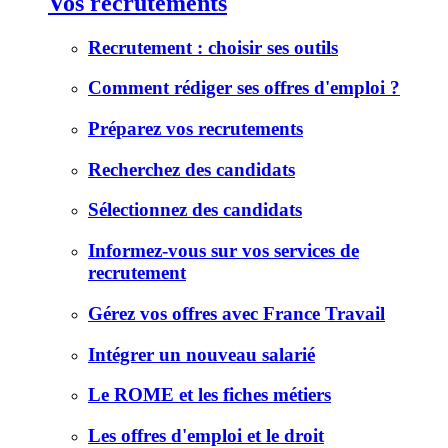
Vos recrutements
Recrutement : choisir ses outils
Comment rédiger ses offres d'emploi ?
Préparez vos recrutements
Recherchez des candidats
Sélectionnez des candidats
Informez-vous sur vos services de
recrutement
Gérez vos offres avec France Travail
Intégrer un nouveau salarié
Le ROME et les fiches métiers
Les offres d'emploi et le droit