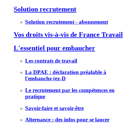
Solution recrutement
Solution recrutement - abonnement
Vos droits vis-à-vis de France Travail
L'essentiel pour embaucher
Les contrats de travail
La DPAE : déclaration préalable à
l'embauche (ex-D
Le recrutement par les compétences en
pratique
Savoir-faire et savoir-être
Alternance : des infos pour se lancer