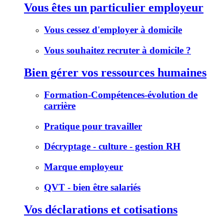
Vous êtes un particulier employeur
Vous cessez d'employer à domicile
Vous souhaitez recruter à domicile ?
Bien gérer vos ressources humaines
Formation-Compétences-évolution de
carrière
Pratique pour travailler
Décryptage - culture - gestion RH
Marque employeur
QVT - bien être salariés
Vos déclarations et cotisations