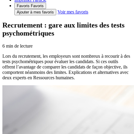
Favoris
Favoris
Voir mes favoris
Ajouter à mes favoris
Recrutement : gare aux limites des tests
psychométriques
6
min de lecture
Lors du recrutement, les employeurs sont nombreux à recourir à des
tests psychométriques pour évaluer les candidats. Si ces outils
offrent l’avantage de comparer les candidats de façon objective, ils
comportent néanmoins des limites. Explications et alternatives avec
deux experts en Ressources humaines.