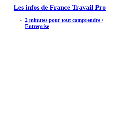
Les infos de France Travail Pro
2 minutes pour tout comprendre /
Entreprise