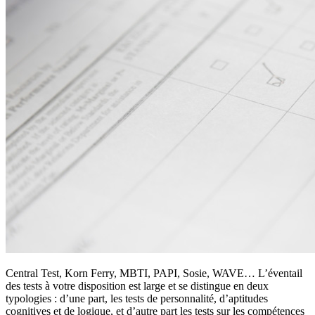
Central Test, Korn Ferry, MBTI, PAPI, Sosie, WAVE… L’éventail
des tests à votre disposition est large et se distingue en deux
typologies : d’une part, les tests de personnalité, d’aptitudes
cognitives et de logique, et d’autre part les tests sur les compétences